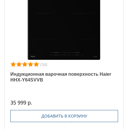
(34)
Индукционная варочная поверхность Haier
HHX-Y64SVVB
35 999 р.
ДОБАВИТЬ В КОРЗИНУ