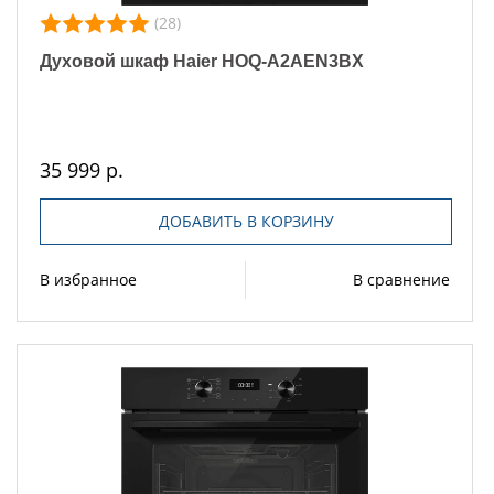
(28)
Духовой шкаф Haier HOQ-A2AEN3BX
35 999 р.
ДОБАВИТЬ В КОРЗИНУ
В избранное
В сравнение