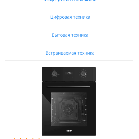
Цифровая техника
Бытовая техника
Встраиваемая техника