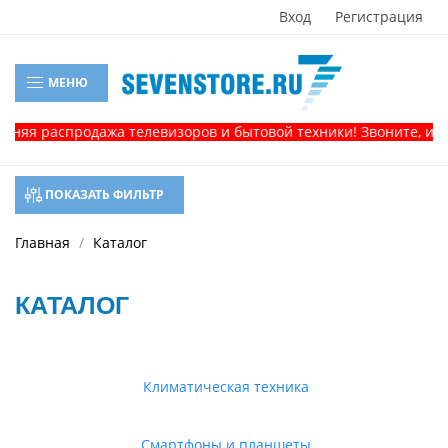
Вход
Регистрация
МЕНЮ
распродажа телевизоров и бытовой техники! Звоните, и получи
ПОКАЗАТЬ ФИЛЬТР
Главная
Каталог
КАТАЛОГ
Климатическая техника
Смартфоны и планшеты