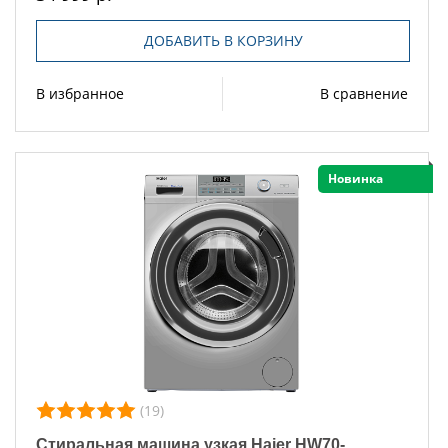
ДОБАВИТЬ В КОРЗИНУ
В избранное
В сравнение
Новинка
(19)
Стиральная машина узкая Haier HW70-