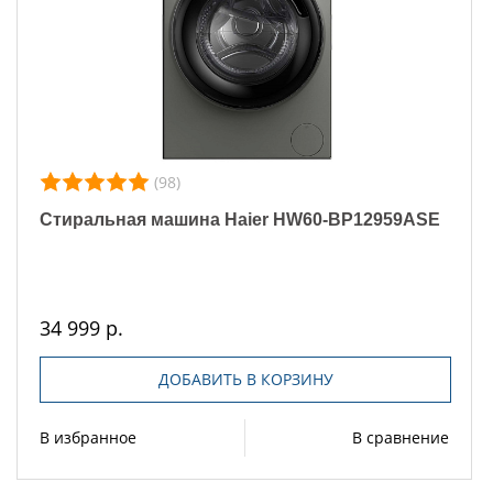
(98)
Стиральная машина Haier HW60-BP12959ASE
34 999 р.
ДОБАВИТЬ В КОРЗИНУ
В избранное
В сравнение