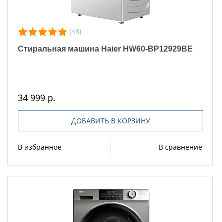
(48)
Стиральная машина Haier HW60-BP12929BE
34 999 р.
ДОБАВИТЬ В КОРЗИНУ
В избранное
В сравнение