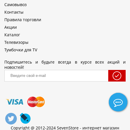
Самовывоз
Контакты
Правила торговли
Акции
Каталог
Телевизоры
Тумбочки для TV
Подпишитесь и будьте всегда в курсе всех акций и
новостей!
Copyright @ 2012-2024 SevenStore - интернет магазин