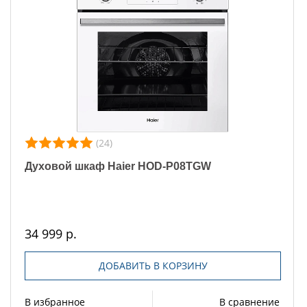
(24)
Духовой шкаф Haier HOD-P08TGW
34 999 р.
ДОБАВИТЬ В КОРЗИНУ
В избранное
В сравнение