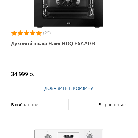
(26)
Духовой шкаф Haier HOQ-F5AAGB
34 999 р.
ДОБАВИТЬ В КОРЗИНУ
В избранное
В сравнение