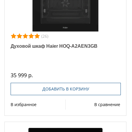
(26)
Духовой шкаф Haier HOQ-A2AEN3GB
35 999 р.
ДОБАВИТЬ В КОРЗИНУ
В избранное
В сравнение