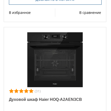
В избранное
В сравнение
(31)
Духовой шкаф Haier HOQ-A2AEN3CB