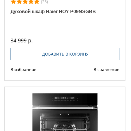
(23)
Духовой шкаф Haier HOY-P09NSGBB
34 999 р.
ДОБАВИТЬ В КОРЗИНУ
В избранное
В сравнение