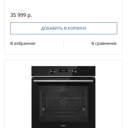
35 999 р.
ДОБАВИТЬ В КОРЗИНУ
В избранное
В сравнение