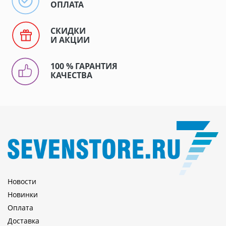
ОПЛАТА
СКИДКИ
И АКЦИИ
100 % ГАРАНТИЯ
КАЧЕСТВА
Новости
Новинки
Оплата
Доставка