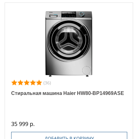
(36)
Стиральная машина Haier HW80-BP14969ASE
35 999 р.
ДОБАВИТЬ В КОРЗИНУ