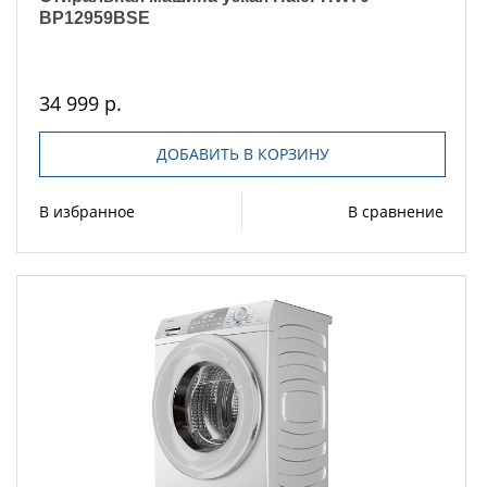
BP12959BSE
34 999 р.
ДОБАВИТЬ В КОРЗИНУ
В избранное
В сравнение