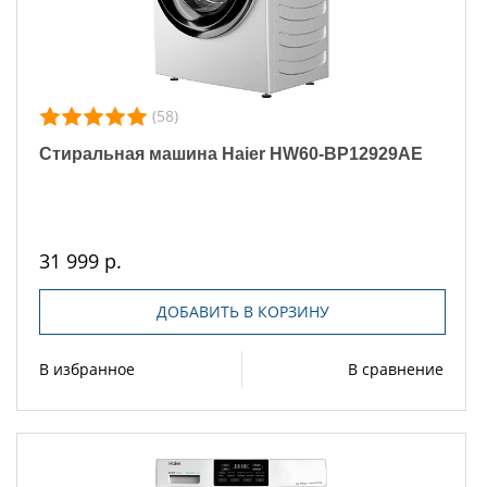
(58)
Стиральная машина Haier HW60-BP12929AE
31 999 р.
ДОБАВИТЬ В КОРЗИНУ
В избранное
В сравнение