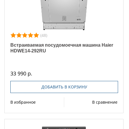
(48)
Встраиваемая посудомоечная машина Haier
HDWE14-292RU
33 990 р.
ДОБАВИТЬ В КОРЗИНУ
В избранное
В сравнение