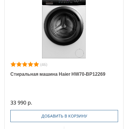
(46)
Стиральная машина Haier HW70-BP12269
33 990 р.
ДОБАВИТЬ В КОРЗИНУ