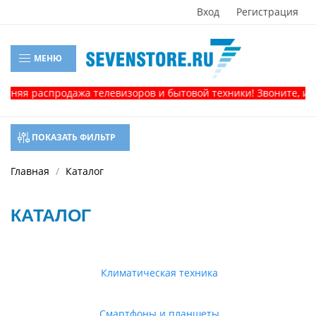
Вход
Регистрация
МЕНЮ
распродажа телевизоров и бытовой техники! Звоните, и получи
ПОКАЗАТЬ ФИЛЬТР
Главная
Каталог
КАТАЛОГ
Климатическая техника
Смартфоны и планшеты