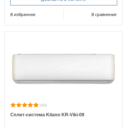
В избранное
В сравнение
(49)
Сплит-система Kitano KR-Viki-09