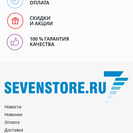
ОПЛАТА
СКИДКИ
И АКЦИИ
100 % ГАРАНТИЯ
КАЧЕСТВА
Новости
Новинки
Оплата
Доставка