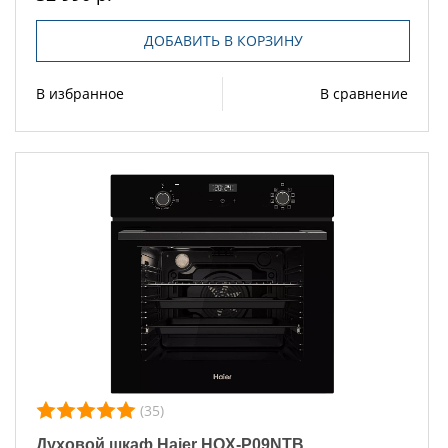
ДОБАВИТЬ В КОРЗИНУ
В избранное
В сравнение
(35)
Духовой шкаф Haier HOX-P09NTB