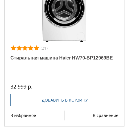
(21)
Стиральная машина Haier HW70-BP12969BE
32 999 р.
ДОБАВИТЬ В КОРЗИНУ
В избранное
В сравнение