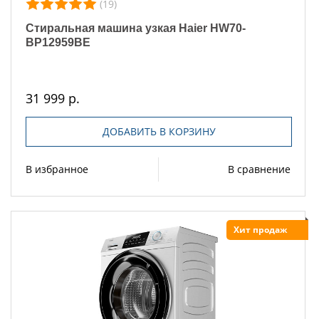
(19)
Стиральная машина узкая Haier HW70-
BP12959BE
31 999 р.
ДОБАВИТЬ В КОРЗИНУ
В избранное
В сравнение
Хит продаж