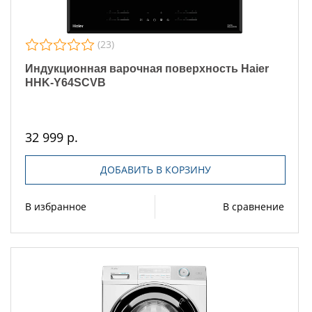
(23)
Индукционная варочная поверхность Haier
HHK-Y64SCVB
32 999 р.
ДОБАВИТЬ В КОРЗИНУ
В избранное
В сравнение