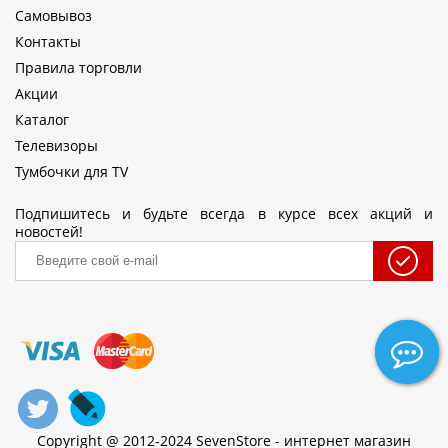
Самовывоз
Контакты
Правила торговли
Акции
Каталог
Телевизоры
Тумбочки для TV
Подпишитесь и будьте всегда в курсе всех акций и
новостей!
Copyright @ 2012-2024 SevenStore - интернет магазин