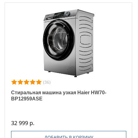
(36)
Стиральная машина узкая Haier HW70-
BP12959ASE
32 999 р.
ДОБАВИТЬ В КОРЗИНУ