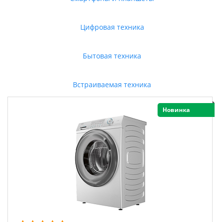
Цифровая техника
Бытовая техника
Встраиваемая техника
Новинка