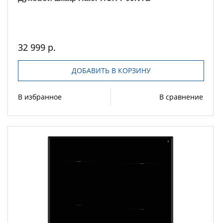
32 999 р.
ДОБАВИТЬ В КОРЗИНУ
В избранное
В сравнение