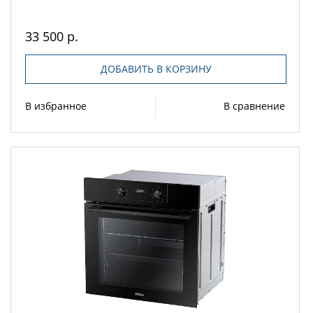
33 500 р.
ДОБАВИТЬ В КОРЗИНУ
В избранное
В сравнение