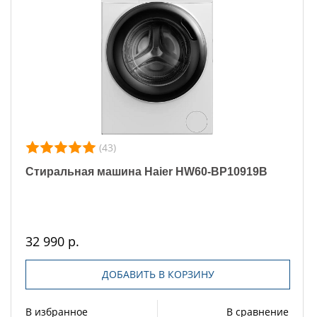
(43)
Стиральная машина Haier HW60-BP10919B
32 990 р.
ДОБАВИТЬ В КОРЗИНУ
В избранное
В сравнение