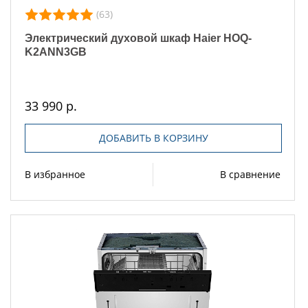
(63)
Электрический духовой шкаф Haier HOQ-
K2ANN3GB
33 990 р.
ДОБАВИТЬ В КОРЗИНУ
В избранное
В сравнение