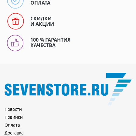
ОПЛАТА
СКИДКИ
И АКЦИИ
100 % ГАРАНТИЯ
КАЧЕСТВА
Новости
Новинки
Оплата
Доставка