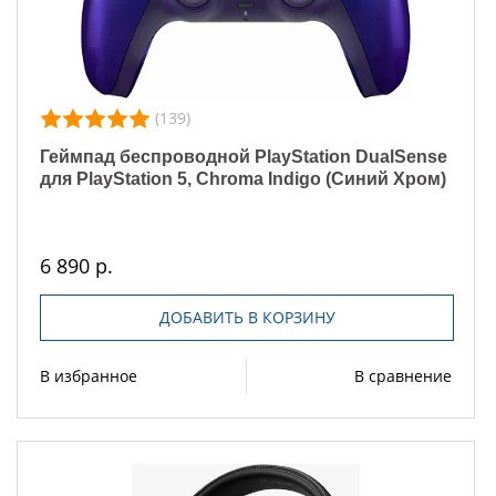
(139)
Геймпад беспроводной PlayStation DualSense
для PlayStation 5, Chroma Indigo (Синий Хром)
6 890 р.
ДОБАВИТЬ В КОРЗИНУ
В избранное
В сравнение