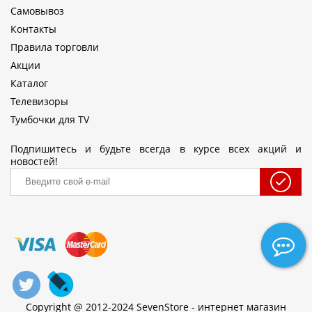
Самовывоз
Контакты
Правила торговли
Акции
Каталог
Телевизоры
Тумбочки для TV
Подпишитесь и будьте всегда в курсе всех акций и
новостей!
Copyright @ 2012-2024 SevenStore - интернет магазин