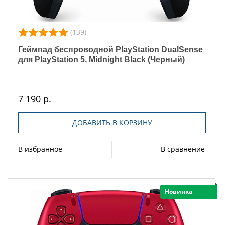
(139)
Геймпад беспроводной PlayStation DualSense
для PlayStation 5, Midnight Black (Черный)
7 190 р.
ДОБАВИТЬ В КОРЗИНУ
В избранное
В сравнение
Новинка