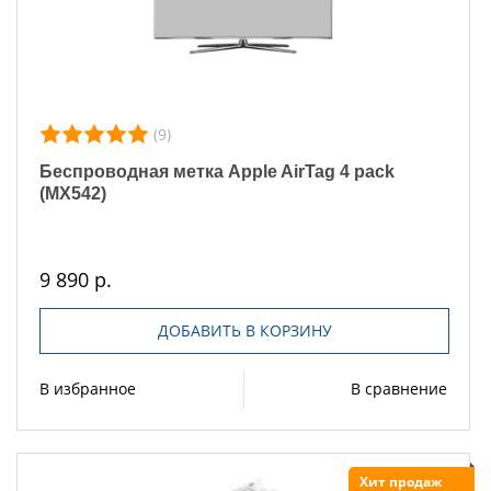
(9)
Беспроводная метка Apple AirTag 4 pack
(MX542)
9 890 р.
ДОБАВИТЬ В КОРЗИНУ
В избранное
В сравнение
Хит продаж