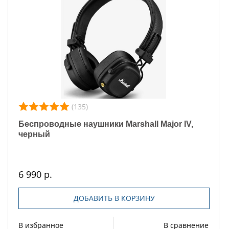
(135)
Беспроводные наушники Marshall Major IV,
черный
6 990 р.
ДОБАВИТЬ В КОРЗИНУ
В избранное
В сравнение