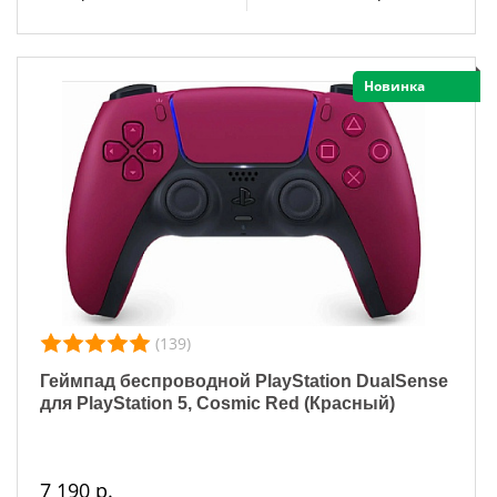
Новинка
(139)
Геймпад беспроводной PlayStation DualSense
для PlayStation 5, Cosmic Red (Красный)
7 190 р.