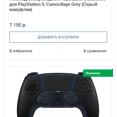
для PlayStation 5, Camouflage Grey (Серый
камуфляж)
7 190 р.
ДОБАВИТЬ В КОРЗИНУ
В избранное
В сравнение
Новинка