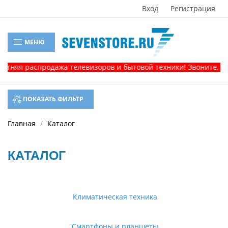
Вход
Регистрация
МЕНЮ
аспродажа телевизоров и бытовой техники! Звоните, и получи
ПОКАЗАТЬ ФИЛЬТР
Главная
Каталог
КАТАЛОГ
Климатическая техника
Смартфоны и планшеты