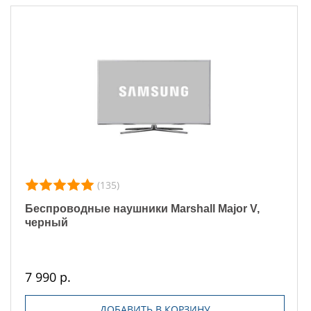
(135)
Беспроводные наушники Marshall Major V,
черный
7 990 р.
ДОБАВИТЬ В КОРЗИНУ