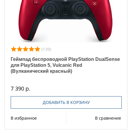
(139)
Геймпад беспроводной PlayStation DualSense
для PlayStation 5, Vulcanic Red
(Вулканический красный)
7 390 р.
ДОБАВИТЬ В КОРЗИНУ
В избранное
В сравнение