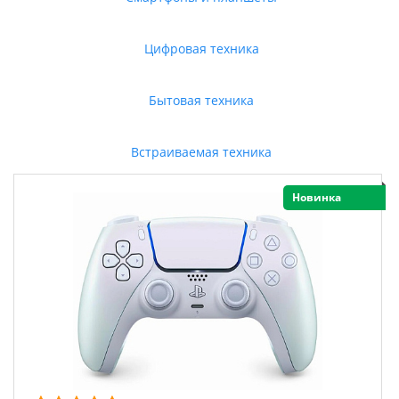
Цифровая техника
Бытовая техника
Встраиваемая техника
Новинка