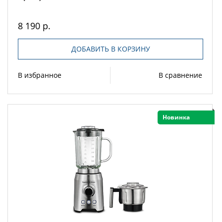
8 190 р.
ДОБАВИТЬ В КОРЗИНУ
В избранное
В сравнение
Новинка