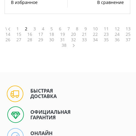
В избранное
В сравнение
\
1
2
3
4
5
6
7
8
9
10
11
12
13
14
15
16
17
18
19
20
21
22
23
24
25
26
27
28
29
30
31
32
33
34
35
36
37
38
БЫСТРАЯ
ДОСТАВКА
ОФИЦИАЛЬНАЯ
ГАРАНТИЯ
ОНЛАЙН