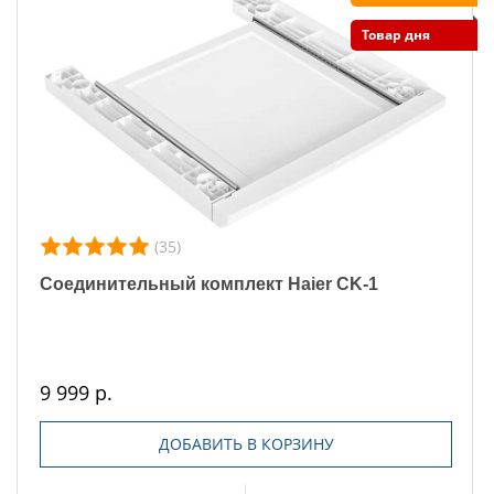
Товар дня
(35)
Соединительный комплект Haier CK-1
9 999 р.
ДОБАВИТЬ В КОРЗИНУ