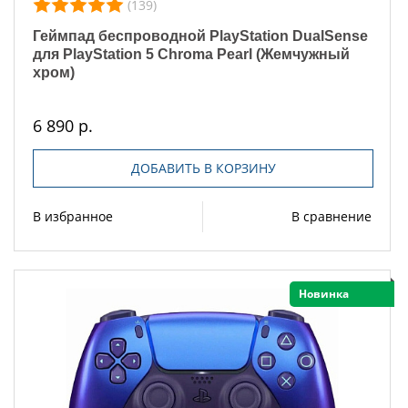
(139)
Геймпад беспроводной PlayStation DualSense
для PlayStation 5 Chroma Pearl (Жемчужный
хром)
6 890 р.
ДОБАВИТЬ В КОРЗИНУ
В избранное
В сравнение
Новинка