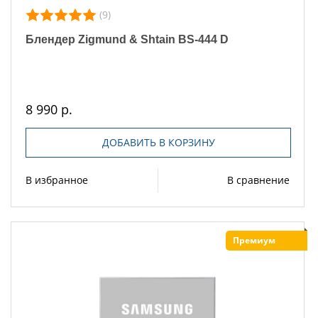
(9)
Блендер Zigmund & Shtain BS-444 D
8 990 р.
ДОБАВИТЬ В КОРЗИНУ
В избранное
В сравнение
Премиум