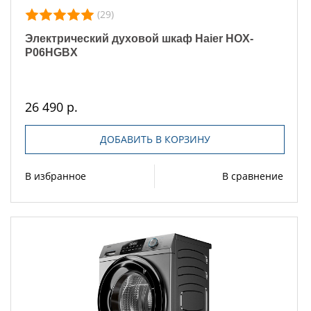
(29)
Электрический духовой шкаф Haier HOX-
P06HGBX
26 490 р.
ДОБАВИТЬ В КОРЗИНУ
В избранное
В сравнение