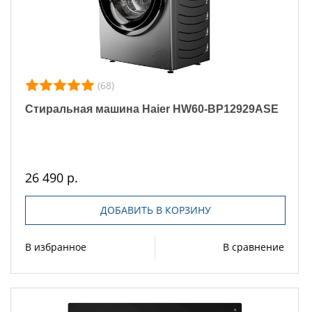
(68)
Стиральная машина Haier HW60-BP12929ASE
26 490 р.
ДОБАВИТЬ В КОРЗИНУ
В избранное
В сравнение