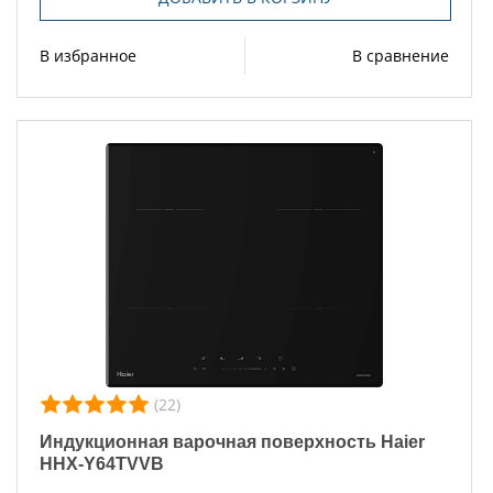
В избранное
В сравнение
(22)
Индукционная варочная поверхность Haier
HHX-Y64TVVB