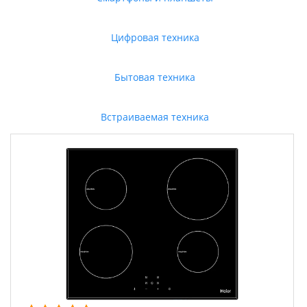
Цифровая техника
Бытовая техника
Встраиваемая техника