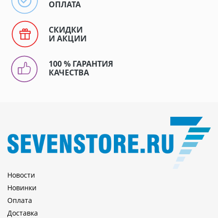
ОПЛАТА
СКИДКИ
И АКЦИИ
100 % ГАРАНТИЯ
КАЧЕСТВА
Новости
Новинки
Оплата
Доставка