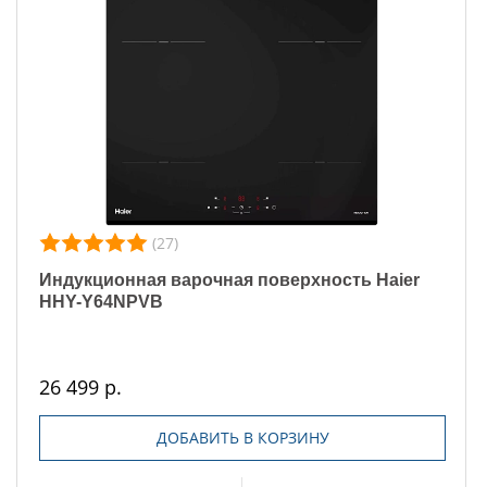
(27)
Индукционная варочная поверхность Haier
HHY-Y64NPVB
26 499 р.
ДОБАВИТЬ В КОРЗИНУ