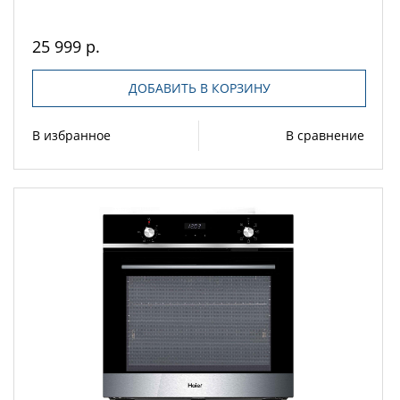
25 999 р.
ДОБАВИТЬ В КОРЗИНУ
В избранное
В сравнение