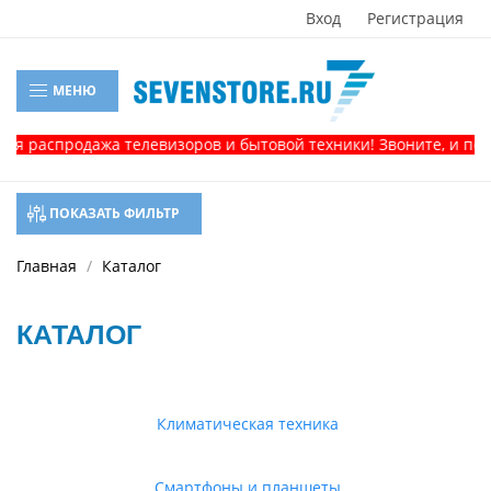
Вход
Регистрация
МЕНЮ
спродажа телевизоров и бытовой техники! Звоните, и получите
ПОКАЗАТЬ ФИЛЬТР
Главная
Каталог
КАТАЛОГ
Климатическая техника
Смартфоны и планшеты