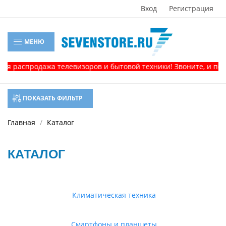
Вход
Регистрация
МЕНЮ
спродажа телевизоров и бытовой техники! Звоните, и получите
ПОКАЗАТЬ ФИЛЬТР
Главная
Каталог
КАТАЛОГ
Климатическая техника
Смартфоны и планшеты