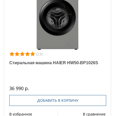
(23)
Стиральная машина HAIER HW50-BP1026S
36 990 р.
ДОБАВИТЬ В КОРЗИНУ
В избранное
В сравнение