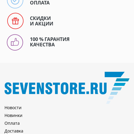
ОПЛАТА
СКИДКИ
И АКЦИИ
100 % ГАРАНТИЯ
КАЧЕСТВА
Новости
Новинки
Оплата
Доставка