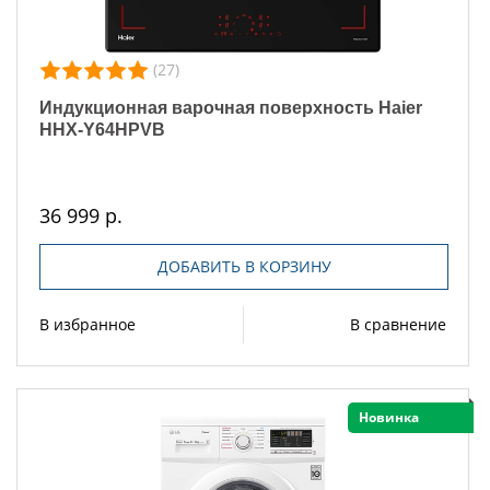
(27)
Индукционная варочная поверхность Haier
HHX-Y64HPVB
36 999 р.
ДОБАВИТЬ В КОРЗИНУ
В избранное
В сравнение
Новинка