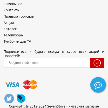
Самовывоз
Контакты
Правила торговли
Акции
Каталог
Телевизоры
Тумбочки для TV
Подпишитесь и будьте всегда в курсе всех акций и
новостей!
Copyright @ 2012-2024 SevenStore - интернет магазин