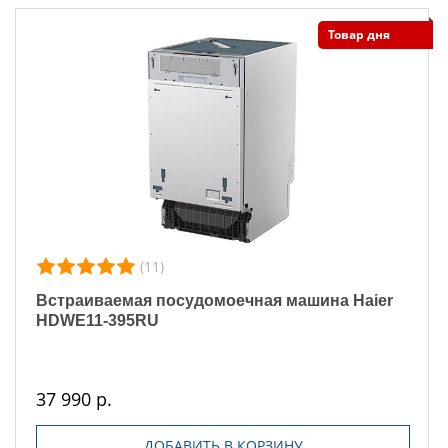
Товар дня
(11)
Встраиваемая посудомоечная машина Haier
HDWE11-395RU
37 990 р.
ДОБАВИТЬ В КОРЗИНУ