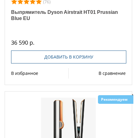
(76)
Выпрямитель Dyson Airstrait HT01 Prussian
Blue EU
36 590 р.
ДОБАВИТЬ В КОРЗИНУ
В избранное
В сравнение
Рекомендуем