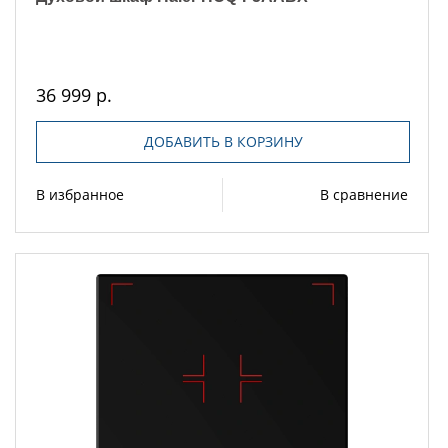
36 999 р.
ДОБАВИТЬ В КОРЗИНУ
В избранное
В сравнение