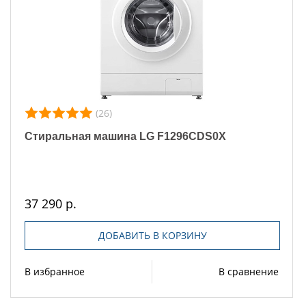
(26)
Стиральная машина LG F1296CDS0X
37 290 р.
ДОБАВИТЬ В КОРЗИНУ
В избранное
В сравнение