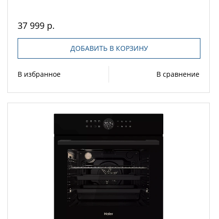
37 999 р.
ДОБАВИТЬ В КОРЗИНУ
В избранное
В сравнение