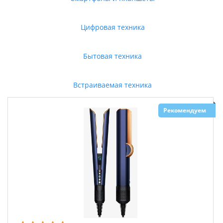
Цифровая техника
Бытовая техника
Встраиваемая техника
Рекомендуем