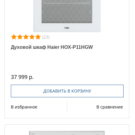
(23)
Духовой шкаф Haier HOX-P11HGW
37 999 р.
ДОБАВИТЬ В КОРЗИНУ
В избранное
В сравнение