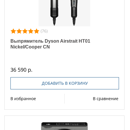
(76)
Выпрямитель Dyson Airstrait HT01
Nickel/Cooper CN
36 590 р.
ДОБАВИТЬ В КОРЗИНУ
В избранное
В сравнение