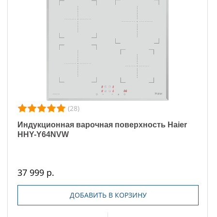
(28)
Индукционная варочная поверхность Haier
HHY-Y64NVW
37 999 р.
ДОБАВИТЬ В КОРЗИНУ