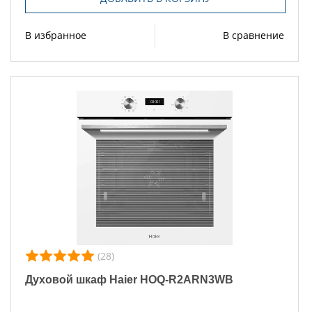
В избранное
В сравнение
(28)
Духовой шкаф Haier HOQ-R2ARN3WB