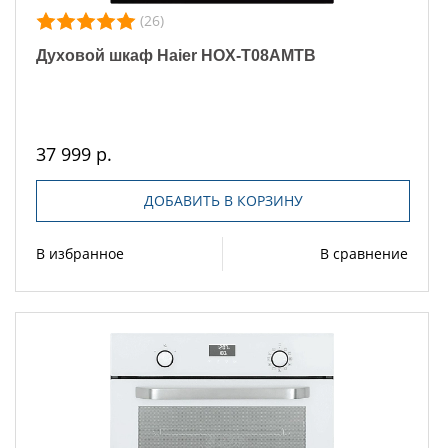
(26)
Духовой шкаф Haier HOX-T08AMTB
37 999 р.
ДОБАВИТЬ В КОРЗИНУ
В избранное
В сравнение