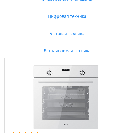
Цифровая техника
Бытовая техника
Встраиваемая техника