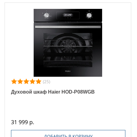
(25)
Духовой шкаф Haier HOD-P08WGB
31 999 р.
ДОБАВИТЬ В КОРЗИНУ