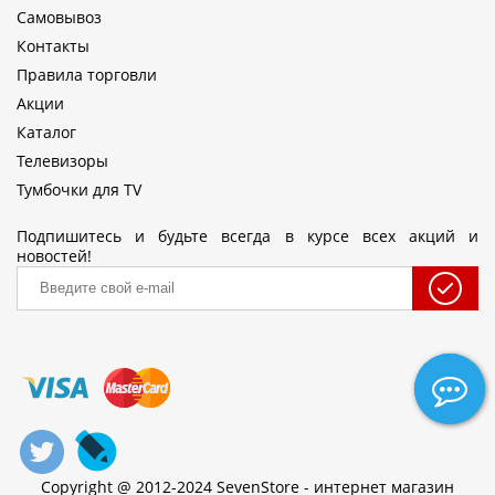
Самовывоз
Контакты
Правила торговли
Акции
Каталог
Телевизоры
Тумбочки для TV
Подпишитесь и будьте всегда в курсе всех акций и
новостей!
Copyright @ 2012-2024 SevenStore - интернет магазин