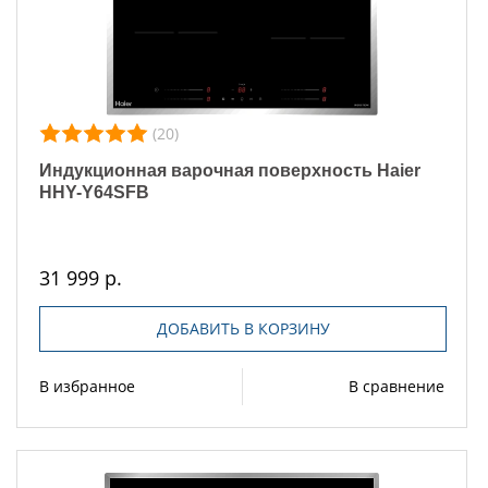
(20)
Индукционная варочная поверхность Haier
HHY-Y64SFB
31 999 р.
ДОБАВИТЬ В КОРЗИНУ
В избранное
В сравнение