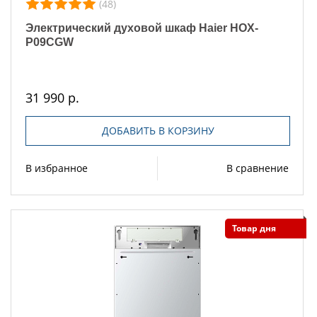
(48)
Электрический духовой шкаф Haier HOX-
P09CGW
31 990 р.
ДОБАВИТЬ В КОРЗИНУ
В избранное
В сравнение
Товар дня