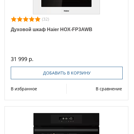
(32)
Духовой шкаф Haier HOX-FP3AWB
31 999 р.
ДОБАВИТЬ В КОРЗИНУ
В избранное
В сравнение