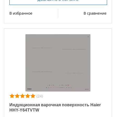
В избранное
В сравнение
(24)
Индукционная варочная поверхность Haier
HHY-Y64TVTW