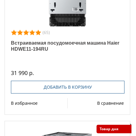
(65)
Встраиваемая посудомоечная машина Haier
HDWE11-194RU
31 990 р.
ДОБАВИТЬ В КОРЗИНУ
В избранное
В сравнение
Товар дня