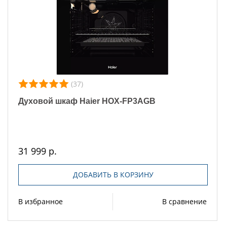
(37)
Духовой шкаф Haier HOX-FP3AGB
31 999 р.
ДОБАВИТЬ В КОРЗИНУ
В избранное
В сравнение