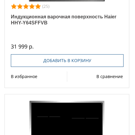
(25)
Индукционная варочная поверхность Haier
HHY-Y64SFFVB
31 999 р.
ДОБАВИТЬ В КОРЗИНУ
В избранное
В сравнение