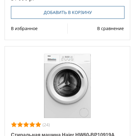
ДОБАВИТЬ В КОРЗИНУ
В избранное
В сравнение
(24)
Стиральная машина Haier HW60-BP10919A