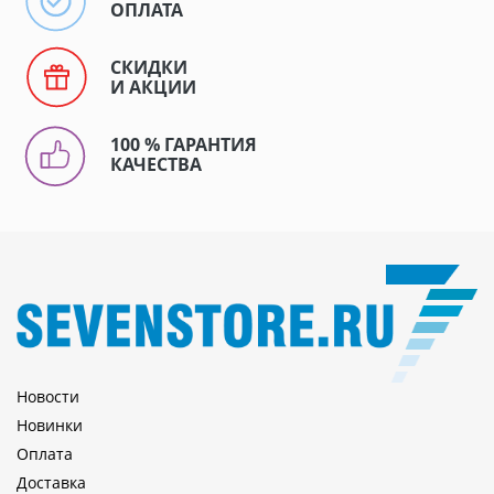
ОПЛАТА
СКИДКИ
И АКЦИИ
100 % ГАРАНТИЯ
КАЧЕСТВА
Новости
Новинки
Оплата
Доставка