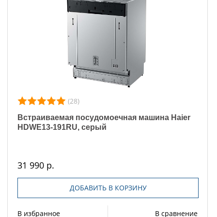
(28)
Встраиваемая посудомоечная машина Haier
HDWE13-191RU, серый
31 990 р.
ДОБАВИТЬ В КОРЗИНУ
В избранное
В сравнение