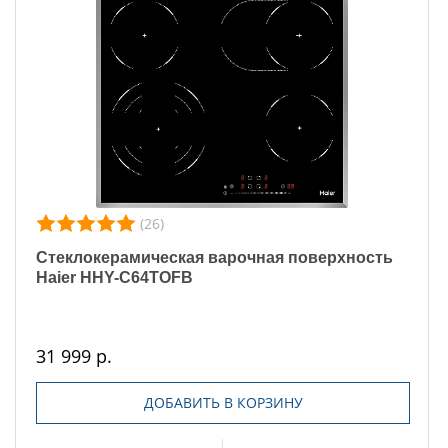
(26)
Стеклокерамическая варочная поверхность
Haier HHY-C64TOFB
31 999 р.
ДОБАВИТЬ В КОРЗИНУ