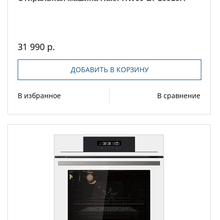
31 990 р.
ДОБАВИТЬ В КОРЗИНУ
В избранное
В сравнение