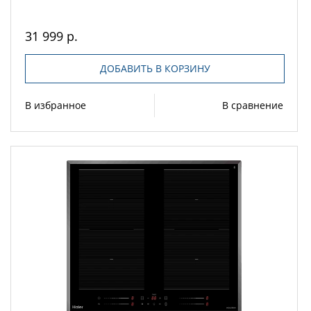
31 999 р.
ДОБАВИТЬ В КОРЗИНУ
В избранное
В сравнение