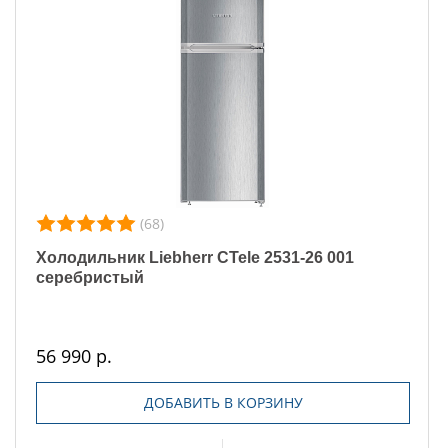
(68)
Холодильник Liebherr CTele 2531-26 001
серебристый
56 990 р.
ДОБАВИТЬ В КОРЗИНУ