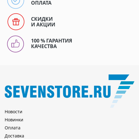
ОПЛАТА
СКИДКИ
И АКЦИИ
100 % ГАРАНТИЯ
КАЧЕСТВА
Новости
Новинки
Оплата
Доставка