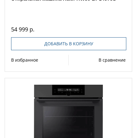
54 999 р.
ДОБАВИТЬ В КОРЗИНУ
В избранное
В сравнение