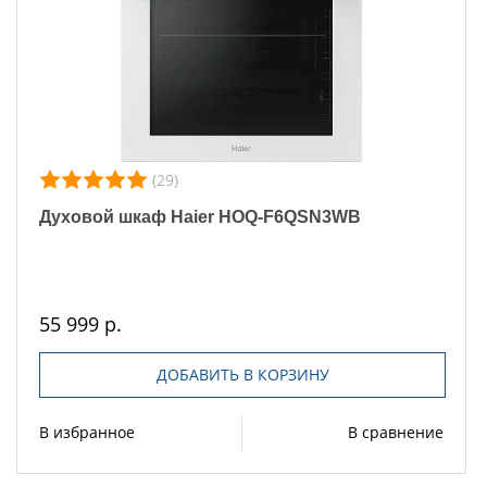
(29)
Духовой шкаф Haier HOQ-F6QSN3WB
55 999 р.
ДОБАВИТЬ В КОРЗИНУ
В избранное
В сравнение