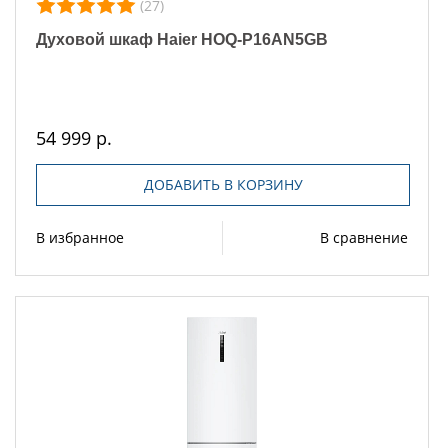
(27)
Духовой шкаф Haier HOQ-P16AN5GB
54 999 р.
ДОБАВИТЬ В КОРЗИНУ
В избранное
В сравнение