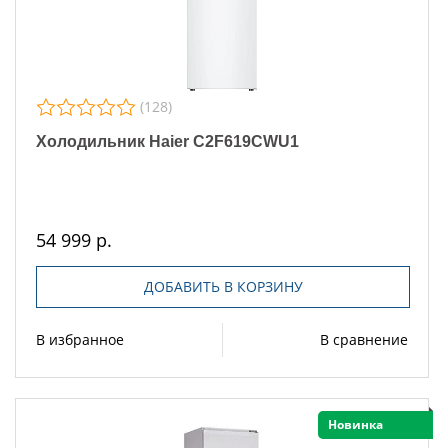
(128)
Холодильник Haier C2F619CWU1
54 999 р.
ДОБАВИТЬ В КОРЗИНУ
В избранное
В сравнение
Новинка