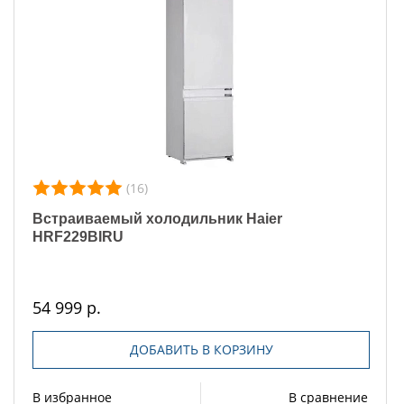
(16)
Встраиваемый холодильник Haier
HRF229BIRU
54 999 р.
ДОБАВИТЬ В КОРЗИНУ
В избранное
В сравнение