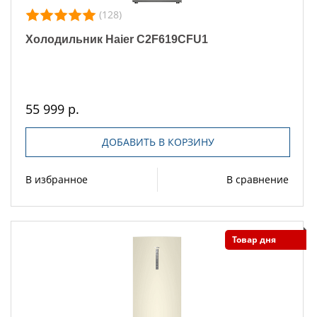
(128)
Холодильник Haier C2F619CFU1
55 999 р.
ДОБАВИТЬ В КОРЗИНУ
В избранное
В сравнение
Товар дня