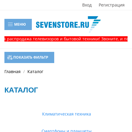
Вход
Регистрация
МЕНЮ
продажа телевизоров и бытовой техники! Звоните, и получите 
ПОКАЗАТЬ ФИЛЬТР
Главная
Каталог
КАТАЛОГ
Климатическая техника
Смартфоны и планшеты