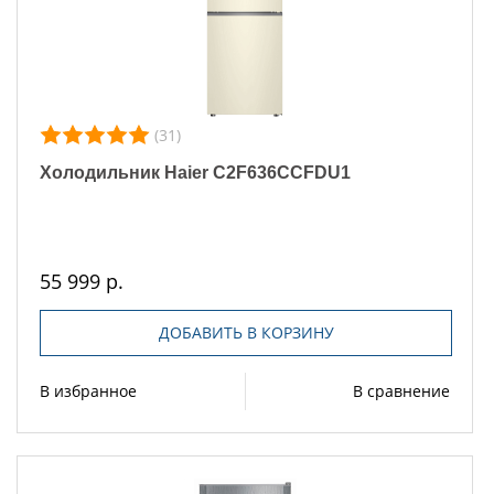
(31)
Холодильник Haier C2F636CCFDU1
55 999 р.
ДОБАВИТЬ В КОРЗИНУ
В избранное
В сравнение