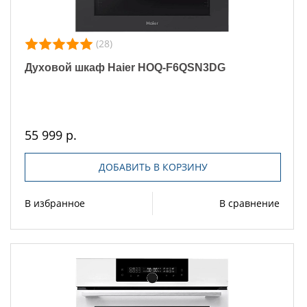
(28)
Духовой шкаф Haier HOQ-F6QSN3DG
55 999 р.
ДОБАВИТЬ В КОРЗИНУ
В избранное
В сравнение