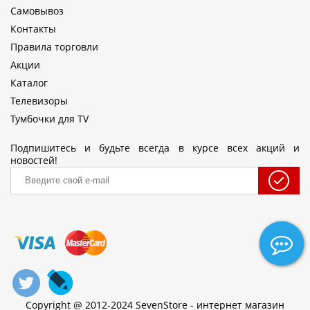
Самовывоз
Контакты
Правила торговли
Акции
Каталог
Телевизоры
Тумбочки для TV
Подпишитесь и будьте всегда в курсе всех акций и
новостей!
Copyright @ 2012-2024 SevenStore - интернет магазин