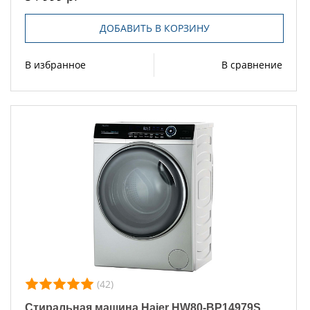
ДОБАВИТЬ В КОРЗИНУ
В избранное
В сравнение
(42)
Стиральная машина Haier HW80-BP14979S