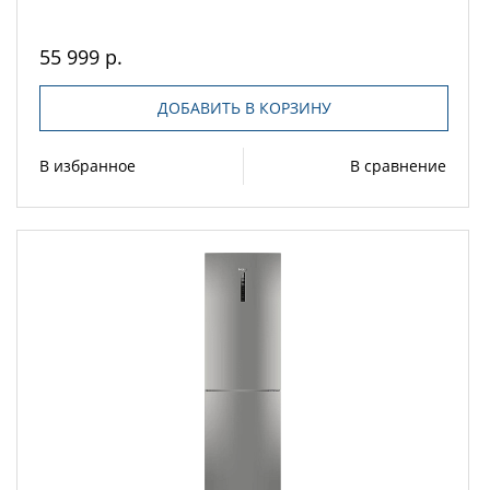
55 999 р.
ДОБАВИТЬ В КОРЗИНУ
В избранное
В сравнение