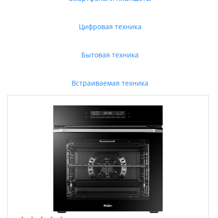
Цифровая техника
Бытовая техника
Встраиваемая техника