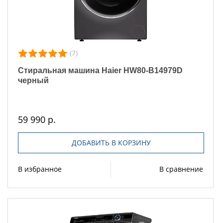
(7)
Стиральная машина Haier HW80-B14979D
черный
59 990 р.
ДОБАВИТЬ В КОРЗИНУ
В избранное
В сравнение