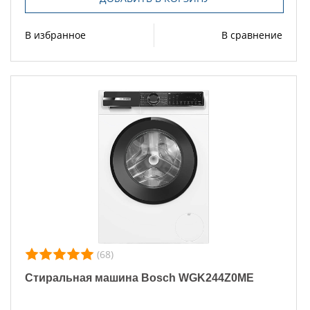
В избранное
В сравнение
(68)
Стиральная машина Bosch WGK244Z0ME