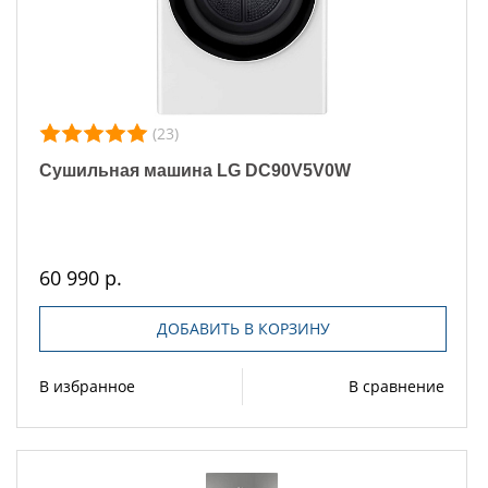
(23)
Сушильная машина LG DC90V5V0W
60 990 р.
ДОБАВИТЬ В КОРЗИНУ
В избранное
В сравнение