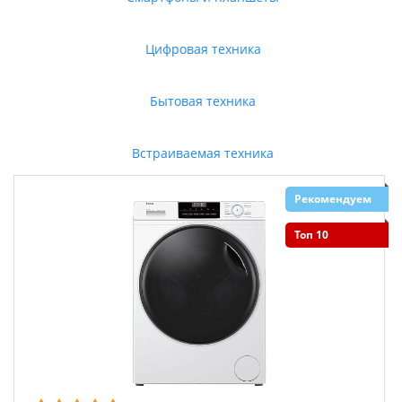
Цифровая техника
Бытовая техника
Встраиваемая техника
Рекомендуем
Топ 10