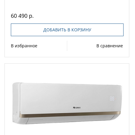
60 490 р.
ДОБАВИТЬ В КОРЗИНУ
В избранное
В сравнение