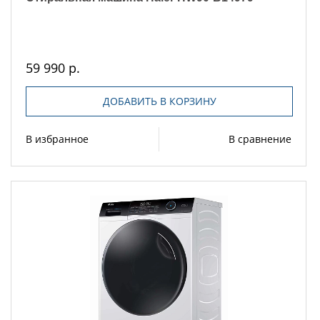
59 990 р.
ДОБАВИТЬ В КОРЗИНУ
В избранное
В сравнение