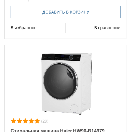
ДОБАВИТЬ В КОРЗИНУ
В избранное
В сравнение
(29)
Стиральная машина Haier HW90-B14979