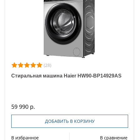
(28)
Стиральная машина Haier HW90-BP14929AS
59 990 р.
ДОБАВИТЬ В КОРЗИНУ
В избранное
В сравнение