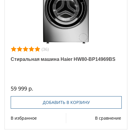
(36)
Стиральная машина Haier HW80-BP14969BS
59 999 р.
ДОБАВИТЬ В КОРЗИНУ
В избранное
В сравнение