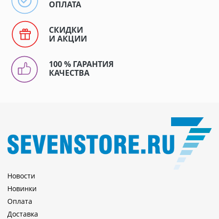
ОПЛАТА
СКИДКИ
И АКЦИИ
100 % ГАРАНТИЯ
КАЧЕСТВА
Новости
Новинки
Оплата
Доставка