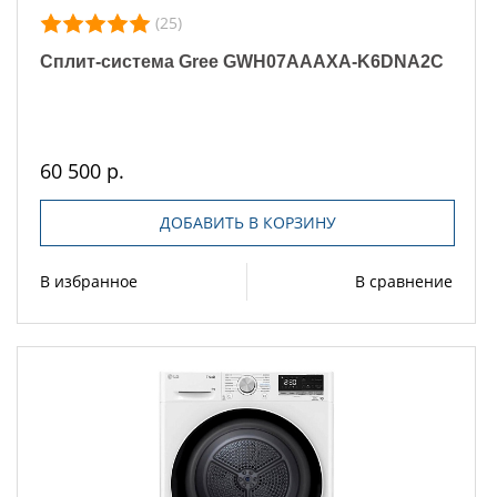
(25)
Сплит-система Gree GWH07AAAXA-K6DNA2C
60 500 р.
ДОБАВИТЬ В КОРЗИНУ
В избранное
В сравнение