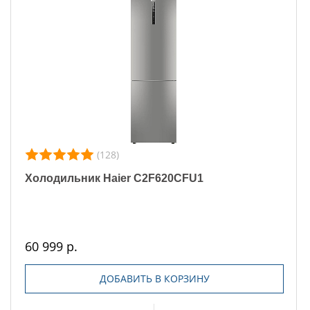
(128)
Холодильник Haier C2F620CFU1
60 999 р.
ДОБАВИТЬ В КОРЗИНУ