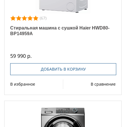
(67)
Стиральная машина с сушкой Haier HWD80-
BP14959A
59 990 р.
ДОБАВИТЬ В КОРЗИНУ
В избранное
В сравнение