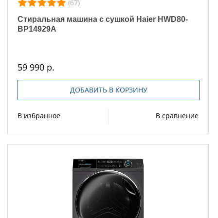
(67)
Стиральная машина с сушкой Haier HWD80-
BP14929A
59 990 р.
ДОБАВИТЬ В КОРЗИНУ
В избранное
В сравнение