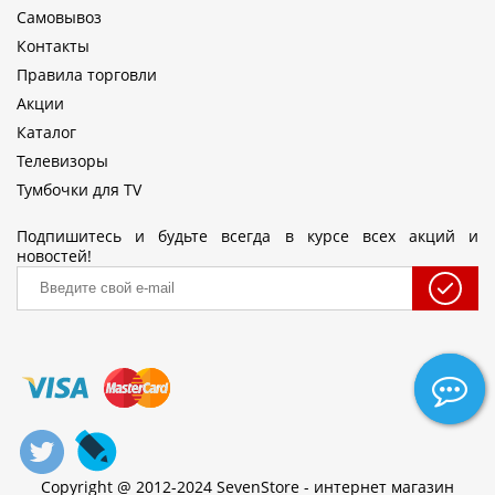
Самовывоз
Контакты
Правила торговли
Акции
Каталог
Телевизоры
Тумбочки для TV
Подпишитесь и будьте всегда в курсе всех акций и
новостей!
Copyright @ 2012-2024 SevenStore - интернет магазин