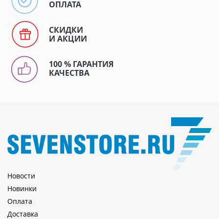
ОПЛАТА
СКИДКИ
И АКЦИИ
100 % ГАРАНТИЯ
КАЧЕСТВА
Новости
Новинки
Оплата
Доставка