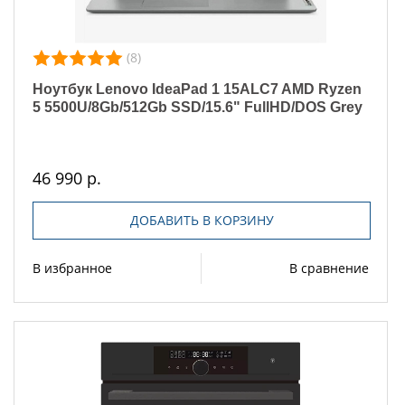
(8)
Ноутбук Lenovo IdeaPad 1 15ALC7 AMD Ryzen
5 5500U/8Gb/512Gb SSD/15.6" FullHD/DOS Grey
46 990 р.
ДОБАВИТЬ В КОРЗИНУ
В избранное
В сравнение