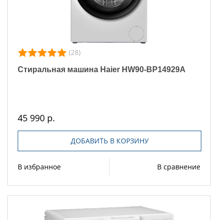
(28)
Стиральная машина Haier HW90-BP14929A
45 990 р.
ДОБАВИТЬ В КОРЗИНУ
В избранное
В сравнение