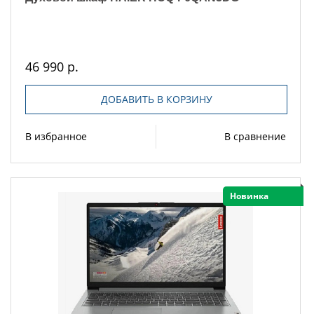
46 990 р.
ДОБАВИТЬ В КОРЗИНУ
В избранное
В сравнение
Новинка