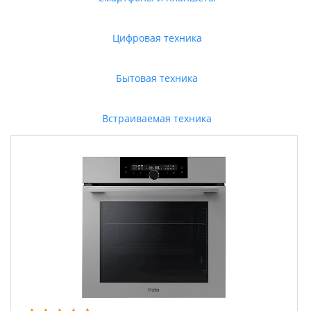
Цифровая техника
Бытовая техника
Встраиваемая техника