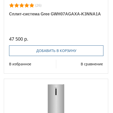
(26)
Сплит-система Gree GWH07AGAXA-K3NNA1A
47 500 р.
ДОБАВИТЬ В КОРЗИНУ
В избранное
В сравнение