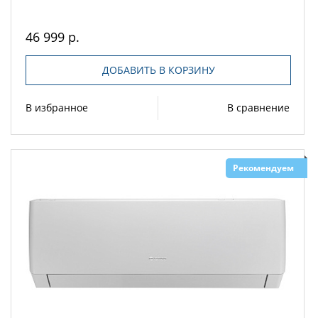
46 999 р.
ДОБАВИТЬ В КОРЗИНУ
В избранное
В сравнение
Рекомендуем