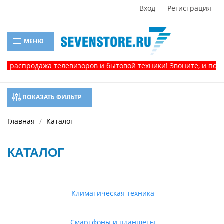
Вход
Регистрация
МЕНЮ
продажа телевизоров и бытовой техники! Звоните, и получите 
ПОКАЗАТЬ ФИЛЬТР
Главная
Каталог
КАТАЛОГ
Климатическая техника
Смартфоны и планшеты