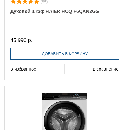
(35)
Духовой шкаф HAIER HOQ-F6QAN3GG
45 990 р.
ДОБАВИТЬ В КОРЗИНУ
В избранное
В сравнение