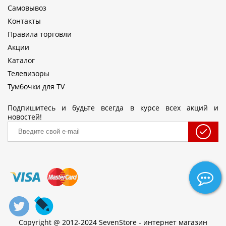
Самовывоз
Контакты
Правила торговли
Акции
Каталог
Телевизоры
Тумбочки для TV
Подпишитесь и будьте всегда в курсе всех акций и
новостей!
Copyright @ 2012-2024 SevenStore - интернет магазин