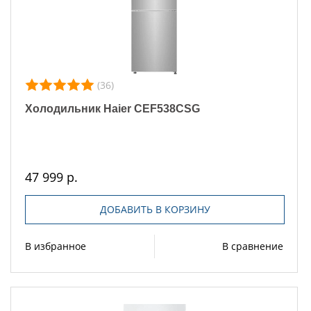
(36)
Холодильник Haier CEF538CSG
47 999 р.
ДОБАВИТЬ В КОРЗИНУ
В избранное
В сравнение