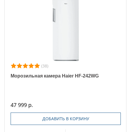
(38)
Морозильная камера Haier HF-242WG
47 999 р.
ДОБАВИТЬ В КОРЗИНУ