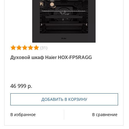
(31)
Духовой шкаф Haier HOX-FP5RAGG
46 999 р.
ДОБАВИТЬ В КОРЗИНУ
В избранное
В сравнение