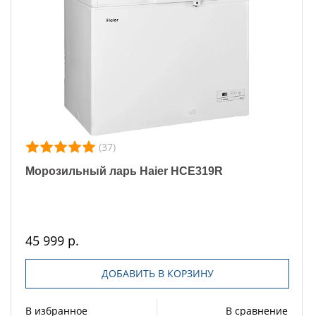
(37)
Морозильный ларь Haier HCE319R
45 999 р.
ДОБАВИТЬ В КОРЗИНУ
В избранное
В сравнение