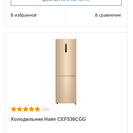
В избранное
В сравнение
(36)
Холодильник Haier CEF536CGG