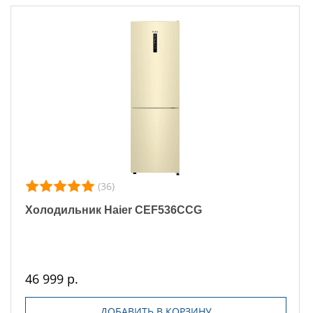
(36)
Холодильник Haier CEF536CCG
46 999 р.
ДОБАВИТЬ В КОРЗИНУ