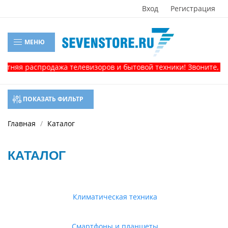
Вход
Регистрация
МЕНЮ
 распродажа телевизоров и бытовой техники! Звоните, и получ
ПОКАЗАТЬ ФИЛЬТР
Главная
Каталог
КАТАЛОГ
Климатическая техника
Смартфоны и планшеты