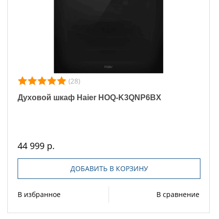
(28)
Духовой шкаф Haier HOQ-K3QNP6BX
44 999 р.
ДОБАВИТЬ В КОРЗИНУ
В избранное
В сравнение