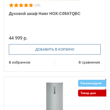
(28)
Духовой шкаф Haier HOX-C09ATQBC
44 999 р.
ДОБАВИТЬ В КОРЗИНУ
В избранное
В сравнение
Рекомендуем
Товар дня