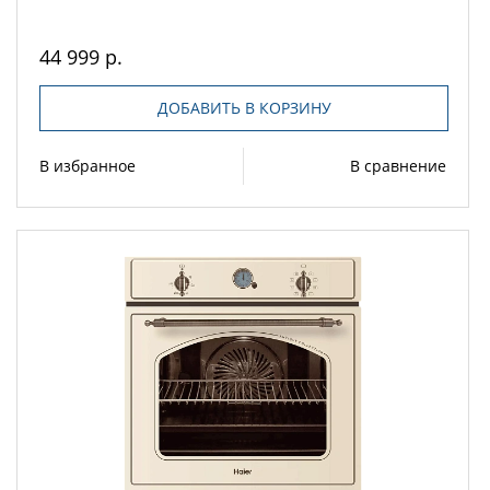
44 999 р.
ДОБАВИТЬ В КОРЗИНУ
В избранное
В сравнение