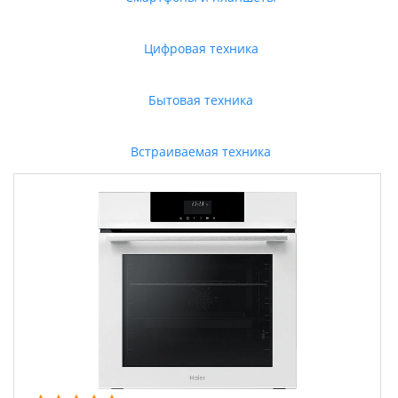
Цифровая техника
Бытовая техника
Встраиваемая техника