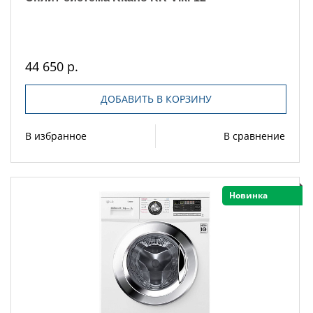
44 650 р.
ДОБАВИТЬ В КОРЗИНУ
В избранное
В сравнение
Новинка