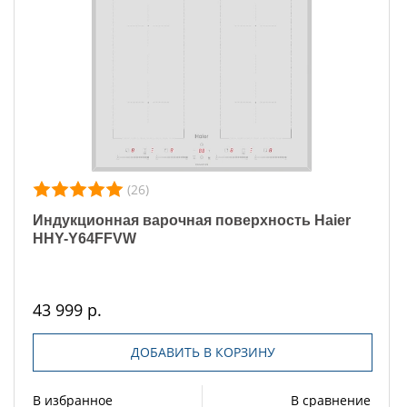
(26)
Индукционная варочная поверхность Haier
HHY-Y64FFVW
43 999 р.
ДОБАВИТЬ В КОРЗИНУ
В избранное
В сравнение