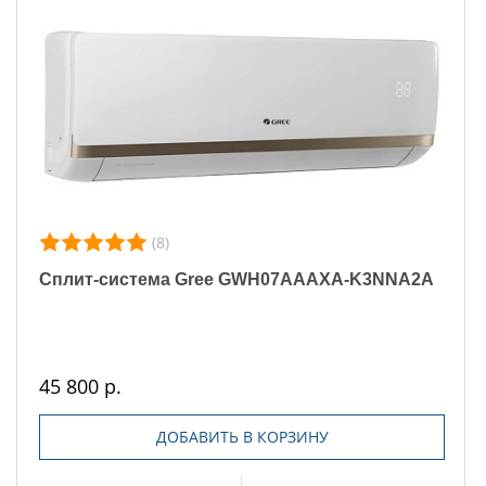
(8)
Сплит-система Gree GWH07AAAXA-K3NNA2A
45 800 р.
ДОБАВИТЬ В КОРЗИНУ