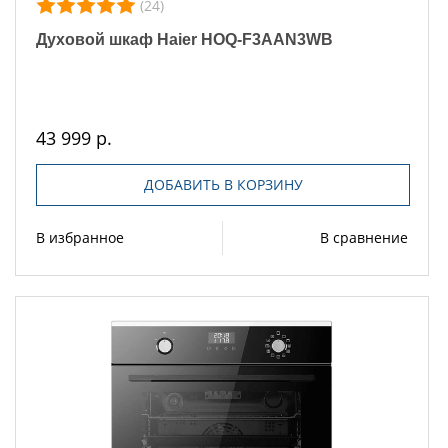
(24)
Духовой шкаф Haier HOQ-F3AAN3WB
43 999 р.
ДОБАВИТЬ В КОРЗИНУ
В избранное
В сравнение