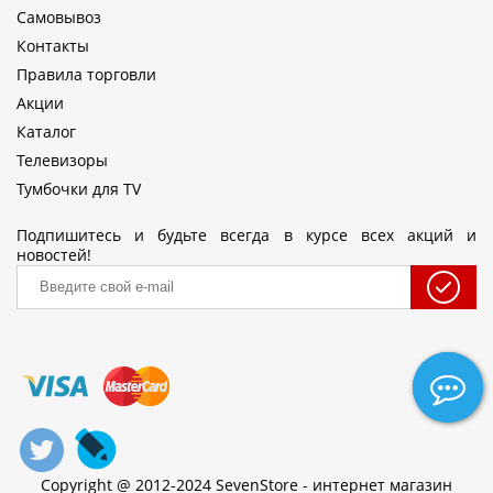
Самовывоз
Контакты
Правила торговли
Акции
Каталог
Телевизоры
Тумбочки для TV
Подпишитесь и будьте всегда в курсе всех акций и
новостей!
Copyright @ 2012-2024 SevenStore - интернет магазин