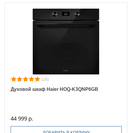
(26)
Духовой шкаф Haier HOQ-K3QNP6GB
44 999 р.
ДОБАВИТЬ В КОРЗИНУ