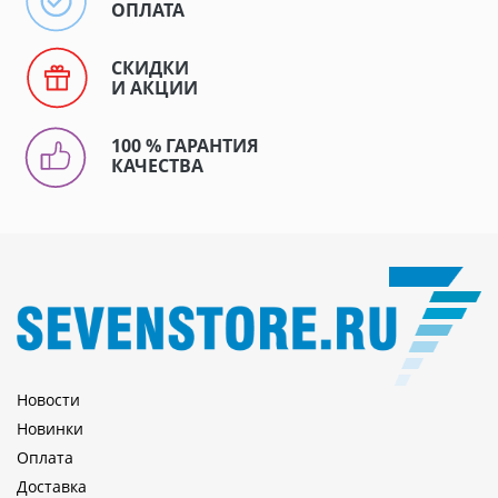
ОПЛАТА
СКИДКИ
И АКЦИИ
100 % ГАРАНТИЯ
КАЧЕСТВА
Новости
Новинки
Оплата
Доставка