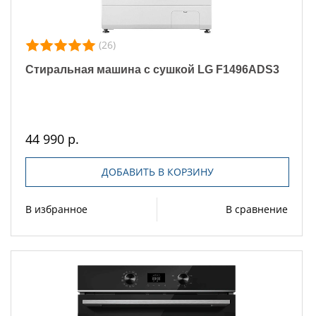
(26)
Стиральная машина с сушкой LG F1496ADS3
44 990 р.
ДОБАВИТЬ В КОРЗИНУ
В избранное
В сравнение