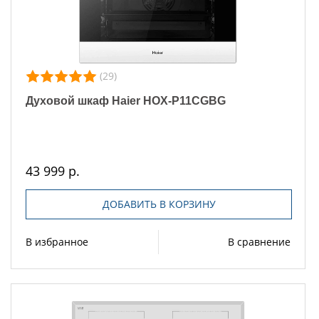
(29)
Духовой шкаф Haier HOX-P11CGBG
43 999 р.
ДОБАВИТЬ В КОРЗИНУ
В избранное
В сравнение