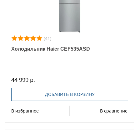
(41)
Холодильник Haier CEF535ASD
44 999 р.
ДОБАВИТЬ В КОРЗИНУ
В избранное
В сравнение