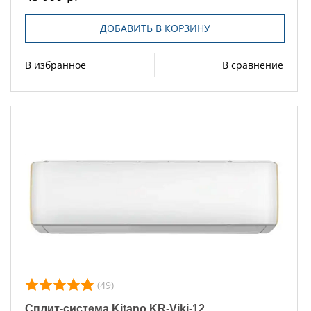
ДОБАВИТЬ В КОРЗИНУ
В избранное
В сравнение
(49)
Сплит-система Kitano KR-Viki-12