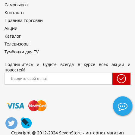
Самовывоз
Контакты
Правила торговли
Акции
Каталог
Телевизоры
Тумбочки для TV
Подпишитесь и будьте всегда в курсе всех акций и
новостей!
Copyright @ 2012-2024 SevenStore - интернет магазин