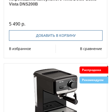
Vista DNS200B
5 490 р.
ДОБАВИТЬ В КОРЗИНУ
В избранное
В сравнение
Распродажа
Рекомендуем