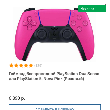
Новинка
(139)
Геймпад беспроводной PlayStation DualSense
для PlayStation 5, Nova Pink (Розовый)
6 390 р.
ДОБАВИТЬ В КОРЗИНУ