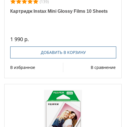
(139)
Картридж Instax Mini Glossy Films 10 Sheets
1 990 р.
ДОБАВИТЬ В КОРЗИНУ
В избранное
В сравнение