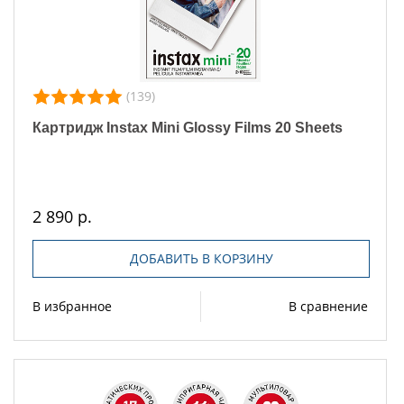
(139)
Картридж Instax Mini Glossy Films 20 Sheets
2 890 р.
ДОБАВИТЬ В КОРЗИНУ
В избранное
В сравнение