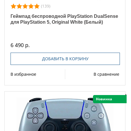
(139)
Геймпад беспроводной PlayStation DualSense
для PlayStation 5, Original White (Белый)
6 490 р.
ДОБАВИТЬ В КОРЗИНУ
В избранное
В сравнение
Новинка