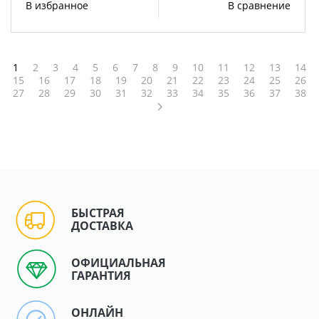
В избранное
В сравнение
1
2
3
4
5
6
7
8
9
10
11
12
13
14
15
16
17
18
19
20
21
22
23
24
25
26
27
28
29
30
31
32
33
34
35
36
37
38
БЫСТРАЯ
ДОСТАВКА
ОФИЦИАЛЬНАЯ
ГАРАНТИЯ
ОНЛАЙН