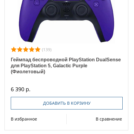
(139)
Геймпад беспроводной PlayStation DualSense
для PlayStation 5, Galactic Purple
(Фиолетовый)
6 390 р.
ДОБАВИТЬ В КОРЗИНУ
В избранное
В сравнение