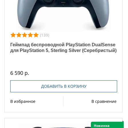
(139)
Геймпад беспроводной PlayStation DualSense
для PlayStation 5, Sterling Silver (Серебристый)
6 590 р.
ДОБАВИТЬ В КОРЗИНУ
В избранное
В сравнение
Новинка