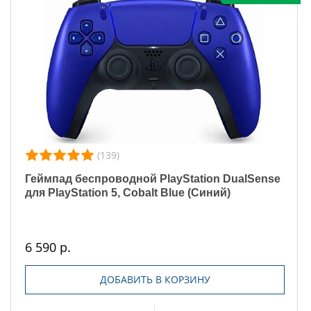
(139)
Геймпад беспроводной PlayStation DualSense
для PlayStation 5, Cobalt Blue (Cиний)
6 590 р.
ДОБАВИТЬ В КОРЗИНУ