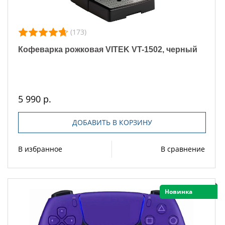
(173)
Кофеварка рожковая VITEK VT-1502, черный
5 990 р.
ДОБАВИТЬ В КОРЗИНУ
В избранное
В сравнение
Новинка