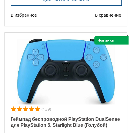
В избранное
В сравнение
Новинка
(139)
Геймпад беспроводной PlayStation DualSense
для PlayStation 5, Starlight Blue (Голубой)