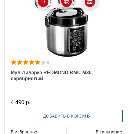
(63)
Мультиварка REDMOND RMC-M36,
серебристый
4 490 р.
ДОБАВИТЬ В КОРЗИНУ
В избранное
В сравнение