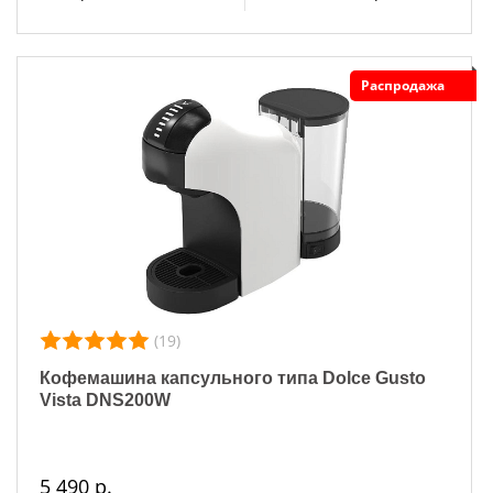
Распродажа
(19)
Кофемашина капсульного типа Dolce Gusto
Vista DNS200W
5 490 р.