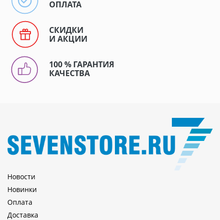
ОПЛАТА
СКИДКИ
И АКЦИИ
100 % ГАРАНТИЯ
КАЧЕСТВА
Новости
Новинки
Оплата
Доставка