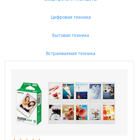
Цифровая техника
Бытовая техника
Встраиваемая техника