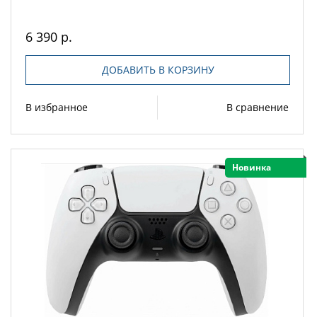
6 390 р.
ДОБАВИТЬ В КОРЗИНУ
В избранное
В сравнение
Новинка