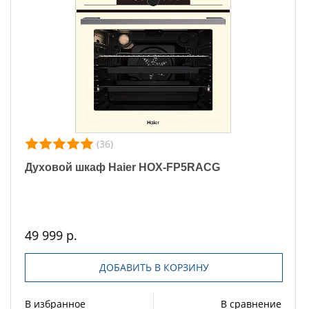
(36)
Духовой шкаф Haier HOX-FP5RACG
49 999 р.
ДОБАВИТЬ В КОРЗИНУ
В избранное
В сравнение