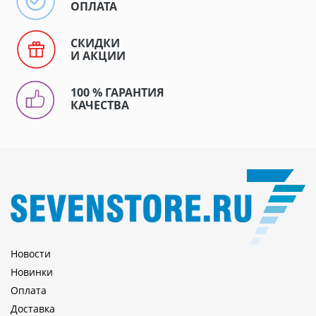
ОПЛАТА
СКИДКИ
И АКЦИИ
100 % ГАРАНТИЯ
КАЧЕСТВА
Новости
Новинки
Оплата
Доставка