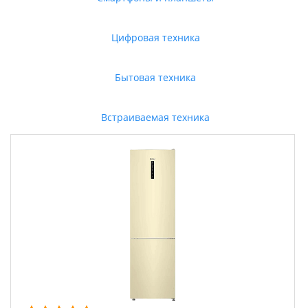
Цифровая техника
Бытовая техника
Встраиваемая техника