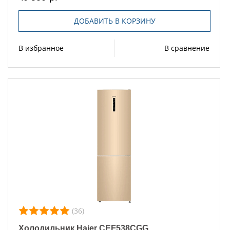
ДОБАВИТЬ В КОРЗИНУ
В избранное
В сравнение
(36)
Холодильник Haier CEF538CGG