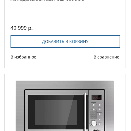
49 999 р.
ДОБАВИТЬ В КОРЗИНУ
В избранное
В сравнение