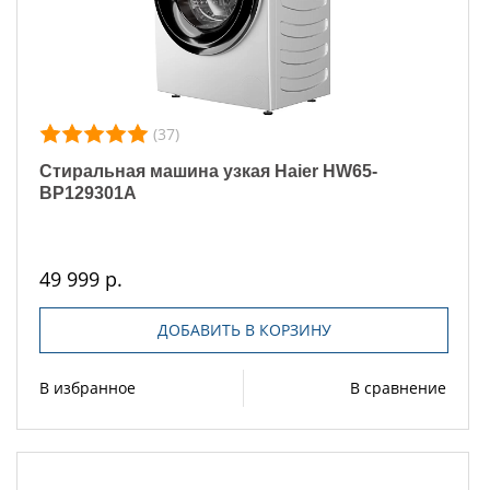
(37)
Стиральная машина узкая Haier HW65-
BP129301A
49 999 р.
ДОБАВИТЬ В КОРЗИНУ
В избранное
В сравнение