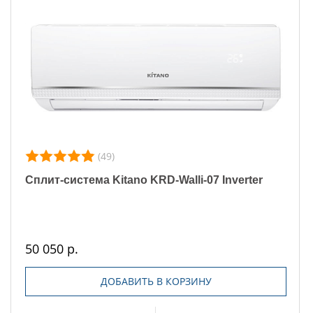
(49)
Сплит-система Kitano KRD-Walli-07 Inverter
50 050 р.
ДОБАВИТЬ В КОРЗИНУ