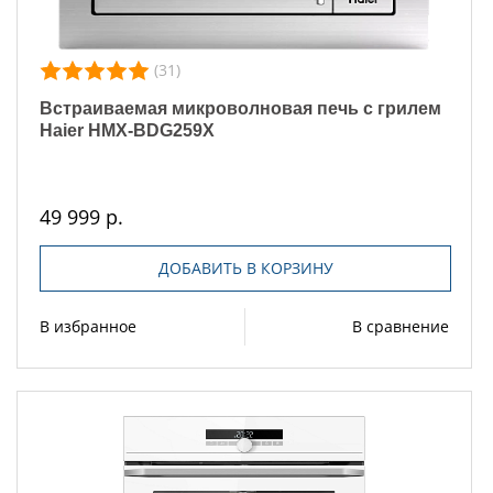
(31)
Встраиваемая микроволновая печь с грилем
Haier HMX-BDG259X
49 999 р.
ДОБАВИТЬ В КОРЗИНУ
В избранное
В сравнение