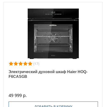
(17)
Электрический духовой шкаф Haier HOQ-
F6CASGB
49 999 р.
ДОБАВИТЬ В КОРЗИНУ