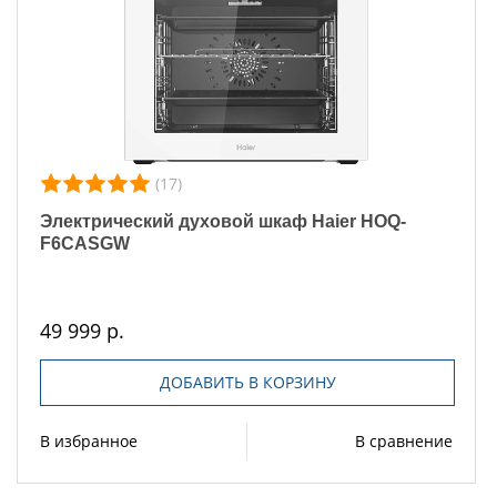
(17)
Электрический духовой шкаф Haier HOQ-
F6CASGW
49 999 р.
ДОБАВИТЬ В КОРЗИНУ
В избранное
В сравнение