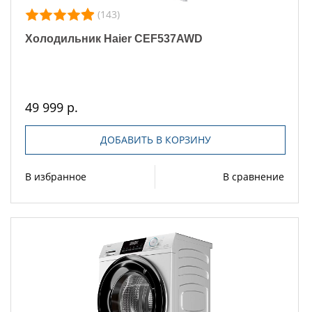
(143)
Холодильник Haier CEF537AWD
49 999 р.
ДОБАВИТЬ В КОРЗИНУ
В избранное
В сравнение