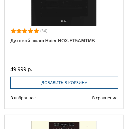
(34)
Духовой шкаф Haier HOX-FT5AMTMB
49 999 р.
ДОБАВИТЬ В КОРЗИНУ
В избранное
В сравнение