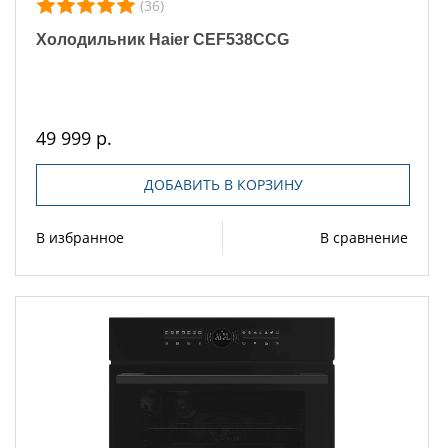
(36)
Холодильник Haier CEF538CCG
49 999 р.
ДОБАВИТЬ В КОРЗИНУ
В избранное
В сравнение