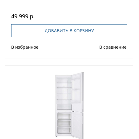
49 999 р.
ДОБАВИТЬ В КОРЗИНУ
В избранное
В сравнение