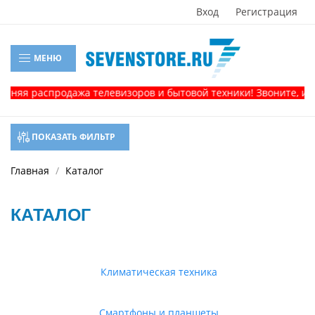
Вход
Регистрация
МЕНЮ
распродажа телевизоров и бытовой техники! Звоните, и получи
ПОКАЗАТЬ ФИЛЬТР
Главная
Каталог
КАТАЛОГ
Климатическая техника
Смартфоны и планшеты