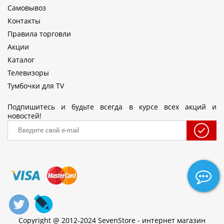
Самовывоз
Контакты
Правила торговли
Акции
Каталог
Телевизоры
Тумбочки для TV
Подпишитесь и будьте всегда в курсе всех акций и
новостей!
Copyright @ 2012-2024 SevenStore - интернет магазин