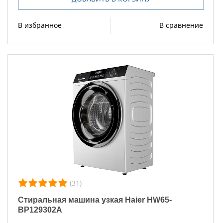
В избранное
В сравнение
(31)
Стиральная машина узкая Haier HW65-
BP129302A