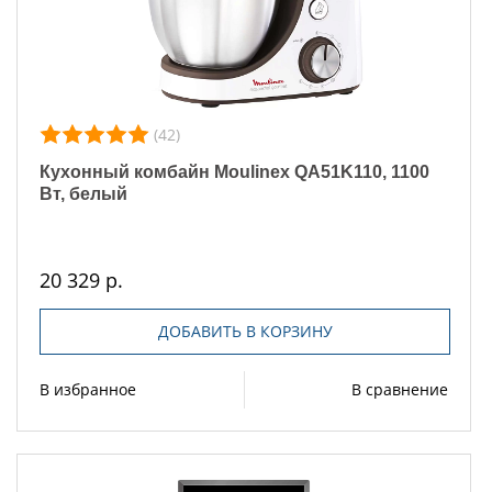
(42)
Кухонный комбайн Moulinex QA51K110, 1100
Вт, белый
20 329 р.
ДОБАВИТЬ В КОРЗИНУ
В избранное
В сравнение