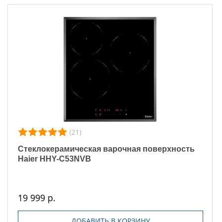
(21)
Стеклокерамическая варочная поверхность
Haier HHY-C53NVB
19 999 р.
ДОБАВИТЬ В КОРЗИНУ