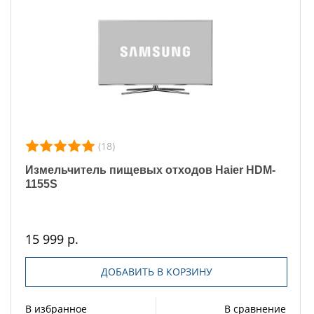
(18)
Измельчитель пищевых отходов Haier HDM-
1155S
15 999 р.
ДОБАВИТЬ В КОРЗИНУ
В избранное
В сравнение