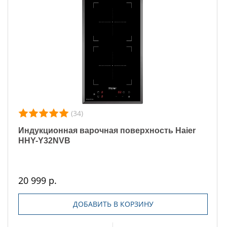
(34)
Индукционная варочная поверхность Haier
HHY-Y32NVB
20 999 р.
ДОБАВИТЬ В КОРЗИНУ