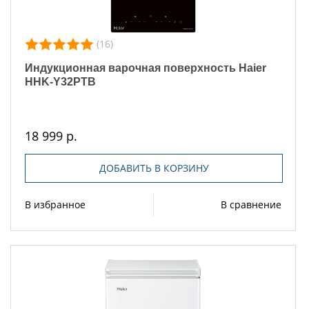
(16)
Индукционная варочная поверхность Haier
HHK-Y32PTB
18 999 р.
ДОБАВИТЬ В КОРЗИНУ
В избранное
В сравнение