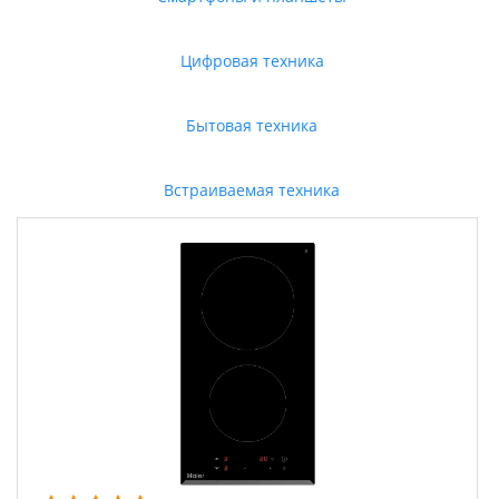
Цифровая техника
Бытовая техника
Встраиваемая техника