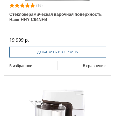
(16)
Стеклокерамическая варочная поверхность
Haier HHY-C64NFB
19 999 р.
ДОБАВИТЬ В КОРЗИНУ
В избранное
В сравнение