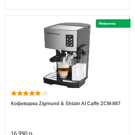
Новинка
(3)
Кофеварка Zigmund & Shtain Al Caffe ZCM-887
16 990 р.