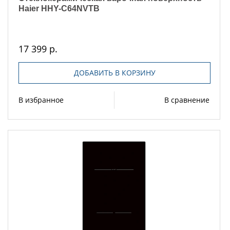
Haier HHY-C64NVTB
17 399 р.
ДОБАВИТЬ В КОРЗИНУ
В избранное
В сравнение