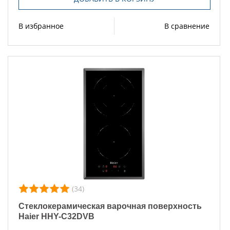
В избранное
В сравнение
(34)
Стеклокерамическая варочная поверхность
Haier HHY-C32DVB