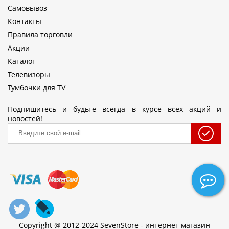
Самовывоз
Контакты
Правила торговли
Акции
Каталог
Телевизоры
Тумбочки для TV
Подпишитесь и будьте всегда в курсе всех акций и
новостей!
Copyright @ 2012-2024 SevenStore - интернет магазин