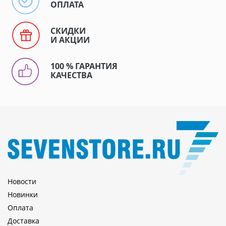
ОПЛАТА
СКИДКИ
И АКЦИИ
100 % ГАРАНТИЯ
КАЧЕСТВА
Новости
Новинки
Оплата
Доставка