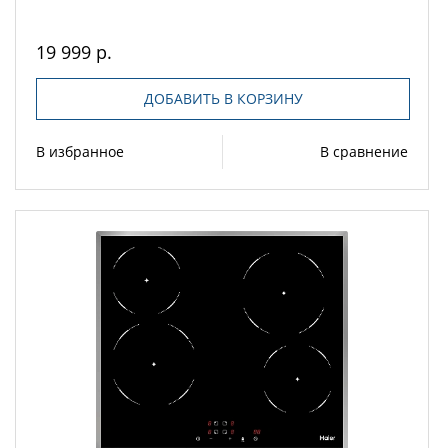
19 999 р.
ДОБАВИТЬ В КОРЗИНУ
В избранное
В сравнение