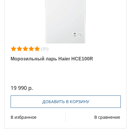
(31)
Морозильный ларь Haier HCE100R
19 990 р.
ДОБАВИТЬ В КОРЗИНУ
В избранное
В сравнение