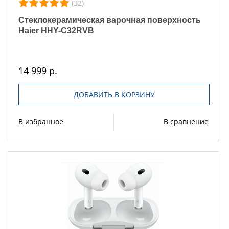
(32)
Стеклокерамическая варочная поверхность
Haier HHY-C32RVB
14 999 р.
ДОБАВИТЬ В КОРЗИНУ
В избранное
В сравнение