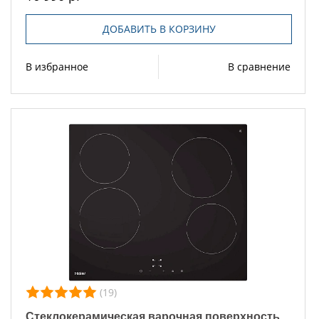
ДОБАВИТЬ В КОРЗИНУ
В избранное
В сравнение
(19)
Стеклокерамическая варочная поверхность