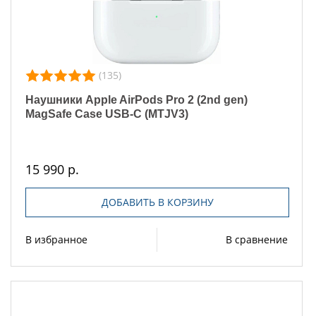
(135)
Наушники Apple AirPods Pro 2 (2nd gen)
MagSafe Case USB-C (MTJV3)
15 990 р.
ДОБАВИТЬ В КОРЗИНУ
В избранное
В сравнение