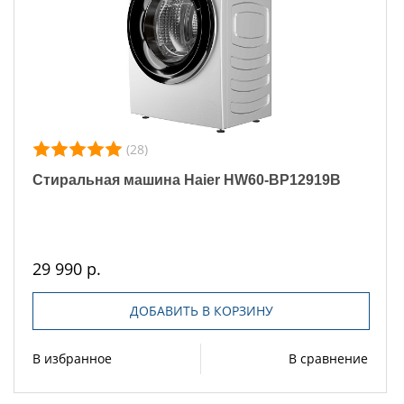
(28)
Стиральная машина Haier HW60-BP12919B
29 990 р.
ДОБАВИТЬ В КОРЗИНУ
В избранное
В сравнение