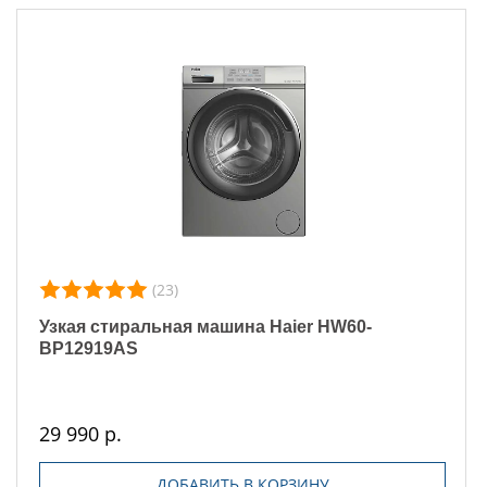
(23)
Узкая стиральная машина Haier HW60-
BP12919AS
29 990 р.
ДОБАВИТЬ В КОРЗИНУ