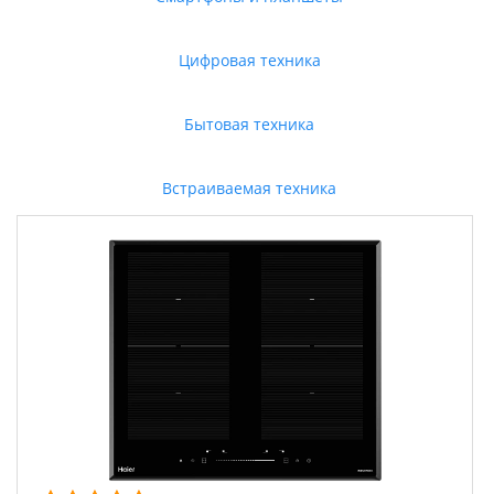
Цифровая техника
Бытовая техника
Встраиваемая техника