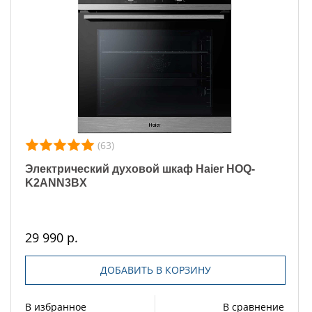
(63)
Электрический духовой шкаф Haier HOQ-
K2ANN3BX
29 990 р.
ДОБАВИТЬ В КОРЗИНУ
В избранное
В сравнение