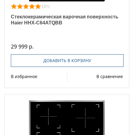
(31)
Стеклокерамическая варочная поверхность
Haier HHX-C64ATQBB
29 999 р.
ДОБАВИТЬ В КОРЗИНУ
В избранное
В сравнение