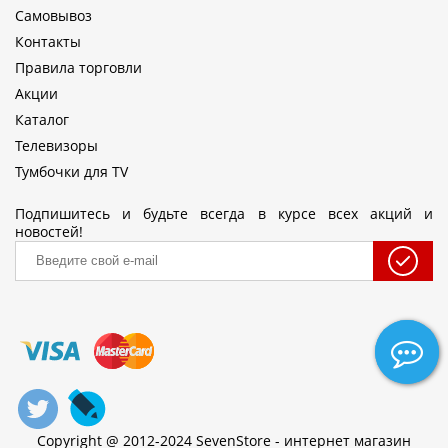
Самовывоз
Контакты
Правила торговли
Акции
Каталог
Телевизоры
Тумбочки для TV
Подпишитесь и будьте всегда в курсе всех акций и
новостей!
Copyright @ 2012-2024 SevenStore - интернет магазин