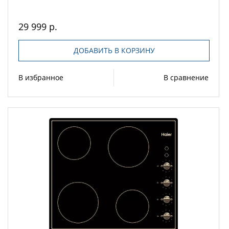
29 999 р.
ДОБАВИТЬ В КОРЗИНУ
В избранное
В сравнение