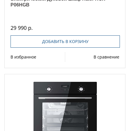
P06HGB
29 990 р.
ДОБАВИТЬ В КОРЗИНУ
В избранное
В сравнение