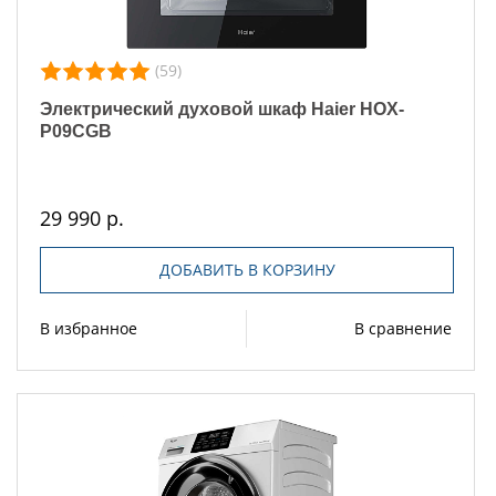
(59)
Электрический духовой шкаф Haier HOX-
P09CGB
29 990 р.
ДОБАВИТЬ В КОРЗИНУ
В избранное
В сравнение