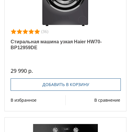
(36)
Стиральная машина узкая Haier HW70-
BP12959DE
29 990 р.
ДОБАВИТЬ В КОРЗИНУ
В избранное
В сравнение