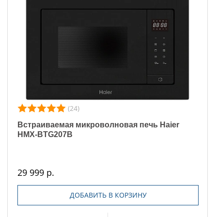
(24)
Встраиваемая микроволновая печь Haier
HMX-BTG207B
29 999 р.
ДОБАВИТЬ В КОРЗИНУ