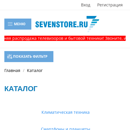
Вход
Регистрация
МЕНЮ
распродажа телевизоров и бытовой техники! Звоните, и получи
ПОКАЗАТЬ ФИЛЬТР
Главная
Каталог
КАТАЛОГ
Климатическая техника
Смартфоны и планшеты