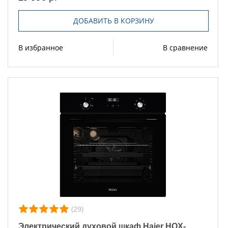
ДОБАВИТЬ В КОРЗИНУ
В избранное
В сравнение
(29)
Электрический духовой шкаф Haier HOX-