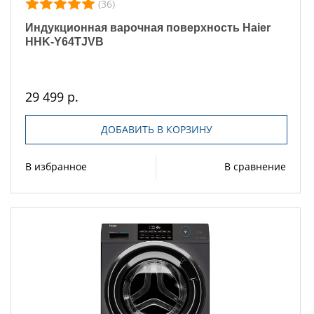
(36)
Индукционная варочная поверхность Haier
HHK-Y64TJVB
29 499 р.
ДОБАВИТЬ В КОРЗИНУ
В избранное
В сравнение