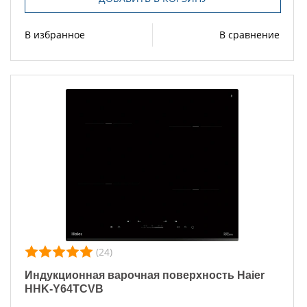
В избранное
В сравнение
(24)
Индукционная варочная поверхность Haier
HHK-Y64TCVB