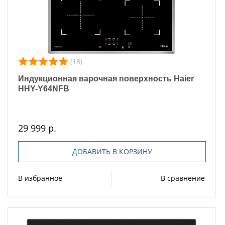
(18)
Индукционная варочная поверхность Haier
HHY-Y64NFB
29 999 р.
ДОБАВИТЬ В КОРЗИНУ
В избранное
В сравнение