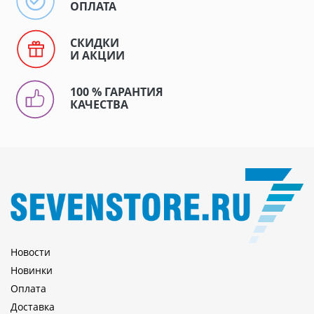
ОПЛАТА
СКИДКИ
И АКЦИИ
100 % ГАРАНТИЯ
КАЧЕСТВА
Новости
Новинки
Оплата
Доставка