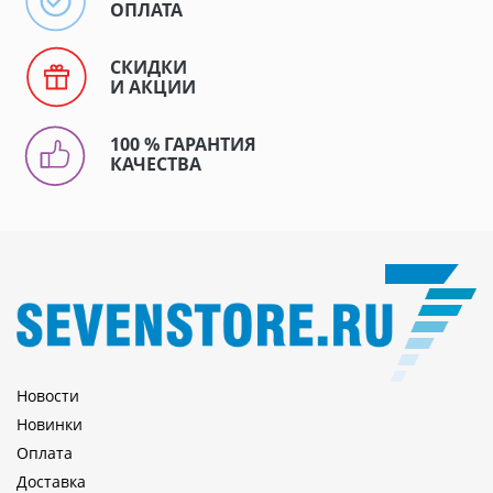
ОПЛАТА
СКИДКИ
И АКЦИИ
100 % ГАРАНТИЯ
КАЧЕСТВА
Новости
Новинки
Оплата
Доставка