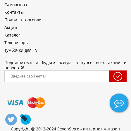
Самовывоз
Контакты
Правила торговли
Акции
Каталог
Телевизоры
Тумбочки для TV
Подпишитесь и будьте всегда в курсе всех акций и
новостей!
Copyright @ 2012-2024 SevenStore - интернет магазин