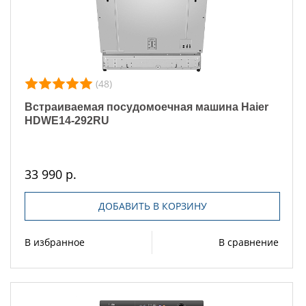
(48)
Встраиваемая посудомоечная машина Haier
HDWE14-292RU
33 990 р.
ДОБАВИТЬ В КОРЗИНУ
В избранное
В сравнение