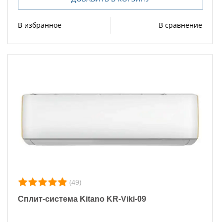
В избранное
В сравнение
(49)
Сплит-система Kitano KR-Viki-09