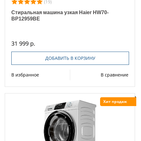
(19)
Стиральная машина узкая Haier HW70-
BP12959BE
31 999 р.
ДОБАВИТЬ В КОРЗИНУ
В избранное
В сравнение
Хит продаж