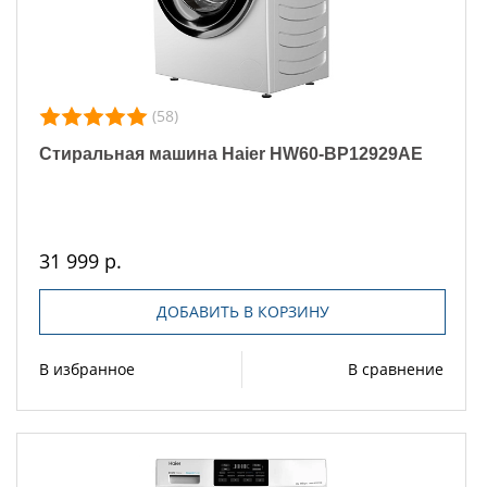
(58)
Стиральная машина Haier HW60-BP12929AE
31 999 р.
ДОБАВИТЬ В КОРЗИНУ
В избранное
В сравнение