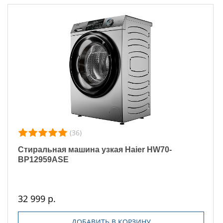
(36)
Стиральная машина узкая Haier HW70-
BP12959ASE
32 999 р.
ДОБАВИТЬ В КОРЗИНУ