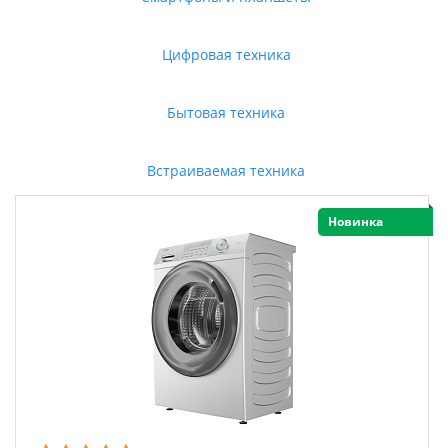
Цифровая техника
Бытовая техника
Встраиваемая техника
Новинка