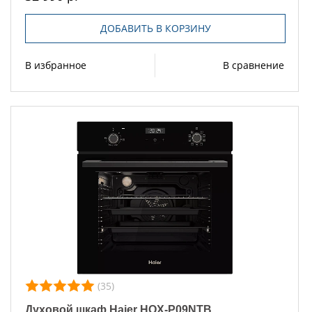
ДОБАВИТЬ В КОРЗИНУ
В избранное
В сравнение
(35)
Духовой шкаф Haier HOX-P09NTB