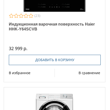
(23)
Индукционная варочная поверхность Haier
HHK-Y64SCVB
32 999 р.
ДОБАВИТЬ В КОРЗИНУ
В избранное
В сравнение