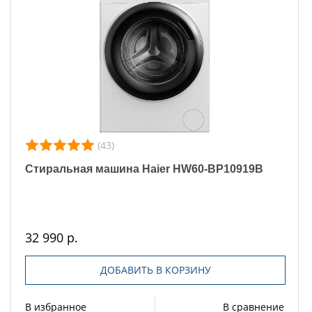
(43)
Стиральная машина Haier HW60-BP10919B
32 990 р.
ДОБАВИТЬ В КОРЗИНУ
В избранное
В сравнение