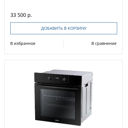
33 500 р.
ДОБАВИТЬ В КОРЗИНУ
В избранное
В сравнение