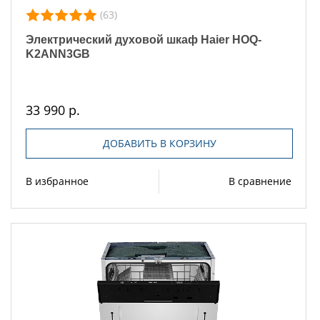
(63)
Электрический духовой шкаф Haier HOQ-
K2ANN3GB
33 990 р.
ДОБАВИТЬ В КОРЗИНУ
В избранное
В сравнение