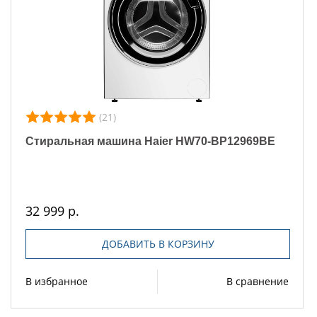
(21)
Стиральная машина Haier HW70-BP12969BE
32 999 р.
ДОБАВИТЬ В КОРЗИНУ
В избранное
В сравнение