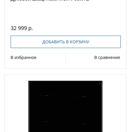
32 999 р.
ДОБАВИТЬ В КОРЗИНУ
В избранное
В сравнение