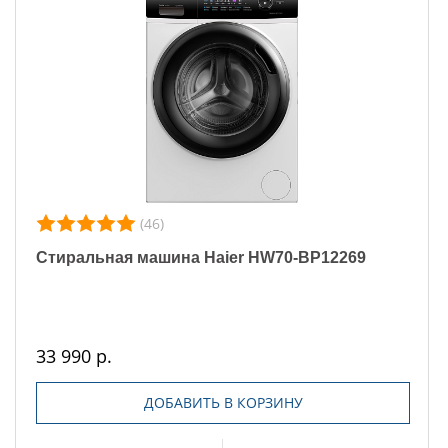
(46)
Стиральная машина Haier HW70-BP12269
33 990 р.
ДОБАВИТЬ В КОРЗИНУ