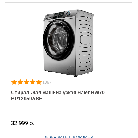
(36)
Стиральная машина узкая Haier HW70-
BP12959ASE
32 999 р.
ДОБАВИТЬ В КОРЗИНУ