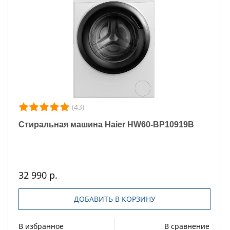
(43)
Стиральная машина Haier HW60-BP10919B
32 990 р.
ДОБАВИТЬ В КОРЗИНУ
В избранное
В сравнение