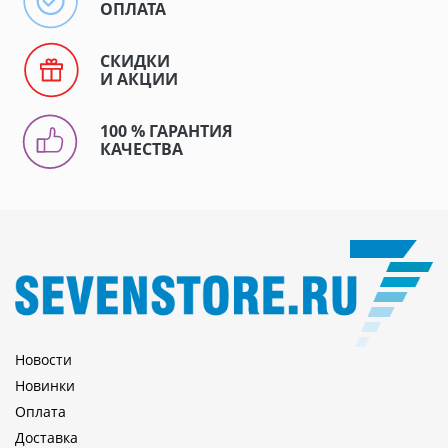
ОПЛАТА
СКИДКИ
И АКЦИИ
100 % ГАРАНТИЯ
КАЧЕСТВА
Новости
Новинки
Оплата
Доставка