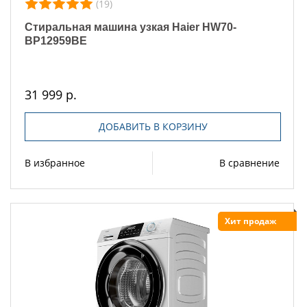
(19)
Стиральная машина узкая Haier HW70-
BP12959BE
31 999 р.
ДОБАВИТЬ В КОРЗИНУ
В избранное
В сравнение
Хит продаж