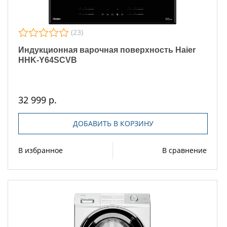
(23)
Индукционная варочная поверхность Haier
HHK-Y64SCVB
32 999 р.
ДОБАВИТЬ В КОРЗИНУ
В избранное
В сравнение