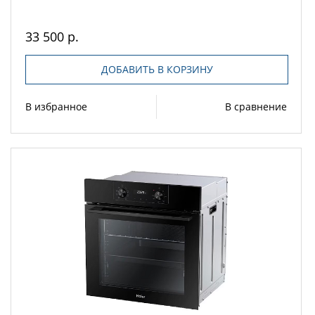
33 500 р.
ДОБАВИТЬ В КОРЗИНУ
В избранное
В сравнение