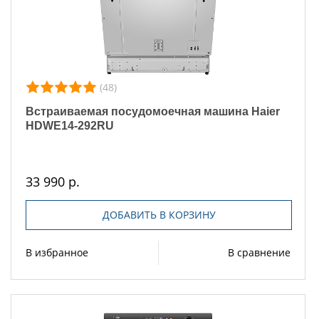
(48)
Встраиваемая посудомоечная машина Haier
HDWE14-292RU
33 990 р.
ДОБАВИТЬ В КОРЗИНУ
В избранное
В сравнение