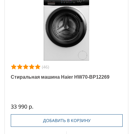
(46)
Стиральная машина Haier HW70-BP12269
33 990 р.
ДОБАВИТЬ В КОРЗИНУ