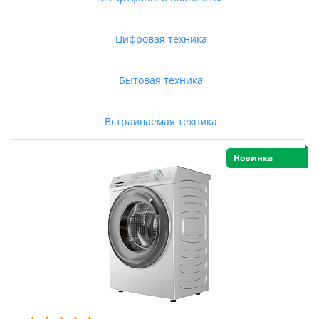
Цифровая техника
Бытовая техника
Встраиваемая техника
Новинка