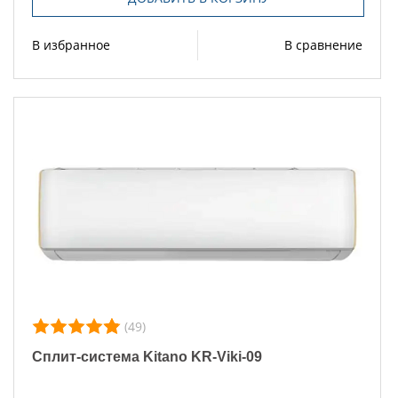
В избранное
В сравнение
(49)
Сплит-система Kitano KR-Viki-09