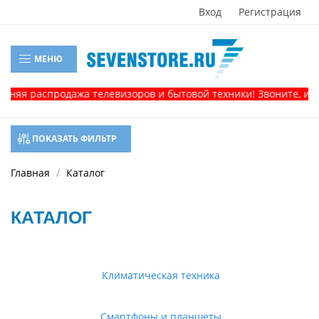
Вход
Регистрация
МЕНЮ
аспродажа телевизоров и бытовой техники! Звоните, и получи
ПОКАЗАТЬ ФИЛЬТР
Главная
Каталог
КАТАЛОГ
Климатическая техника
Смартфоны и планшеты