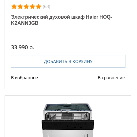
(63)
Электрический духовой шкаф Haier HOQ-
K2ANN3GB
33 990 р.
ДОБАВИТЬ В КОРЗИНУ
В избранное
В сравнение