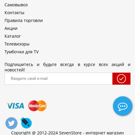
Самовывоз
Контакты
Правила торговли
Акции
Каталог
Телевизоры
Тумбочки для TV
Подпишитесь и будьте всегда в курсе всех акций и
новостей!
Copyright @ 2012-2024 SevenStore - интернет магазин