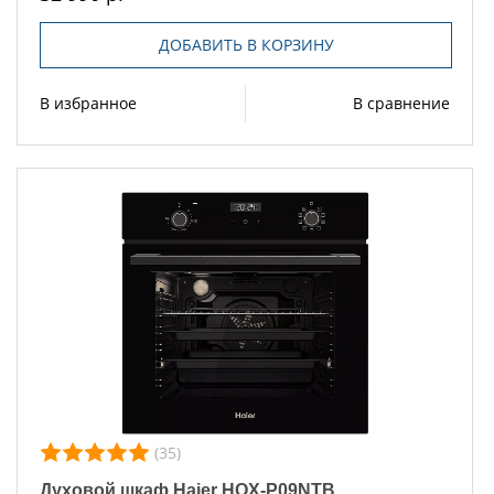
ДОБАВИТЬ В КОРЗИНУ
В избранное
В сравнение
(35)
Духовой шкаф Haier HOX-P09NTB