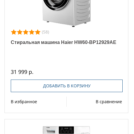
(58)
Стиральная машина Haier HW60-BP12929AE
31 999 р.
ДОБАВИТЬ В КОРЗИНУ
В избранное
В сравнение