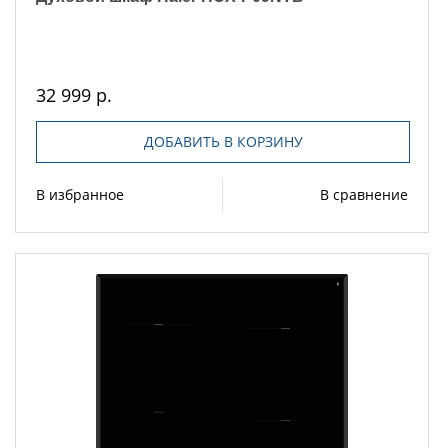
32 999 р.
ДОБАВИТЬ В КОРЗИНУ
В избранное
В сравнение