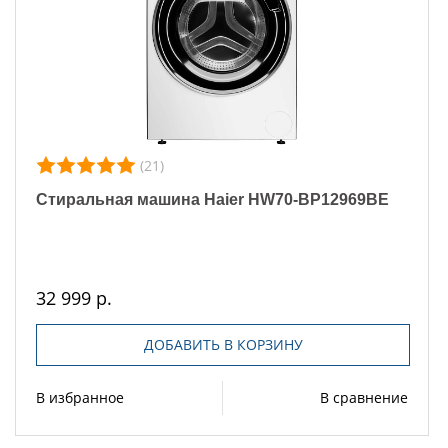
(21)
Стиральная машина Haier HW70-BP12969BE
32 999 р.
ДОБАВИТЬ В КОРЗИНУ
В избранное
В сравнение