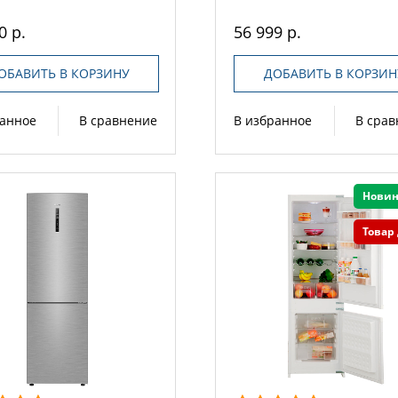
0 р.
56 999 р.
ОБАВИТЬ В КОРЗИНУ
ДОБАВИТЬ В КОРЗИН
ранное
В сравнение
В избранное
В сра
Новин
Товар