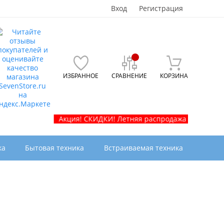
Вход
Регистрация
ИЗБРАННОЕ
СРАВНЕНИЕ
КОРЗИНА
Акция! СКИДКИ! Летняя распродажа телевизоров и быт
ка
Бытовая техника
Встраиваемая техника