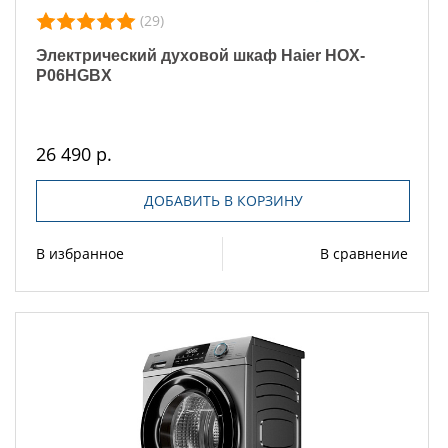
(29)
Электрический духовой шкаф Haier HOX-
P06HGBX
26 490 р.
ДОБАВИТЬ В КОРЗИНУ
В избранное
В сравнение