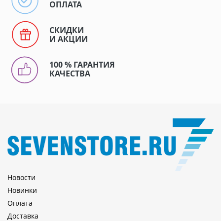
ОПЛАТА
СКИДКИ
И АКЦИИ
100 % ГАРАНТИЯ
КАЧЕСТВА
Новости
Новинки
Оплата
Доставка