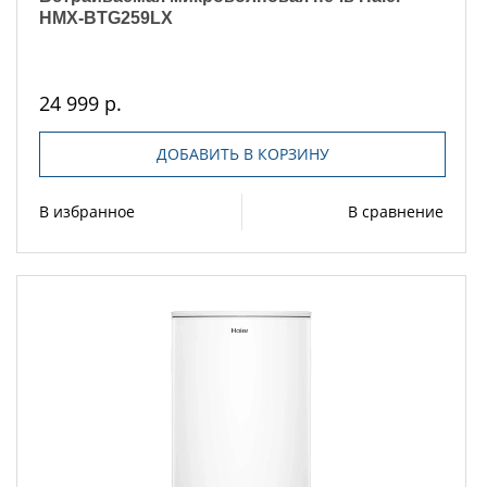
HMX-BTG259LX
24 999 р.
ДОБАВИТЬ В КОРЗИНУ
В избранное
В сравнение