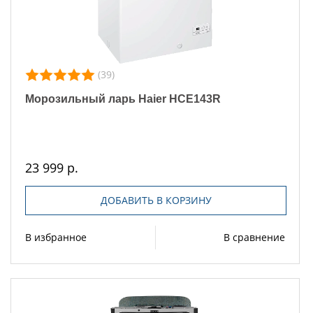
(39)
Морозильный ларь Haier HCE143R
23 999 р.
ДОБАВИТЬ В КОРЗИНУ
В избранное
В сравнение