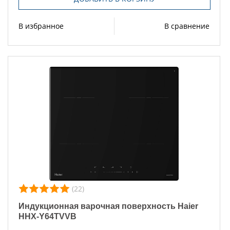
В избранное
В сравнение
(22)
Индукционная варочная поверхность Haier
HHX-Y64TVVB