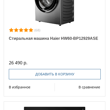
(68)
Стиральная машина Haier HW60-BP12929ASE
26 490 р.
ДОБАВИТЬ В КОРЗИНУ
В избранное
В сравнение