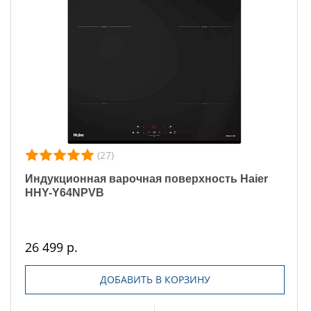
(27)
Индукционная варочная поверхность Haier
HHY-Y64NPVB
26 499 р.
ДОБАВИТЬ В КОРЗИНУ