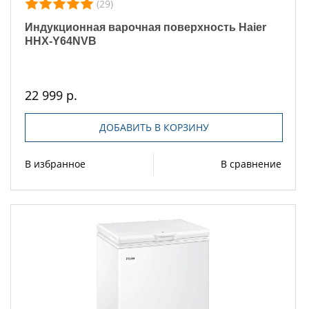
(29)
Индукционная варочная поверхность Haier
HHX-Y64NVB
22 999 р.
ДОБАВИТЬ В КОРЗИНУ
В избранное
В сравнение