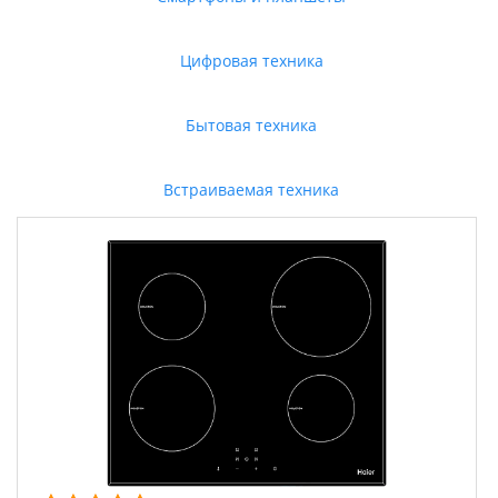
Цифровая техника
Бытовая техника
Встраиваемая техника