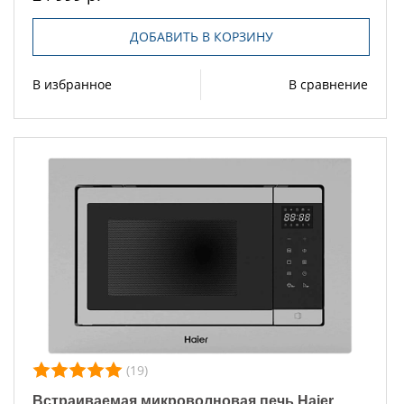
ДОБАВИТЬ В КОРЗИНУ
В избранное
В сравнение
(19)
Встраиваемая микроволновая печь Haier