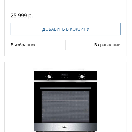
25 999 р.
ДОБАВИТЬ В КОРЗИНУ
В избранное
В сравнение