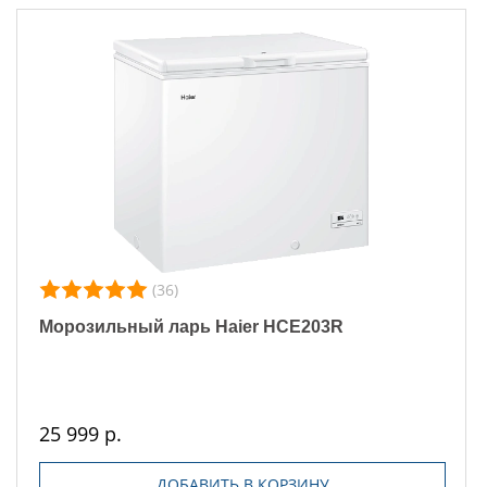
(36)
Морозильный ларь Haier HCE203R
25 999 р.
ДОБАВИТЬ В КОРЗИНУ