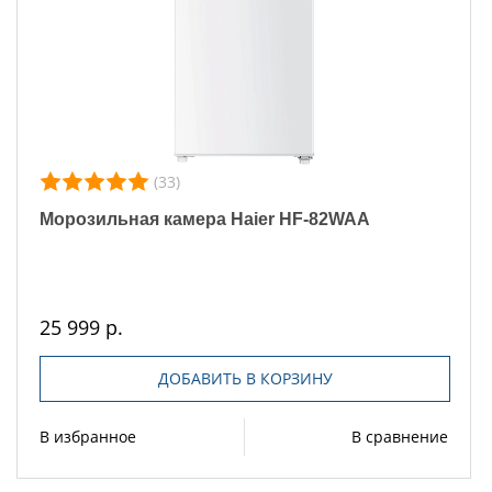
(33)
Морозильная камера Haier HF-82WAA
25 999 р.
ДОБАВИТЬ В КОРЗИНУ
В избранное
В сравнение