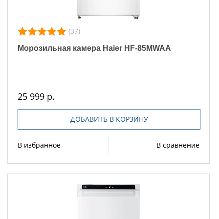
(37)
Морозильная камера Haier HF-85MWAA
25 999 р.
ДОБАВИТЬ В КОРЗИНУ
В избранное
В сравнение