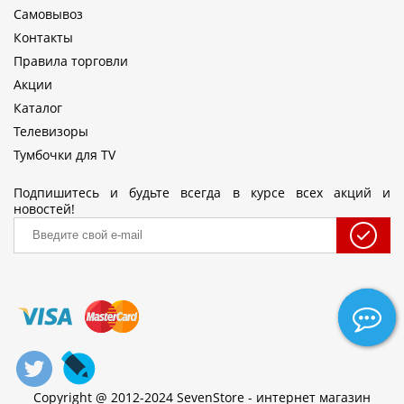
Самовывоз
Контакты
Правила торговли
Акции
Каталог
Телевизоры
Тумбочки для TV
Подпишитесь и будьте всегда в курсе всех акций и
новостей!
Copyright @ 2012-2024 SevenStore - интернет магазин