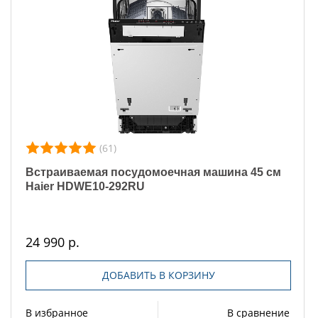
(61)
Встраиваемая посудомоечная машина 45 см
Haier HDWE10-292RU
24 990 р.
ДОБАВИТЬ В КОРЗИНУ
В избранное
В сравнение