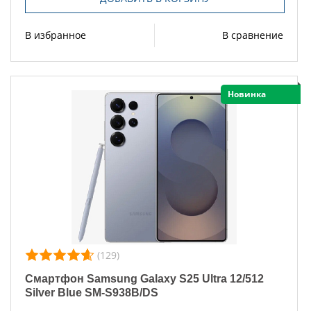
В избранное
В сравнение
Новинка
(129)
Смартфон Samsung Galaxy S25 Ultra 12/512
Silver Blue SM-S938B/DS