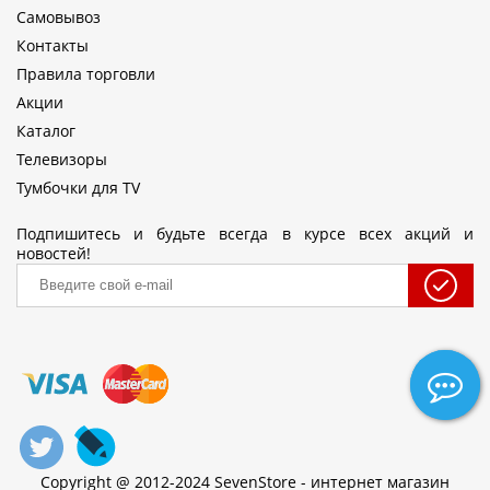
Самовывоз
Контакты
Правила торговли
Акции
Каталог
Телевизоры
Тумбочки для TV
Подпишитесь и будьте всегда в курсе всех акций и
новостей!
Copyright @ 2012-2024 SevenStore - интернет магазин