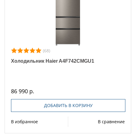
(68)
Холодильник Haier A4F742CMGU1
86 990 р.
ДОБАВИТЬ В КОРЗИНУ
В избранное
В сравнение