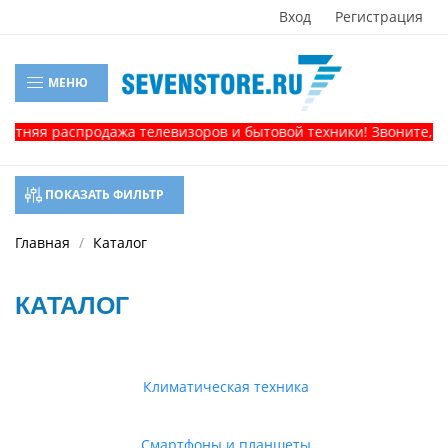
Вход
Регистрация
МЕНЮ
 распродажа телевизоров и бытовой техники! Звоните, и получ
ПОКАЗАТЬ ФИЛЬТР
Главная
Каталог
КАТАЛОГ
Климатическая техника
Смартфоны и планшеты