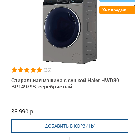
Хит продаж
(36)
Стиральная машина с сушкой Haier HWD80-
BP14979S, серебристый
88 990 р.
ДОБАВИТЬ В КОРЗИНУ