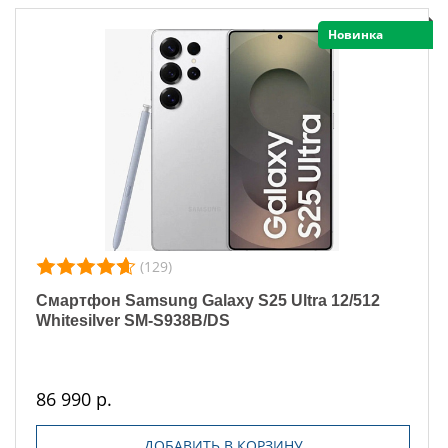
Новинка
(129)
Смартфон Samsung Galaxy S25 Ultra 12/512
Whitesilver SM-S938B/DS
86 990 р.
ДОБАВИТЬ В КОРЗИНУ