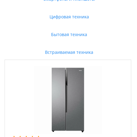
Цифровая техника
Бытовая техника
Встраиваемая техника