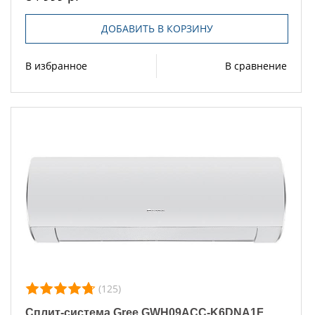
ДОБАВИТЬ В КОРЗИНУ
В избранное
В сравнение
(125)
Сплит-система Gree GWH09ACC-K6DNA1F