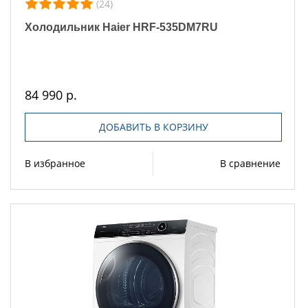
(24)
Холодильник Haier HRF-535DM7RU
84 990 р.
ДОБАВИТЬ В КОРЗИНУ
В избранное
В сравнение