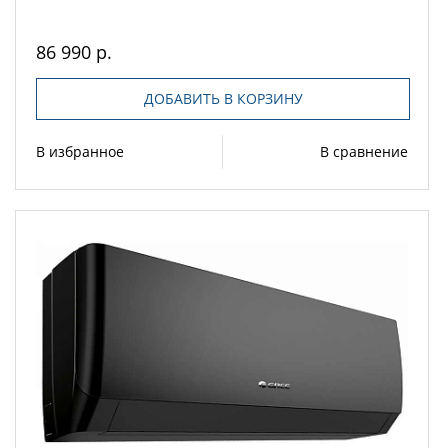
86 990 р.
ДОБАВИТЬ В КОРЗИНУ
В избранное
В сравнение