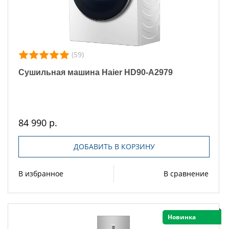
(59)
Сушильная машина Haier HD90-A2979
84 990 р.
ДОБАВИТЬ В КОРЗИНУ
В избранное
В сравнение
Новинка