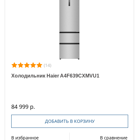
(14)
Холодильник Haier A4F639CXMVU1
84 999 р.
ДОБАВИТЬ В КОРЗИНУ
В избранное
В сравнение