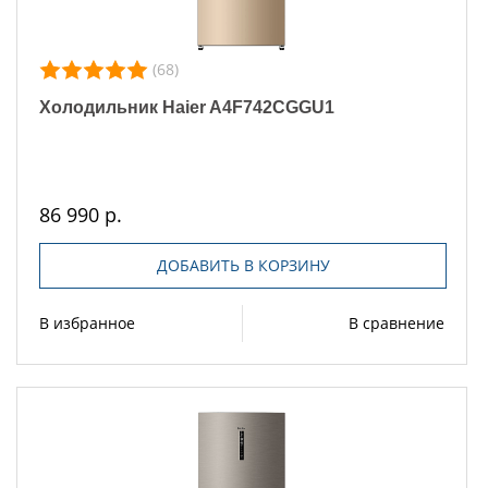
(68)
Холодильник Haier A4F742CGGU1
86 990 р.
ДОБАВИТЬ В КОРЗИНУ
В избранное
В сравнение