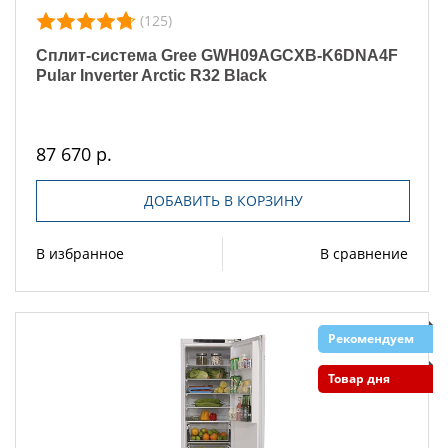
(125)
Сплит-система Gree GWH09AGCXB-K6DNA4F
Pular Inverter Arctic R32 Black
87 670 р.
ДОБАВИТЬ В КОРЗИНУ
В избранное
В сравнение
Рекомендуем
Товар дня