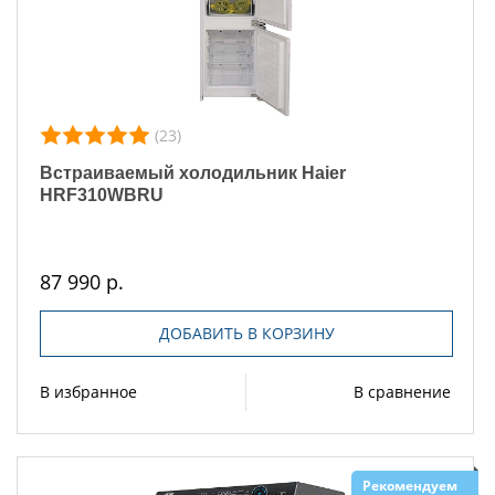
(23)
Встраиваемый холодильник Haier
HRF310WBRU
87 990 р.
ДОБАВИТЬ В КОРЗИНУ
В избранное
В сравнение
Рекомендуем