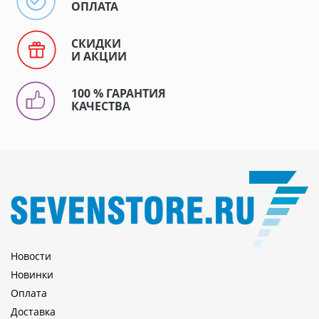
ОПЛАТА
СКИДКИ
И АКЦИИ
100 % ГАРАНТИЯ
КАЧЕСТВА
Новости
Новинки
Оплата
Доставка