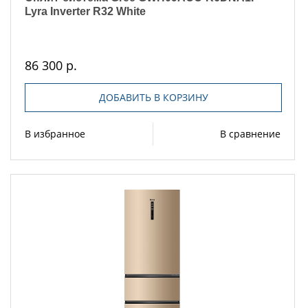
Lyra Inverter R32 White
86 300 р.
ДОБАВИТЬ В КОРЗИНУ
В избранное
В сравнение