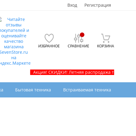
Вход
Регистрация
ИЗБРАННОЕ
СРАВНЕНИЕ
КОРЗИНА
Акция! СКИДКИ! Летняя распродажа телевизоров и быто
ка
Бытовая техника
Встраиваемая техника