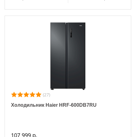
(27)
Холодильник Haier HRF-600DB7RU
107 999 р.