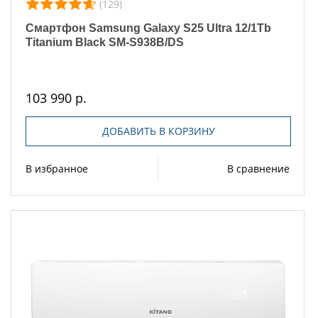
(129)
Смартфон Samsung Galaxy S25 Ultra 12/1Tb
Titanium Black SM-S938B/DS
103 990 р.
ДОБАВИТЬ В КОРЗИНУ
В избранное
В сравнение