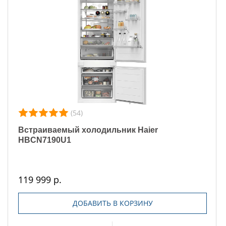
(54)
Встраиваемый холодильник Haier
HBCN7190U1
119 999 р.
ДОБАВИТЬ В КОРЗИНУ