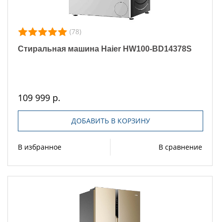
(78)
Стиральная машина Haier HW100-BD14378S
109 999 р.
ДОБАВИТЬ В КОРЗИНУ
В избранное
В сравнение