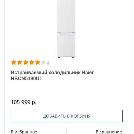
(54)
Встраиваемый холодильник Haier
HBCN5190U1
105 999 р.
ДОБАВИТЬ В КОРЗИНУ
В избранное
В сравнение