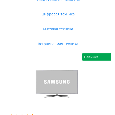
Цифровая техника
Бытовая техника
Встраиваемая техника
Новинка