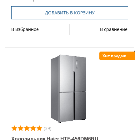
ДОБАВИТЬ В КОРЗИНУ
В избранное
В сравнение
Хит продаж
(39)
Холодильник Haier HTF-456DM6RU