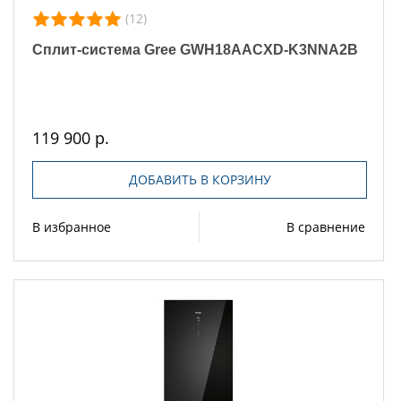
(12)
Сплит-система Gree GWH18AACXD-K3NNA2B
119 900 р.
ДОБАВИТЬ В КОРЗИНУ
В избранное
В сравнение