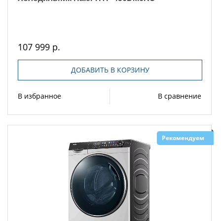
107 999 р.
ДОБАВИТЬ В КОРЗИНУ
В избранное
В сравнение
Рекомендуем