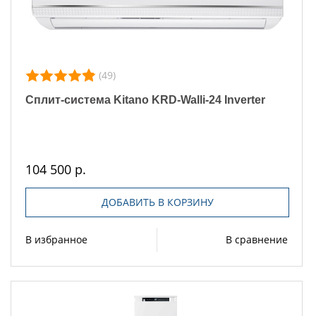
(49)
Сплит-система Kitano KRD-Walli-24 Inverter
104 500 р.
ДОБАВИТЬ В КОРЗИНУ
В избранное
В сравнение