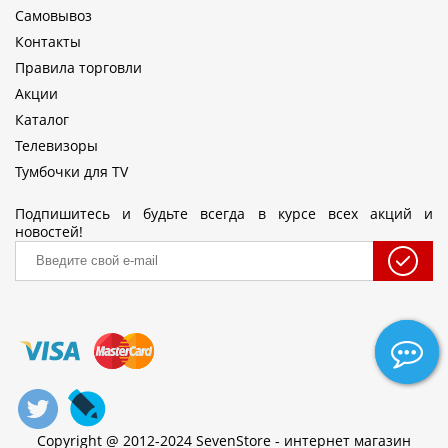
Самовывоз
Контакты
Правила торговли
Акции
Каталог
Телевизоры
Тумбочки для TV
Подпишитесь и будьте всегда в курсе всех акций и
новостей!
Copyright @ 2012-2024 SevenStore - интернет магазин