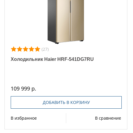
(27)
Холодильник Haier HRF-541DG7RU
109 999 р.
ДОБАВИТЬ В КОРЗИНУ
В избранное
В сравнение