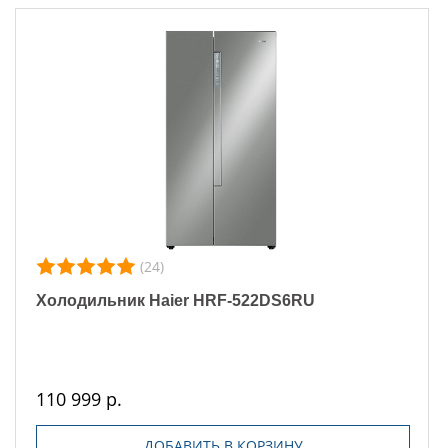
(24)
Холодильник Haier HRF-522DS6RU
110 999 р.
ДОБАВИТЬ В КОРЗИНУ