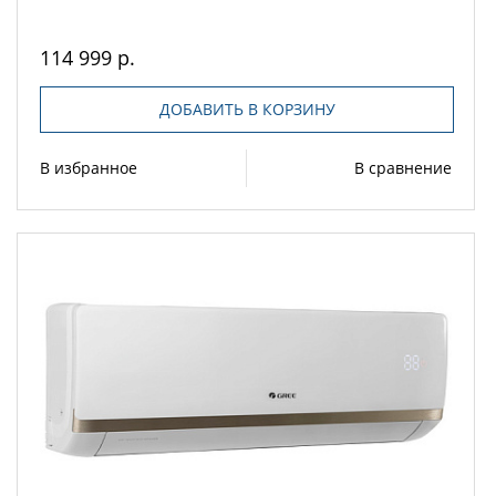
114 999 р.
ДОБАВИТЬ В КОРЗИНУ
В избранное
В сравнение