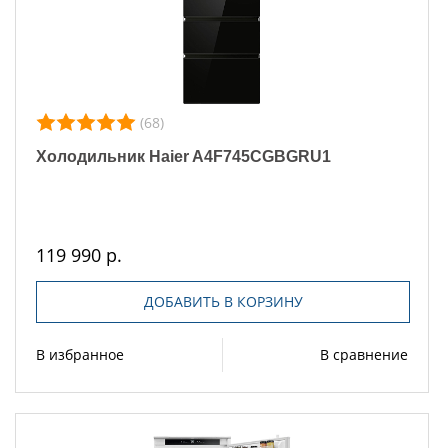
(68)
Холодильник Haier A4F745CGBGRU1
119 990 р.
ДОБАВИТЬ В КОРЗИНУ
В избранное
В сравнение