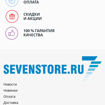
ОПЛАТА
СКИДКИ
И АКЦИИ
100 % ГАРАНТИЯ
КАЧЕСТВА
Новости
Новинки
Оплата
Доставка