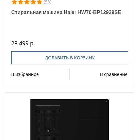
(58)
Стиральная машина Haier HW70-BP12929SE
28 499 р.
ДОБАВИТЬ В КОРЗИНУ
В избранное
В сравнение