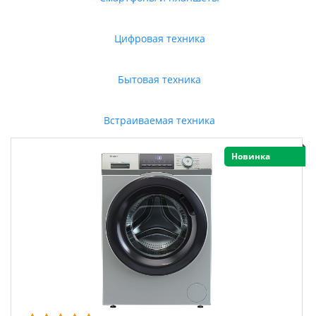
Цифровая техника
Бытовая техника
Встраиваемая техника
Новинка