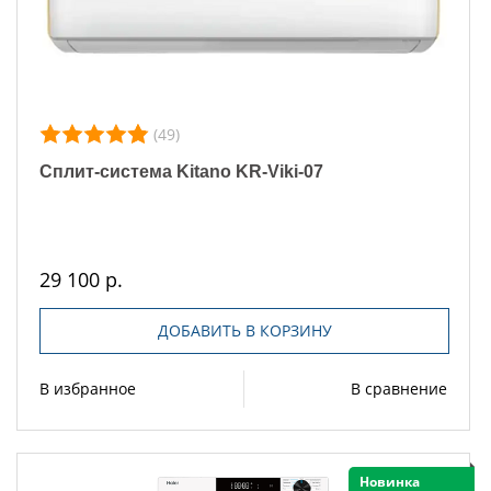
(49)
Сплит-система Kitano KR-Viki-07
29 100 р.
ДОБАВИТЬ В КОРЗИНУ
В избранное
В сравнение
Новинка