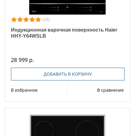
(28)
Индукционная варочная поверхность Haier
HHY-Y64WSLB
28 999 р.
ДОБАВИТЬ В КОРЗИНУ
В избранное
В сравнение