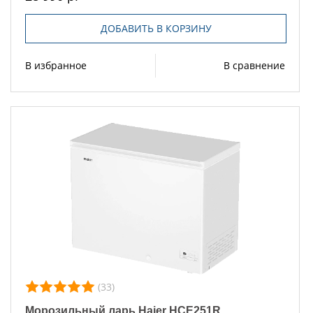
ДОБАВИТЬ В КОРЗИНУ
В избранное
В сравнение
(33)
Морозильный ларь Haier HCE251R