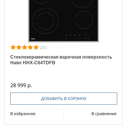
(26)
Стеклокерамическая варочная поверхность
Haier HHX-C64TDFB
28 999 р.
ДОБАВИТЬ В КОРЗИНУ
В избранное
В сравнение