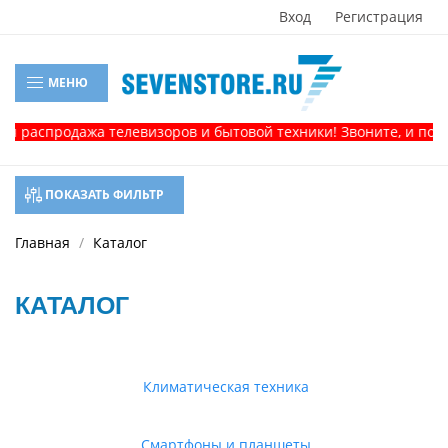
Вход
Регистрация
МЕНЮ
продажа телевизоров и бытовой техники! Звоните, и получите 
ПОКАЗАТЬ ФИЛЬТР
Главная
Каталог
КАТАЛОГ
Климатическая техника
Смартфоны и планшеты