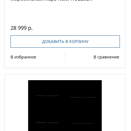
28 999 р.
ДОБАВИТЬ В КОРЗИНУ
В избранное
В сравнение