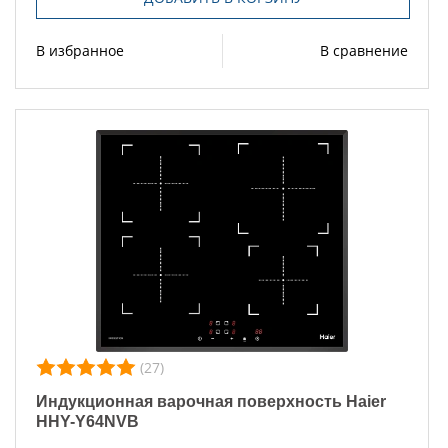
В избранное
В сравнение
(27)
Индукционная варочная поверхность Haier
HHY-Y64NVB