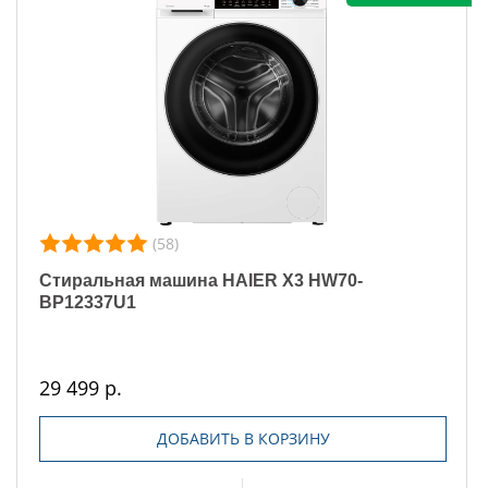
(58)
Стиральная машина HAIER X3 HW70-
BP12337U1
29 499 р.
ДОБАВИТЬ В КОРЗИНУ