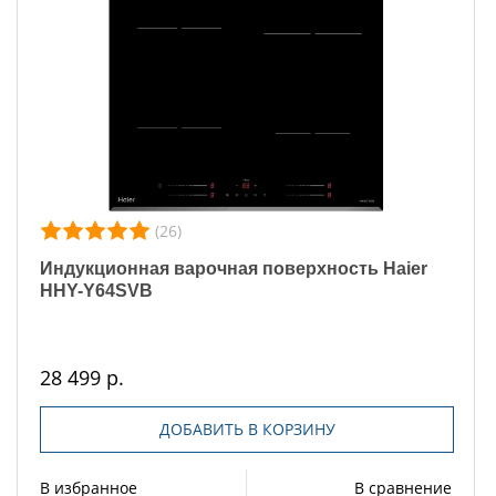
(26)
Индукционная варочная поверхность Haier
HHY-Y64SVB
28 499 р.
ДОБАВИТЬ В КОРЗИНУ
В избранное
В сравнение