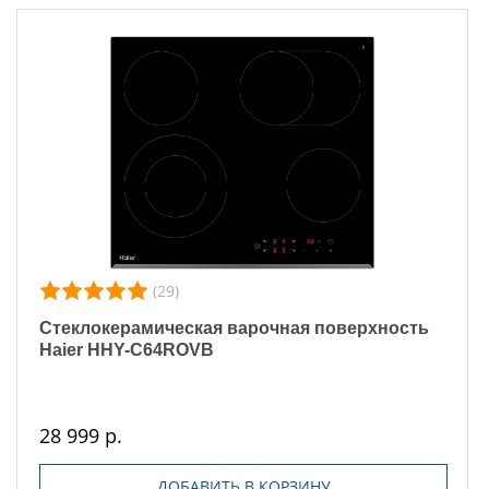
(29)
Стеклокерамическая варочная поверхность
Haier HHY-C64ROVB
28 999 р.
ДОБАВИТЬ В КОРЗИНУ