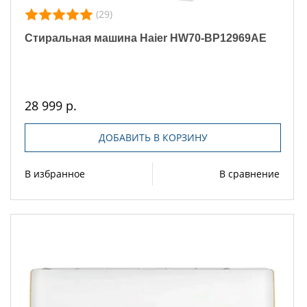
(29)
Стиральная машина Haier HW70-BP12969AE
28 999 р.
ДОБАВИТЬ В КОРЗИНУ
В избранное
В сравнение