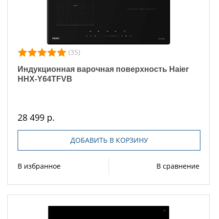
(35)
Индукционная варочная поверхность Haier
HHX-Y64TFVB
28 499 р.
ДОБАВИТЬ В КОРЗИНУ
В избранное
В сравнение