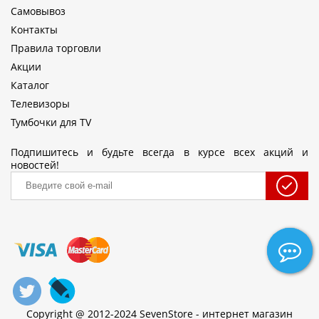
Самовывоз
Контакты
Правила торговли
Акции
Каталог
Телевизоры
Тумбочки для TV
Подпишитесь и будьте всегда в курсе всех акций и
новостей!
Copyright @ 2012-2024 SevenStore - интернет магазин