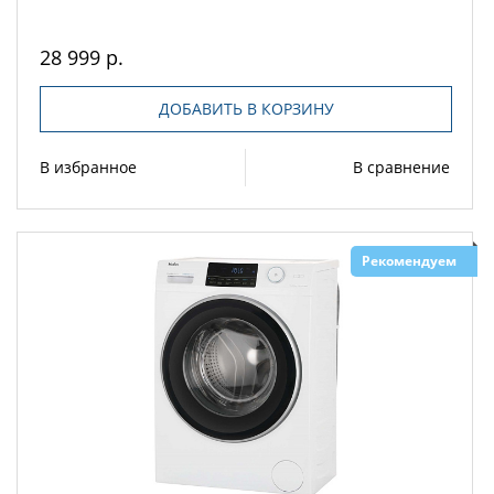
28 999 р.
ДОБАВИТЬ В КОРЗИНУ
В избранное
В сравнение
Рекомендуем