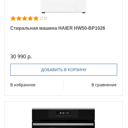
(23)
Стиральная машина HAIER HW50-BP1026
30 990 р.
ДОБАВИТЬ В КОРЗИНУ
В избранное
В сравнение