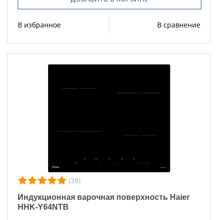
В избранное
В сравнение
(38)
Индукционная варочная поверхность Haier
HHK-Y64NTB