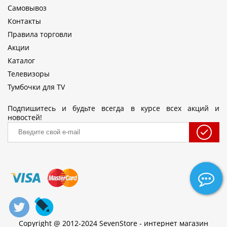
Самовывоз
Контакты
Правила торговли
Акции
Каталог
Телевизоры
Тумбочки для TV
Подпишитесь и будьте всегда в курсе всех акций и
новостей!
Copyright @ 2012-2024 SevenStore - интернет магазин