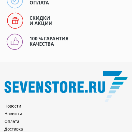
ОПЛАТА
СКИДКИ
И АКЦИИ
100 % ГАРАНТИЯ
КАЧЕСТВА
Новости
Новинки
Оплата
Доставка