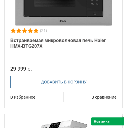
(21)
Встраиваемая микроволновая печь Haier
HMX-BTG207X
29 999 р.
ДОБАВИТЬ В КОРЗИНУ
В избранное
В сравнение
Новинка