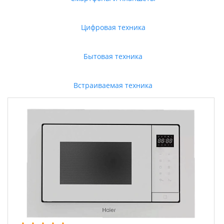
Цифровая техника
Бытовая техника
Встраиваемая техника