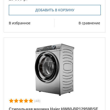
ДОБАВИТЬ В КОРЗИНУ
В избранное
В сравнение
(48)
Стиральная машина Haier HW60-BP12959BSE