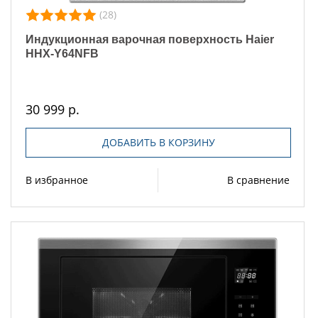
(28)
Индукционная варочная поверхность Haier
HHX-Y64NFB
30 999 р.
ДОБАВИТЬ В КОРЗИНУ
В избранное
В сравнение