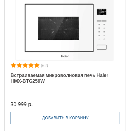
(62)
Встраиваемая микроволновая печь Haier
HMX-BTG259W
30 999 р.
ДОБАВИТЬ В КОРЗИНУ