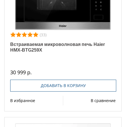
(33)
Встраиваемая микроволновая печь Haier
HMX-BTG259X
30 999 р.
ДОБАВИТЬ В КОРЗИНУ
В избранное
В сравнение