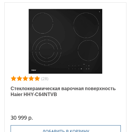
(28)
Стеклокерамическая варочная поверхность
Haier HHY-C64NTVB
30 999 р.
ДОБАВИТЬ В КОРЗИНУ