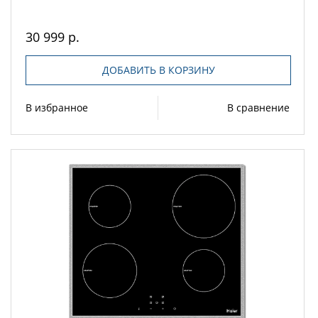
30 999 р.
ДОБАВИТЬ В КОРЗИНУ
В избранное
В сравнение