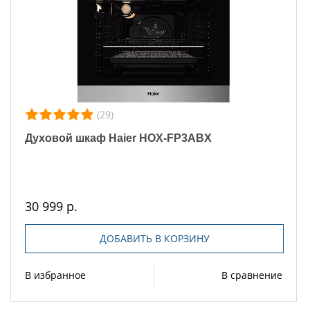
(29)
Духовой шкаф Haier HOX-FP3ABX
30 999 р.
ДОБАВИТЬ В КОРЗИНУ
В избранное
В сравнение