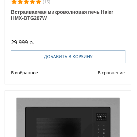
(15)
Встраиваемая микроволновая печь Haier
HMX-BTG207W
29 999 р.
ДОБАВИТЬ В КОРЗИНУ
В избранное
В сравнение