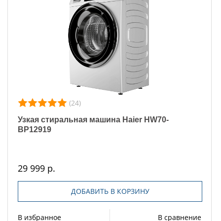
(24)
Узкая стиральная машина Haier HW70-
BP12919
29 999 р.
ДОБАВИТЬ В КОРЗИНУ
В избранное
В сравнение