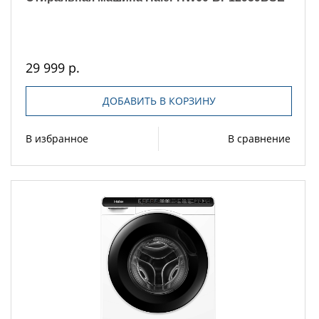
29 999 р.
ДОБАВИТЬ В КОРЗИНУ
В избранное
В сравнение