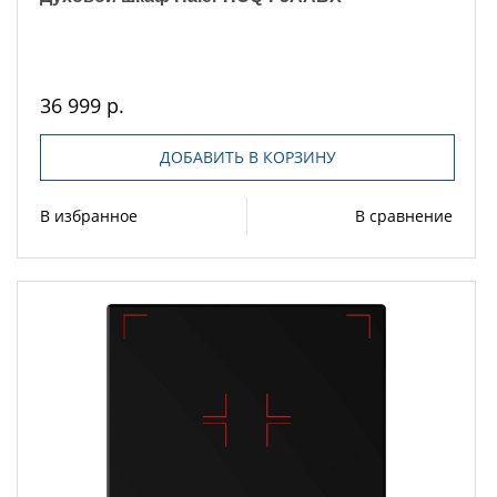
36 999 р.
ДОБАВИТЬ В КОРЗИНУ
В избранное
В сравнение