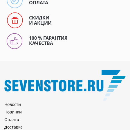
ОПЛАТА
СКИДКИ
И АКЦИИ
100 % ГАРАНТИЯ
КАЧЕСТВА
Новости
Новинки
Оплата
Доставка