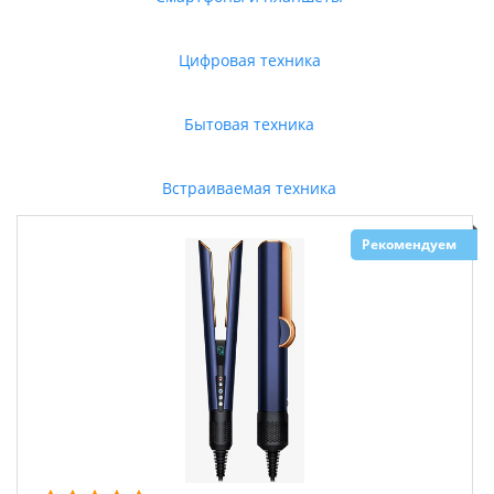
Цифровая техника
Бытовая техника
Встраиваемая техника
Рекомендуем