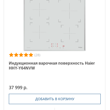
(28)
Индукционная варочная поверхность Haier
HHY-Y64NVW
37 999 р.
ДОБАВИТЬ В КОРЗИНУ