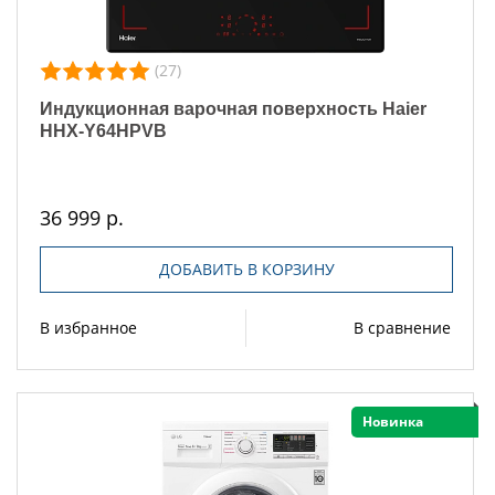
(27)
Индукционная варочная поверхность Haier
HHX-Y64HPVB
36 999 р.
ДОБАВИТЬ В КОРЗИНУ
В избранное
В сравнение
Новинка