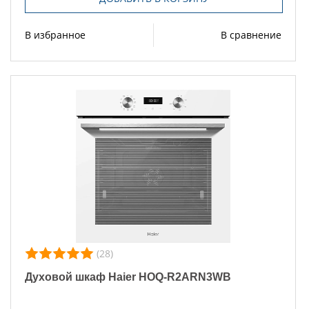
В избранное
В сравнение
(28)
Духовой шкаф Haier HOQ-R2ARN3WB