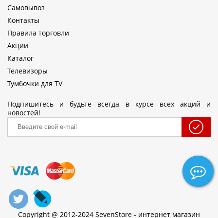
Самовывоз
Контакты
Правила торговли
Акции
Каталог
Телевизоры
Тумбочки для TV
Подпишитесь и будьте всегда в курсе всех акций и
новостей!
Copyright @ 2012-2024 SevenStore - интернет магазин