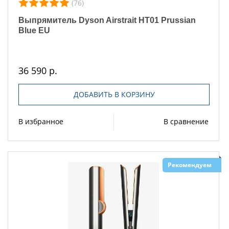
(76)
Выпрямитель Dyson Airstrait HT01 Prussian
Blue EU
36 590 р.
ДОБАВИТЬ В КОРЗИНУ
В избранное
В сравнение
Рекомендуем