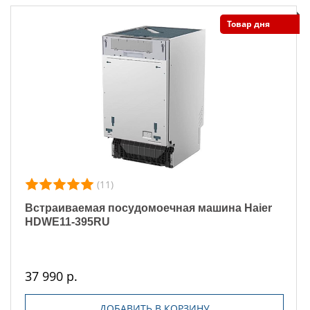
Товар дня
(11)
Встраиваемая посудомоечная машина Haier
HDWE11-395RU
37 990 р.
ДОБАВИТЬ В КОРЗИНУ