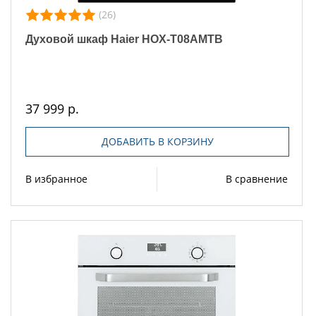
(26)
Духовой шкаф Haier HOX-T08AMTB
37 999 р.
ДОБАВИТЬ В КОРЗИНУ
В избранное
В сравнение