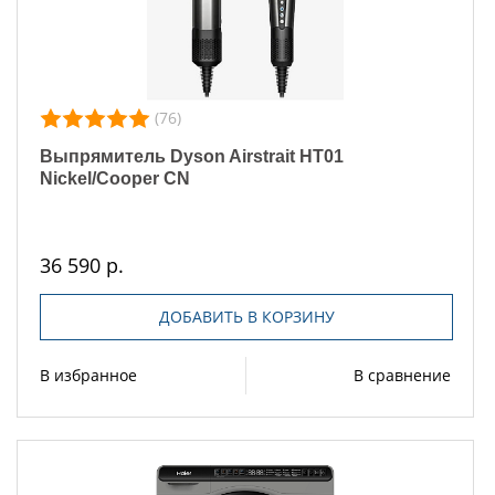
(76)
Выпрямитель Dyson Airstrait HT01
Nickel/Cooper CN
36 590 р.
ДОБАВИТЬ В КОРЗИНУ
В избранное
В сравнение