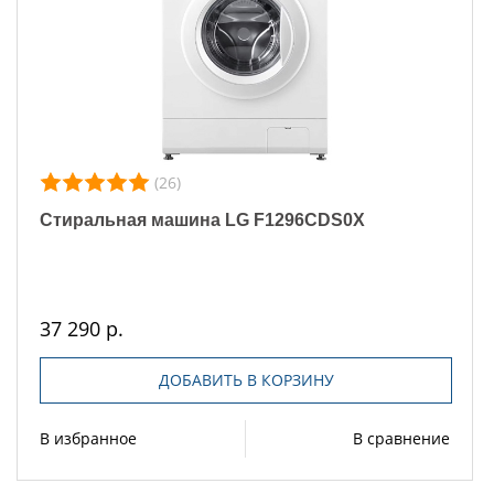
(26)
Стиральная машина LG F1296CDS0X
37 290 р.
ДОБАВИТЬ В КОРЗИНУ
В избранное
В сравнение