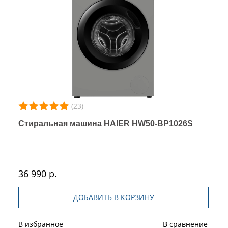
(23)
Стиральная машина HAIER HW50-BP1026S
36 990 р.
ДОБАВИТЬ В КОРЗИНУ
В избранное
В сравнение