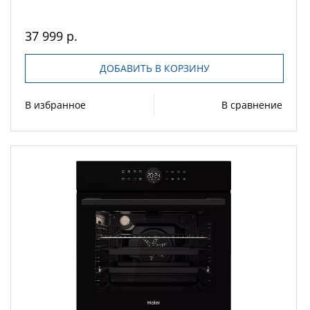
37 999 р.
ДОБАВИТЬ В КОРЗИНУ
В избранное
В сравнение