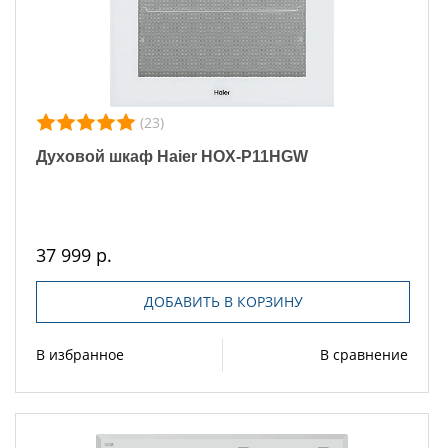
(23)
Духовой шкаф Haier HOX-P11HGW
37 999 р.
ДОБАВИТЬ В КОРЗИНУ
В избранное
В сравнение