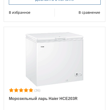
В избранное
В сравнение
(36)
Морозильный ларь Haier HCE203R