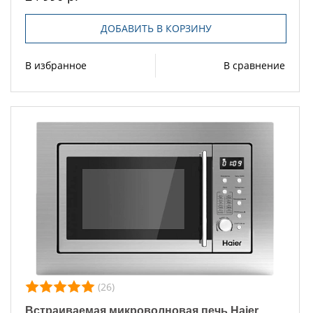
ДОБАВИТЬ В КОРЗИНУ
В избранное
В сравнение
(26)
Встраиваемая микроволновая печь Haier