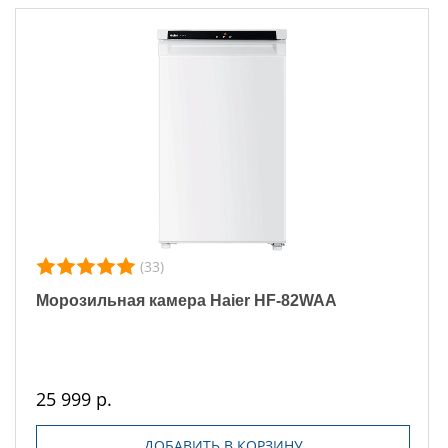
(33)
Морозильная камера Haier HF-82WAA
25 999 р.
ДОБАВИТЬ В КОРЗИНУ