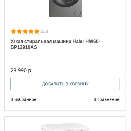
(23)
Узкая стиральная машина Haier HW60-
BP12919AS
23 990 р.
ДОБАВИТЬ В КОРЗИНУ
В избранное
В сравнение