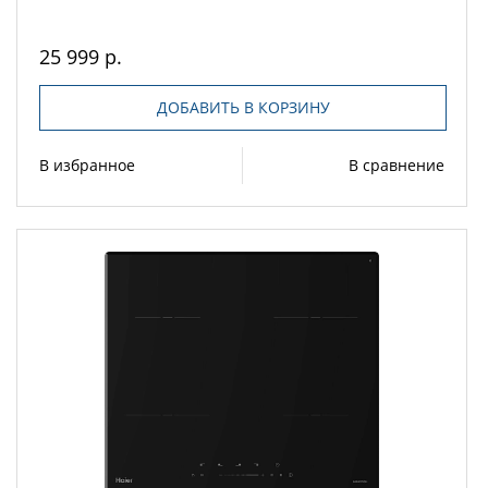
25 999 р.
ДОБАВИТЬ В КОРЗИНУ
В избранное
В сравнение