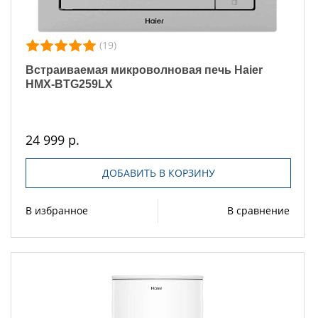
(19)
Встраиваемая микроволновая печь Haier
HMX-BTG259LX
24 999 р.
ДОБАВИТЬ В КОРЗИНУ
В избранное
В сравнение