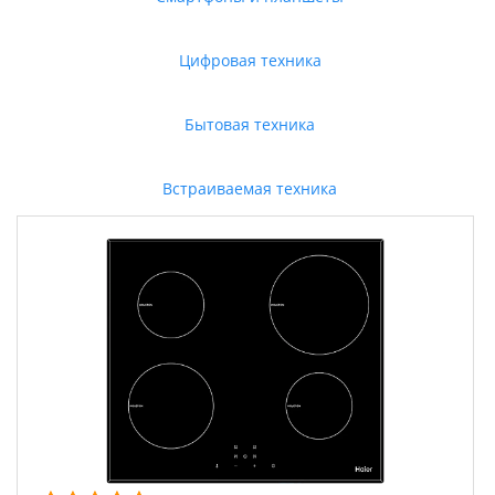
Цифровая техника
Бытовая техника
Встраиваемая техника