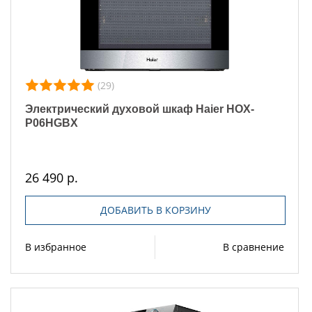
(29)
Электрический духовой шкаф Haier HOX-
P06HGBX
26 490 р.
ДОБАВИТЬ В КОРЗИНУ
В избранное
В сравнение