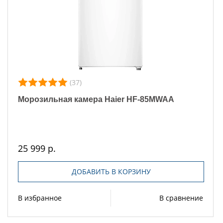
(37)
Морозильная камера Haier HF-85MWAA
25 999 р.
ДОБАВИТЬ В КОРЗИНУ
В избранное
В сравнение