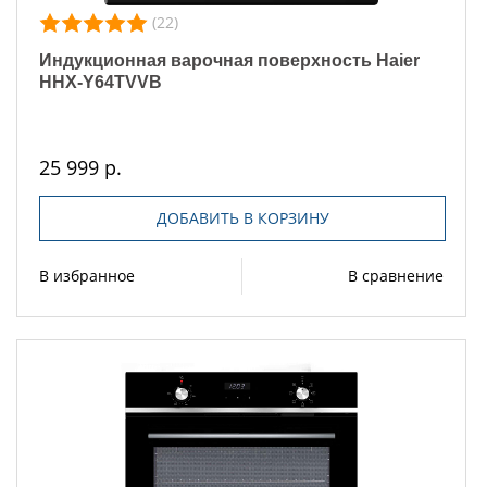
(22)
Индукционная варочная поверхность Haier
HHX-Y64TVVB
25 999 р.
ДОБАВИТЬ В КОРЗИНУ
В избранное
В сравнение