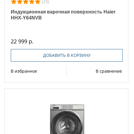
(29)
Индукционная варочная поверхность Haier
HHX-Y64NVB
22 999 р.
ДОБАВИТЬ В КОРЗИНУ
В избранное
В сравнение