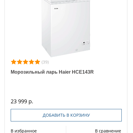
(39)
Морозильный ларь Haier HCE143R
23 999 р.
ДОБАВИТЬ В КОРЗИНУ
В избранное
В сравнение