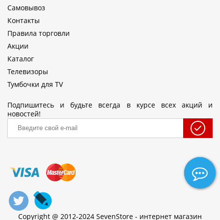
Самовывоз
Контакты
Правила торговли
Акции
Каталог
Телевизоры
Тумбочки для TV
Подпишитесь и будьте всегда в курсе всех акций и
новостей!
Copyright @ 2012-2024 SevenStore - интернет магазин