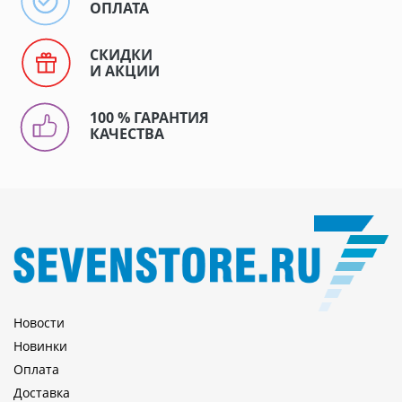
ОПЛАТА
СКИДКИ
И АКЦИИ
100 % ГАРАНТИЯ
КАЧЕСТВА
Новости
Новинки
Оплата
Доставка