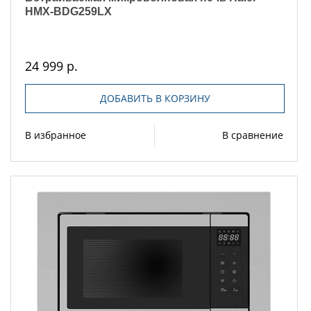
HMX-BDG259LX
24 999 р.
ДОБАВИТЬ В КОРЗИНУ
В избранное
В сравнение