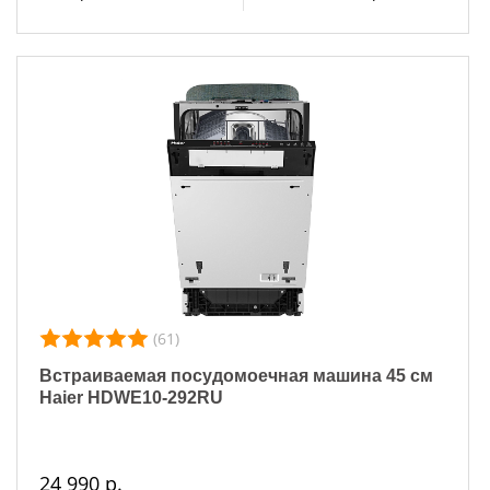
(61)
Встраиваемая посудомоечная машина 45 см
Haier HDWE10-292RU
24 990 р.