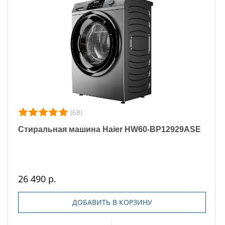
(68)
Стиральная машина Haier HW60-BP12929ASE
26 490 р.
ДОБАВИТЬ В КОРЗИНУ