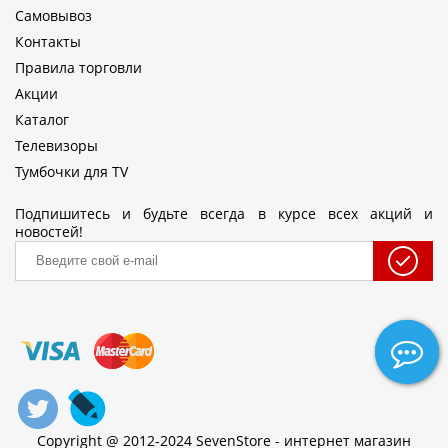
Самовывоз
Контакты
Правила торговли
Акции
Каталог
Телевизоры
Тумбочки для TV
Подпишитесь и будьте всегда в курсе всех акций и
новостей!
Copyright @ 2012-2024 SevenStore - интернет магазин