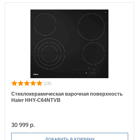
(28)
Стеклокерамическая варочная поверхность
Haier HHY-C64NTVB
30 999 р.
ДОБАВИТЬ В КОРЗИНУ