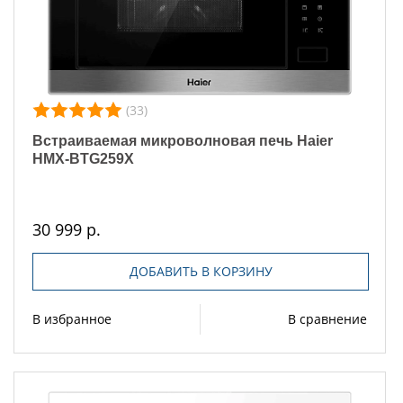
(33)
Встраиваемая микроволновая печь Haier
HMX-BTG259X
30 999 р.
ДОБАВИТЬ В КОРЗИНУ
В избранное
В сравнение