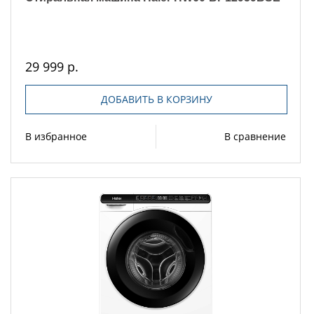
29 999 р.
ДОБАВИТЬ В КОРЗИНУ
В избранное
В сравнение