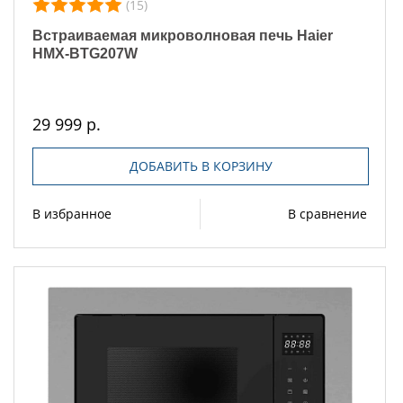
(15)
Встраиваемая микроволновая печь Haier
HMX-BTG207W
29 999 р.
ДОБАВИТЬ В КОРЗИНУ
В избранное
В сравнение