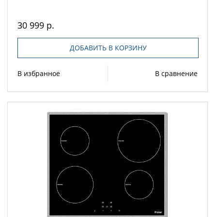
30 999 р.
ДОБАВИТЬ В КОРЗИНУ
В избранное
В сравнение