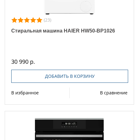
(23)
Стиральная машина HAIER HW50-BP1026
30 990 р.
ДОБАВИТЬ В КОРЗИНУ
В избранное
В сравнение