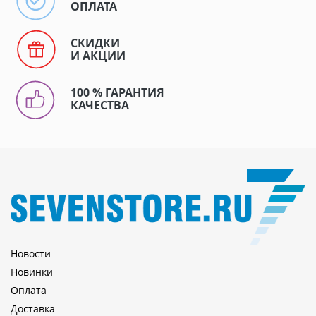
ОПЛАТА
СКИДКИ
И АКЦИИ
100 % ГАРАНТИЯ
КАЧЕСТВА
Новости
Новинки
Оплата
Доставка