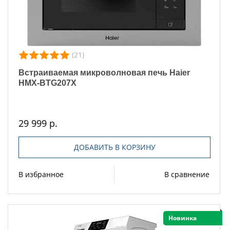
(21)
Встраиваемая микроволновая печь Haier
HMX-BTG207X
29 999 р.
ДОБАВИТЬ В КОРЗИНУ
В избранное
В сравнение
Новинка