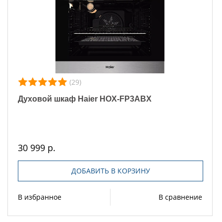
(29)
Духовой шкаф Haier HOX-FP3ABX
30 999 р.
ДОБАВИТЬ В КОРЗИНУ
В избранное
В сравнение