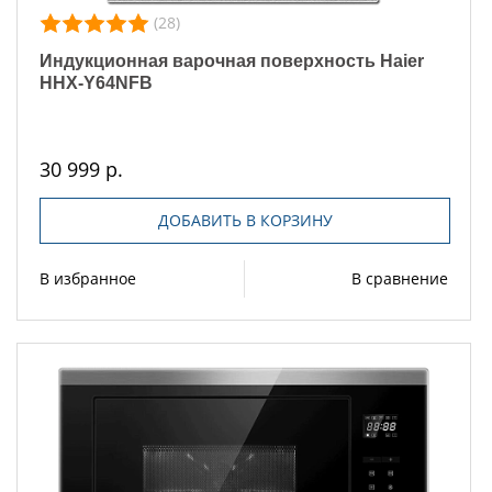
(28)
Индукционная варочная поверхность Haier
HHX-Y64NFB
30 999 р.
ДОБАВИТЬ В КОРЗИНУ
В избранное
В сравнение