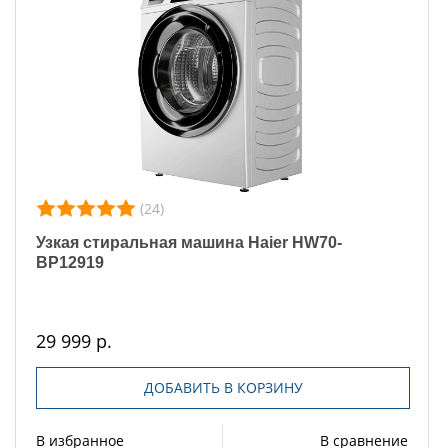
(24)
Узкая стиральная машина Haier HW70-
BP12919
29 999 р.
ДОБАВИТЬ В КОРЗИНУ
В избранное
В сравнение