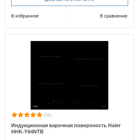
В избранное
В сравнение
(38)
Индукционная варочная поверхность Haier
HHK-Y64NTB