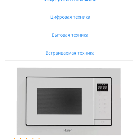
Цифровая техника
Бытовая техника
Встраиваемая техника