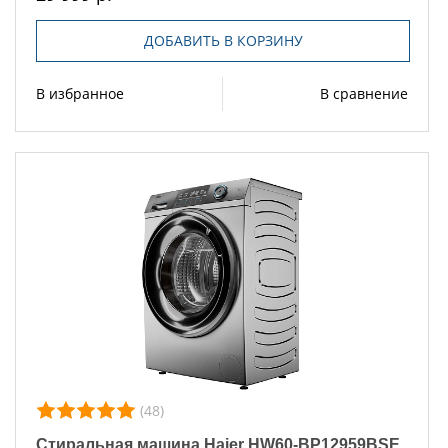
ДОБАВИТЬ В КОРЗИНУ
В избранное
В сравнение
(48)
Стиральная машина Haier HW60-BP12959BSE