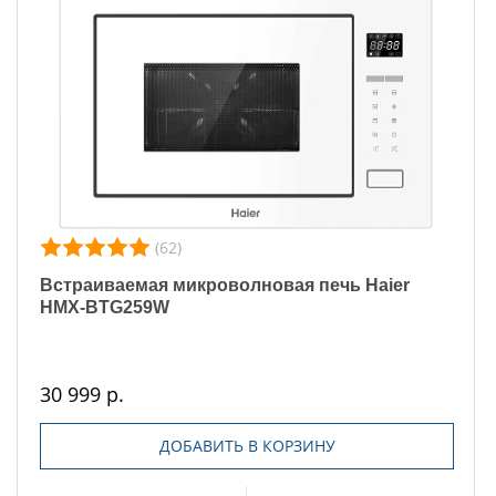
(62)
Встраиваемая микроволновая печь Haier
HMX-BTG259W
30 999 р.
ДОБАВИТЬ В КОРЗИНУ