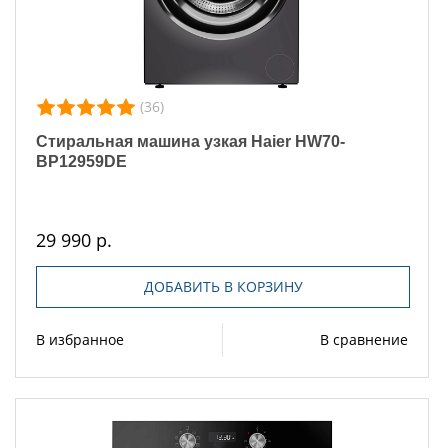
(36)
Стиральная машина узкая Haier HW70-
BP12959DE
29 990 р.
ДОБАВИТЬ В КОРЗИНУ
В избранное
В сравнение