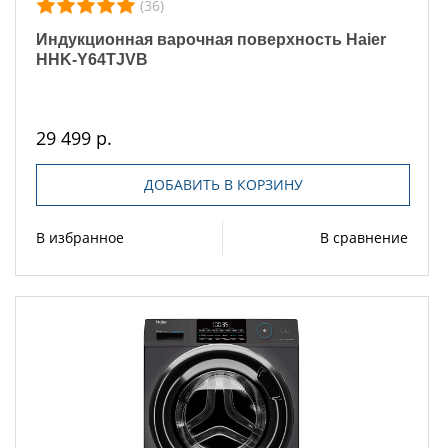
(36)
Индукционная варочная поверхность Haier
HHK-Y64TJVB
29 499 р.
ДОБАВИТЬ В КОРЗИНУ
В избранное
В сравнение