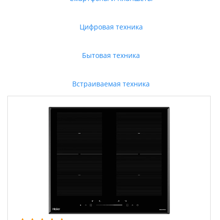
Цифровая техника
Бытовая техника
Встраиваемая техника