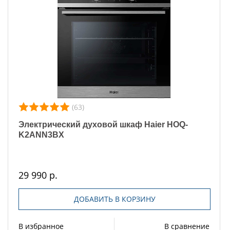
(63)
Электрический духовой шкаф Haier HOQ-
K2ANN3BX
29 990 р.
ДОБАВИТЬ В КОРЗИНУ
В избранное
В сравнение