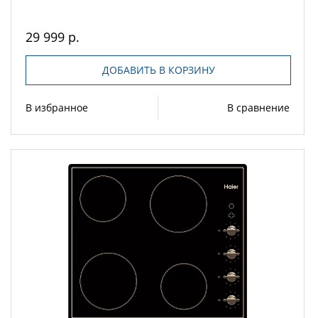
29 999 р.
ДОБАВИТЬ В КОРЗИНУ
В избранное
В сравнение