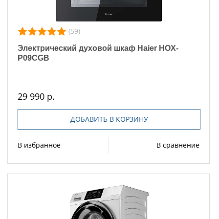
(59)
Электрический духовой шкаф Haier HOX-
P09CGB
29 990 р.
ДОБАВИТЬ В КОРЗИНУ
В избранное
В сравнение