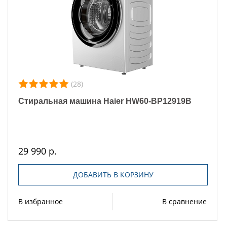
(28)
Стиральная машина Haier HW60-BP12919B
29 990 р.
ДОБАВИТЬ В КОРЗИНУ
В избранное
В сравнение