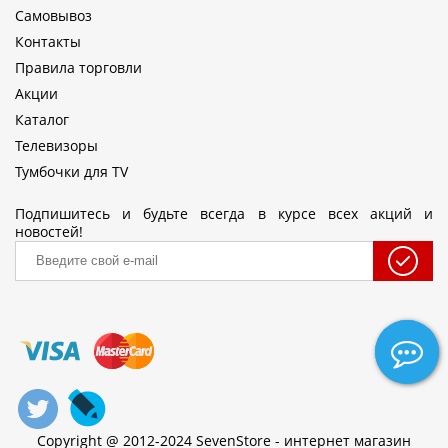
Самовывоз
Контакты
Правила торговли
Акции
Каталог
Телевизоры
Тумбочки для TV
Подпишитесь и будьте всегда в курсе всех акций и
новостей!
Copyright @ 2012-2024 SevenStore - интернет магазин