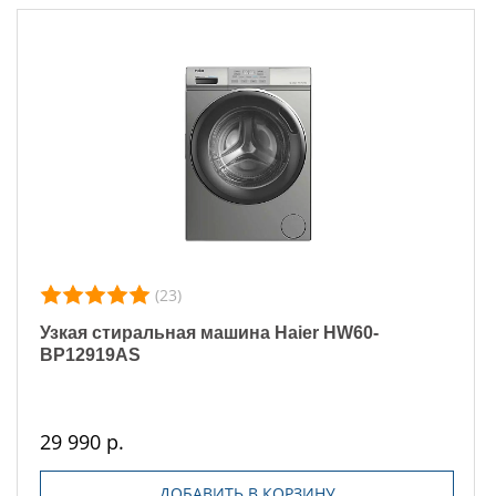
(23)
Узкая стиральная машина Haier HW60-
BP12919AS
29 990 р.
ДОБАВИТЬ В КОРЗИНУ