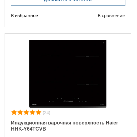
В избранное
В сравнение
(24)
Индукционная варочная поверхность Haier
HHK-Y64TCVB