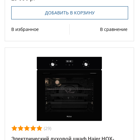
ДОБАВИТЬ В КОРЗИНУ
В избранное
В сравнение
(29)
Электрический духовой шкаф Haier HOX-