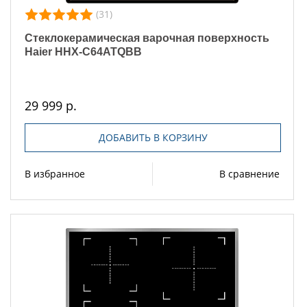
(31)
Стеклокерамическая варочная поверхность
Haier HHX-C64ATQBB
29 999 р.
ДОБАВИТЬ В КОРЗИНУ
В избранное
В сравнение