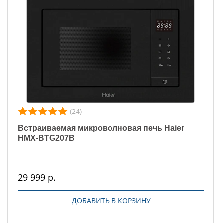
(24)
Встраиваемая микроволновая печь Haier
HMX-BTG207B
29 999 р.
ДОБАВИТЬ В КОРЗИНУ