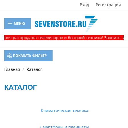
Вход
Регистрация
МЕНЮ
распродажа телевизоров и бытовой техники! Звоните, и получи
ПОКАЗАТЬ ФИЛЬТР
Главная
Каталог
КАТАЛОГ
Климатическая техника
Смартфоны и планшеты