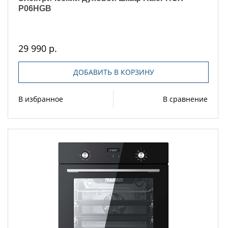
P06HGB
29 990 р.
ДОБАВИТЬ В КОРЗИНУ
В избранное
В сравнение