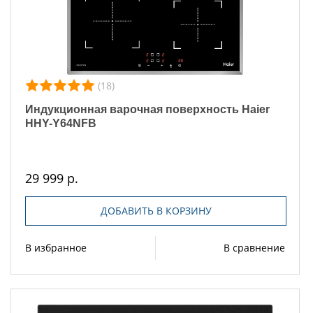
(18)
Индукционная варочная поверхность Haier
HHY-Y64NFB
29 999 р.
ДОБАВИТЬ В КОРЗИНУ
В избранное
В сравнение