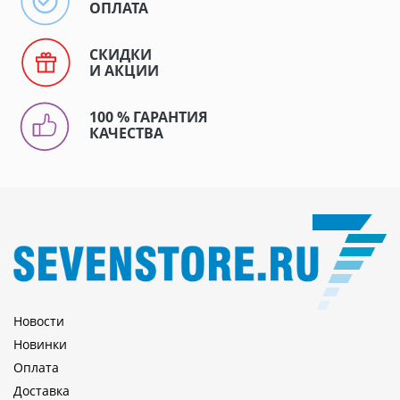
ОПЛАТА
СКИДКИ
И АКЦИИ
100 % ГАРАНТИЯ
КАЧЕСТВА
Новости
Новинки
Оплата
Доставка