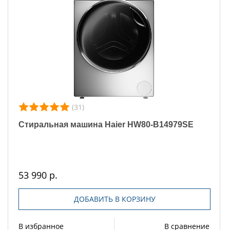
(31)
Стиральная машина Haier HW80-B14979SE
53 990 р.
ДОБАВИТЬ В КОРЗИНУ
В избранное
В сравнение