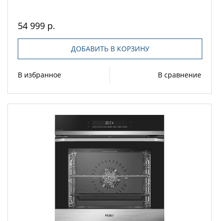
54 999 р.
ДОБАВИТЬ В КОРЗИНУ
В избранное
В сравнение