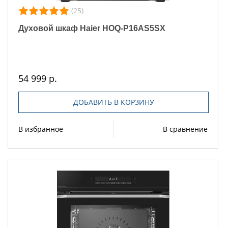
(25)
Духовой шкаф Haier HOQ-P16AS5SX
54 999 р.
ДОБАВИТЬ В КОРЗИНУ
В избранное
В сравнение