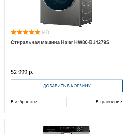
(47)
Стиральная машина Haier HW80-B14279S
52 999 р.
ДОБАВИТЬ В КОРЗИНУ
В избранное
В сравнение