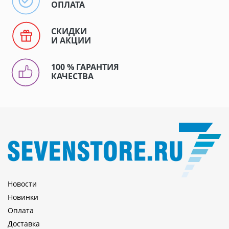
ОПЛАТА
СКИДКИ
И АКЦИИ
100 % ГАРАНТИЯ
КАЧЕСТВА
Новости
Новинки
Оплата
Доставка