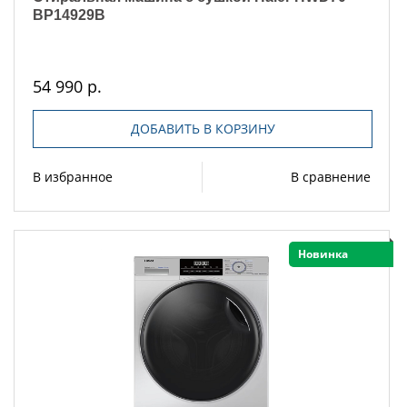
BP14929B
54 990 р.
ДОБАВИТЬ В КОРЗИНУ
В избранное
В сравнение
Новинка