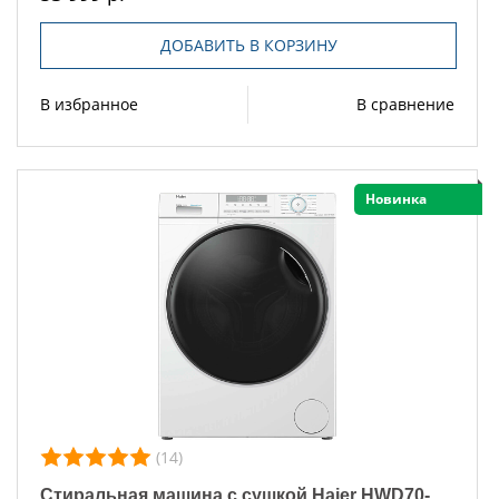
ДОБАВИТЬ В КОРЗИНУ
В избранное
В сравнение
Новинка
(14)
Стиральная машина с сушкой Haier HWD70-