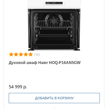
(36)
Духовой шкаф Haier HOQ-P16AN5GW
54 999 р.
ДОБАВИТЬ В КОРЗИНУ