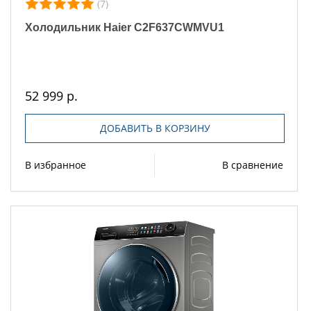
(7)
Холодильник Haier C2F637CWMVU1
52 999 р.
ДОБАВИТЬ В КОРЗИНУ
В избранное
В сравнение