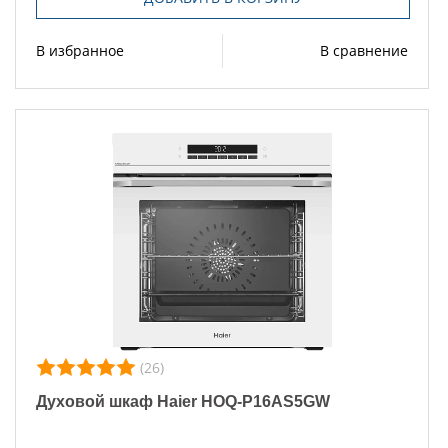
В избранное
В сравнение
(26)
Духовой шкаф Haier HOQ-P16AS5GW