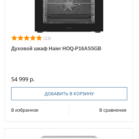
(23)
Духовой шкаф Haier HOQ-P16AS5GB
54 999 р.
ДОБАВИТЬ В КОРЗИНУ
В избранное
В сравнение