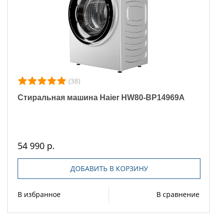
(38)
Стиральная машина Haier HW80-BP14969A
54 990 р.
ДОБАВИТЬ В КОРЗИНУ
В избранное
В сравнение