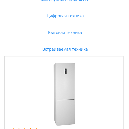
Цифровая техника
Бытовая техника
Встраиваемая техника