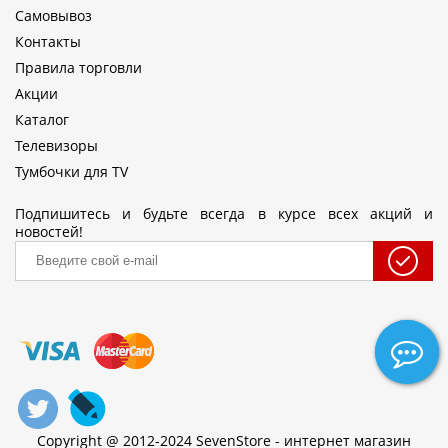
Самовывоз
Контакты
Правила торговли
Акции
Каталог
Телевизоры
Тумбочки для TV
Подпишитесь и будьте всегда в курсе всех акций и
новостей!
Copyright @ 2012-2024 SevenStore - интернет магазин