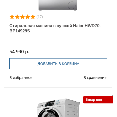
(17)
Стиральная машина с сушкой Haier HWD70-
BP14929S
54 990 р.
ДОБАВИТЬ В КОРЗИНУ
В избранное
В сравнение
Товар дня