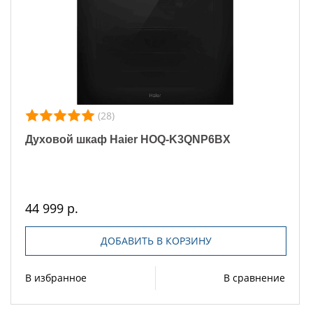
(28)
Духовой шкаф Haier HOQ-K3QNP6BX
44 999 р.
ДОБАВИТЬ В КОРЗИНУ
В избранное
В сравнение