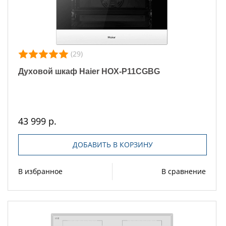
(29)
Духовой шкаф Haier HOX-P11CGBG
43 999 р.
ДОБАВИТЬ В КОРЗИНУ
В избранное
В сравнение