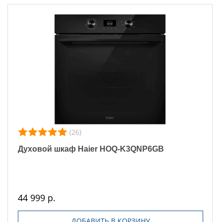
(26)
Духовой шкаф Haier HOQ-K3QNP6GB
44 999 р.
ДОБАВИТЬ В КОРЗИНУ