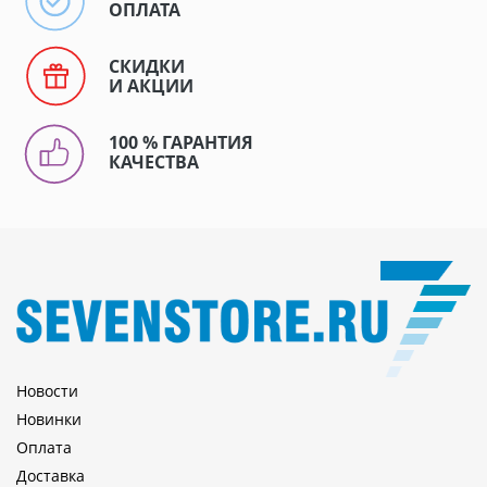
ОПЛАТА
СКИДКИ
И АКЦИИ
100 % ГАРАНТИЯ
КАЧЕСТВА
Новости
Новинки
Оплата
Доставка