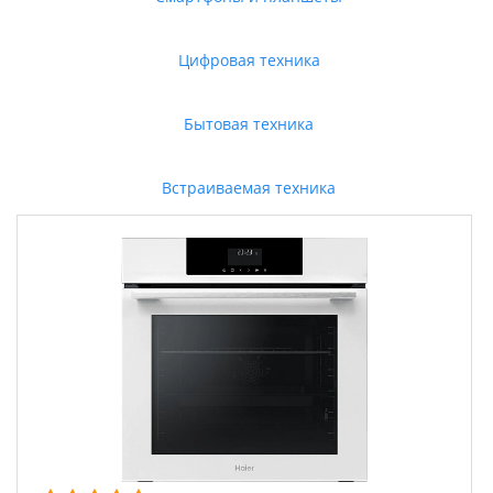
Цифровая техника
Бытовая техника
Встраиваемая техника