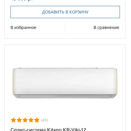
ДОБАВИТЬ В КОРЗИНУ
В избранное
В сравнение
(49)
Сплит-система Kitano KR-Viki-12