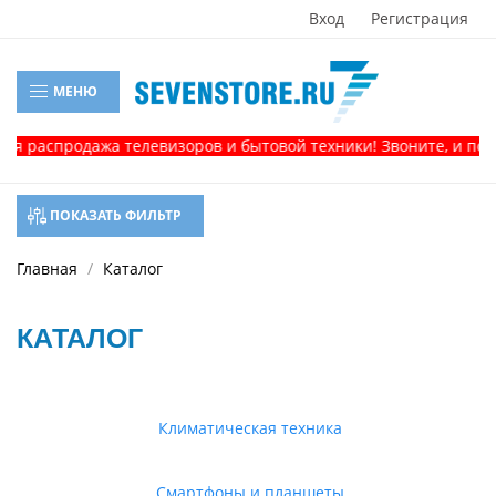
Вход
Регистрация
МЕНЮ
продажа телевизоров и бытовой техники! Звоните, и получите
ПОКАЗАТЬ ФИЛЬТР
Главная
Каталог
КАТАЛОГ
Климатическая техника
Смартфоны и планшеты