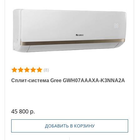
(8)
Сплит-система Gree GWH07AAAXA-K3NNA2A
45 800 р.
ДОБАВИТЬ В КОРЗИНУ