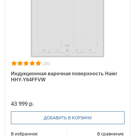
(26)
Индукционная варочная поверхность Haier
HHY-Y64FFVW
43 999 р.
ДОБАВИТЬ В КОРЗИНУ
В избранное
В сравнение