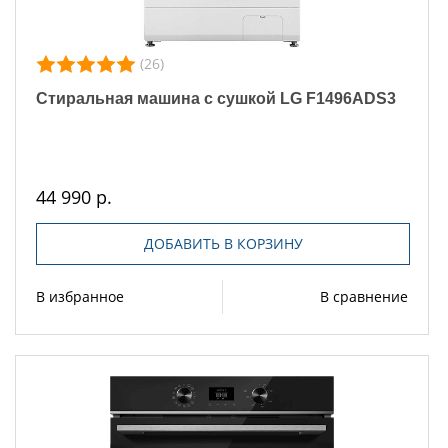
(26)
Стиральная машина с сушкой LG F1496ADS3
44 990 р.
ДОБАВИТЬ В КОРЗИНУ
В избранное
В сравнение