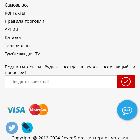
Самовывоз
Контакты
Правила торговли
Акции
Каталог
Телевизоры
Тумбочки для TV
Подпишитесь и будьте всегда в курсе всех акций и
новостей!
Copyright @ 2012-2024 SevenStore - интернет магазин