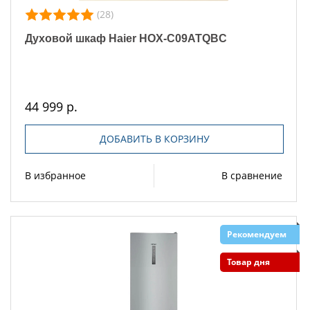
(28)
Духовой шкаф Haier HOX-C09ATQBC
44 999 р.
ДОБАВИТЬ В КОРЗИНУ
В избранное
В сравнение
Рекомендуем
Товар дня