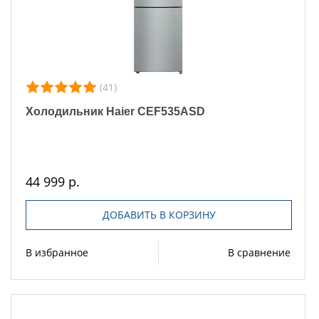
(41)
Холодильник Haier CEF535ASD
44 999 р.
ДОБАВИТЬ В КОРЗИНУ
В избранное
В сравнение