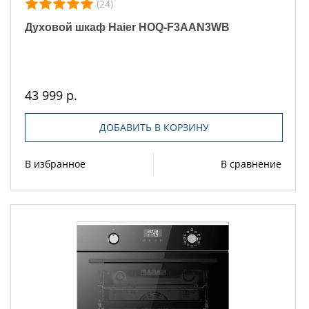
(24)
Духовой шкаф Haier HOQ-F3AAN3WB
43 999 р.
ДОБАВИТЬ В КОРЗИНУ
В избранное
В сравнение