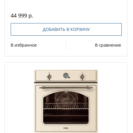
44 999 р.
ДОБАВИТЬ В КОРЗИНУ
В избранное
В сравнение