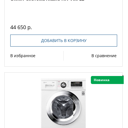
44 650 р.
ДОБАВИТЬ В КОРЗИНУ
В избранное
В сравнение
Новинка