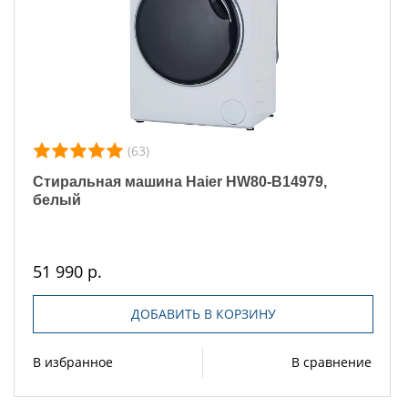
(63)
Стиральная машина Haier HW80-B14979,
белый
51 990 р.
ДОБАВИТЬ В КОРЗИНУ
В избранное
В сравнение