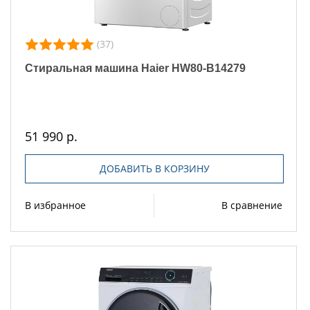
(37)
Стиральная машина Haier HW80-B14279
51 990 р.
ДОБАВИТЬ В КОРЗИНУ
В избранное
В сравнение