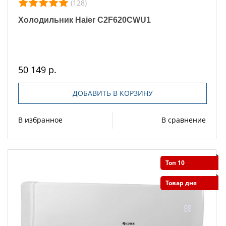
(128)
Холодильник Haier C2F620CWU1
50 149 р.
ДОБАВИТЬ В КОРЗИНУ
В избранное
В сравнение
Топ 10
Товар дня