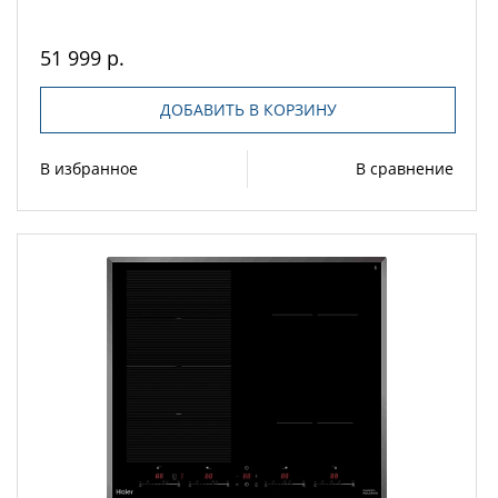
51 999 р.
ДОБАВИТЬ В КОРЗИНУ
В избранное
В сравнение