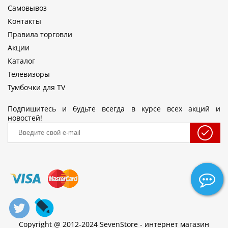
Самовывоз
Контакты
Правила торговли
Акции
Каталог
Телевизоры
Тумбочки для TV
Подпишитесь и будьте всегда в курсе всех акций и
новостей!
Copyright @ 2012-2024 SevenStore - интернет магазин