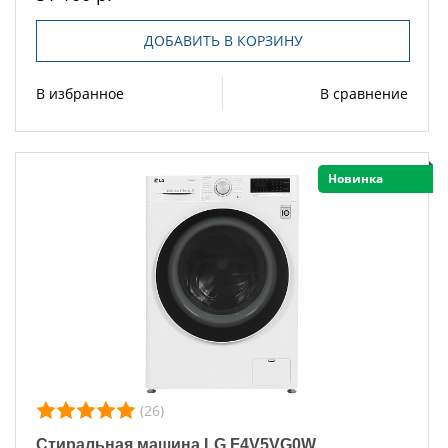
ДОБАВИТЬ В КОРЗИНУ
В избранное
В сравнение
Новинка
(26)
Стиральная машина LG F4V5VG0W