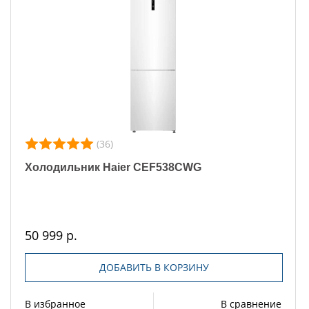
(36)
Холодильник Haier CEF538CWG
50 999 р.
ДОБАВИТЬ В КОРЗИНУ
В избранное
В сравнение