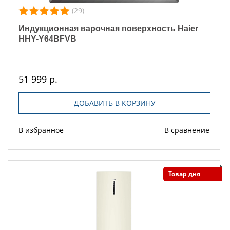
(29)
Индукционная варочная поверхность Haier
HHY-Y64BFVB
51 999 р.
ДОБАВИТЬ В КОРЗИНУ
В избранное
В сравнение
Товар дня