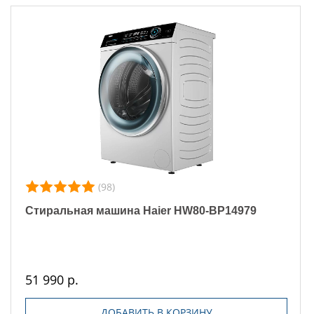
(98)
Стиральная машина Haier HW80-BP14979
51 990 р.
ДОБАВИТЬ В КОРЗИНУ