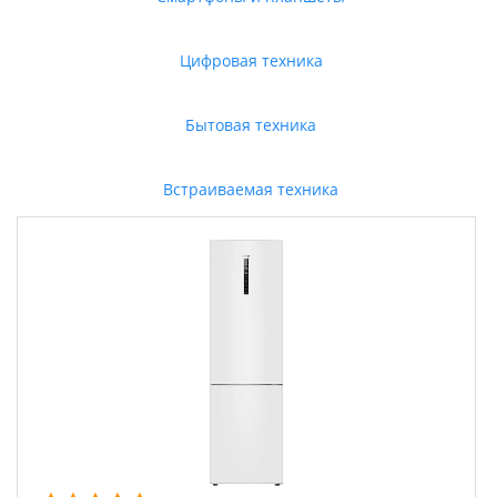
Цифровая техника
Бытовая техника
Встраиваемая техника