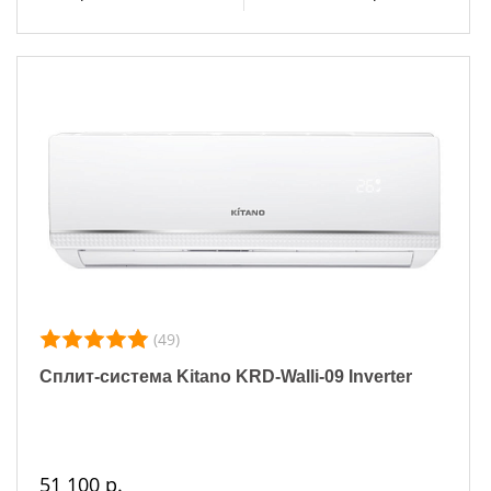
(49)
Сплит-система Kitano KRD-Walli-09 Inverter
51 100 р.