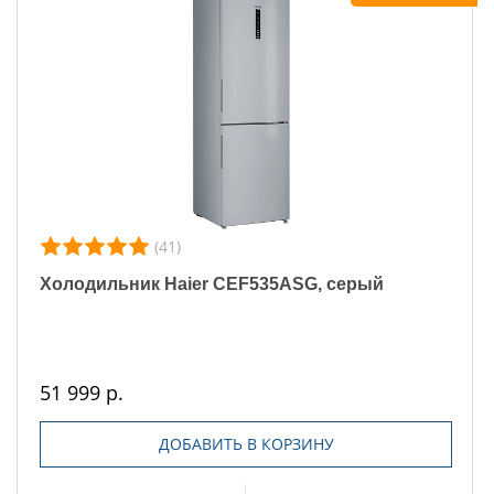
(41)
Холодильник Haier CEF535ASG, серый
51 999 р.
ДОБАВИТЬ В КОРЗИНУ