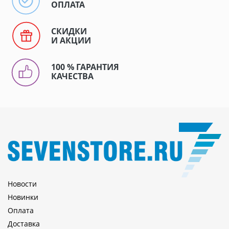
ОПЛАТА
СКИДКИ
И АКЦИИ
100 % ГАРАНТИЯ
КАЧЕСТВА
Новости
Новинки
Оплата
Доставка