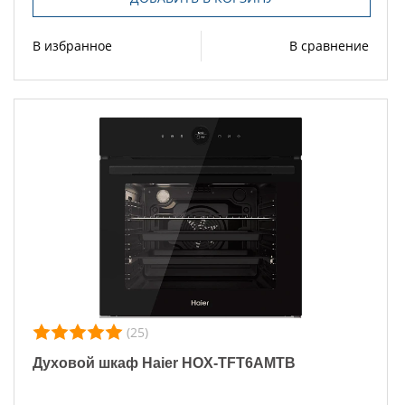
В избранное
В сравнение
(25)
Духовой шкаф Haier HOX-TFT6AMTB