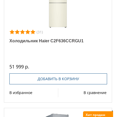
(31)
Холодильник Haier C2F636CCRGU1
51 999 р.
ДОБАВИТЬ В КОРЗИНУ
В избранное
В сравнение
Хит продаж