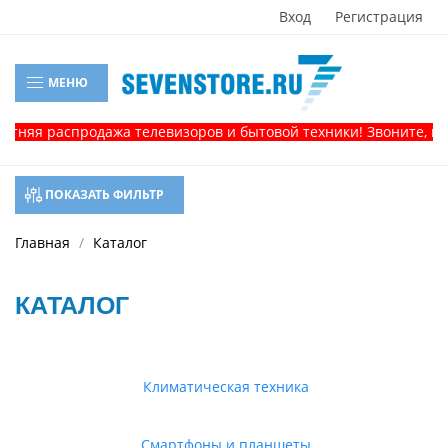
Вход
Регистрация
МЕНЮ
 распродажа телевизоров и бытовой техники! Звоните, и получ
ПОКАЗАТЬ ФИЛЬТР
Главная
Каталог
КАТАЛОГ
Климатическая техника
Смартфоны и планшеты