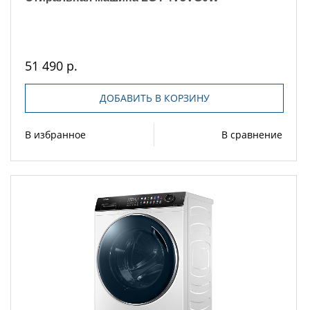
51 490 р.
ДОБАВИТЬ В КОРЗИНУ
В избранное
В сравнение