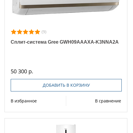
(9)
Сплит-система Gree GWH09AAAXA-K3NNA2A
50 300 р.
ДОБАВИТЬ В КОРЗИНУ
В избранное
В сравнение