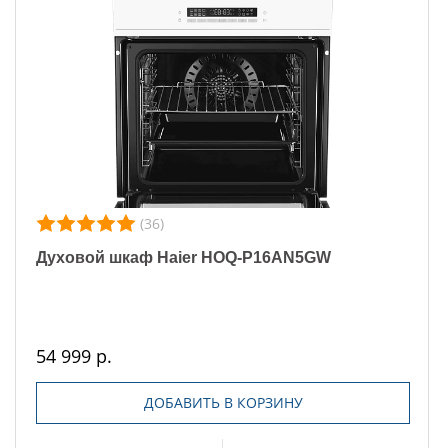
(36)
Духовой шкаф Haier HOQ-P16AN5GW
54 999 р.
ДОБАВИТЬ В КОРЗИНУ