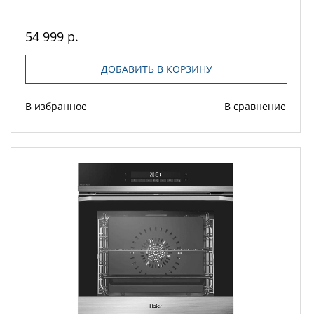
54 999 р.
ДОБАВИТЬ В КОРЗИНУ
В избранное
В сравнение