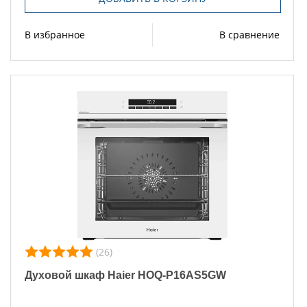
В избранное
В сравнение
(26)
Духовой шкаф Haier HOQ-P16AS5GW