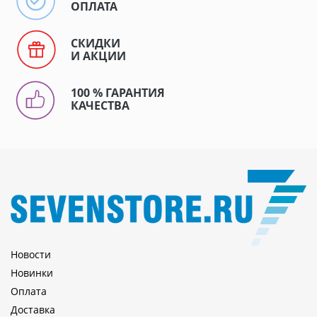
ОПЛАТА
СКИДКИ
И АКЦИИ
100 % ГАРАНТИЯ
КАЧЕСТВА
Новости
Новинки
Оплата
Доставка