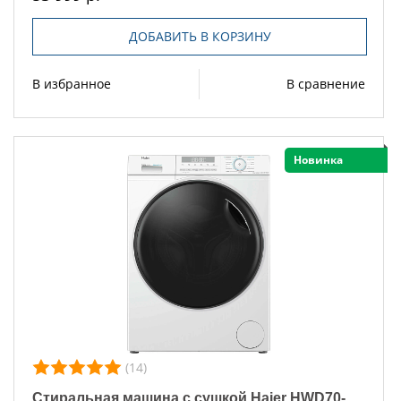
ДОБАВИТЬ В КОРЗИНУ
В избранное
В сравнение
Новинка
(14)
Стиральная машина с сушкой Haier HWD70-