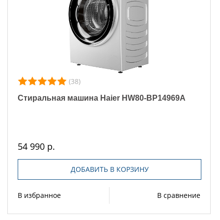
(38)
Стиральная машина Haier HW80-BP14969A
54 990 р.
ДОБАВИТЬ В КОРЗИНУ
В избранное
В сравнение