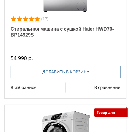
(17)
Стиральная машина с сушкой Haier HWD70-
BP14929S
54 990 р.
ДОБАВИТЬ В КОРЗИНУ
В избранное
В сравнение
Товар дня