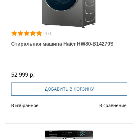
(47)
Стиральная машина Haier HW80-B14279S
52 999 р.
ДОБАВИТЬ В КОРЗИНУ
В избранное
В сравнение