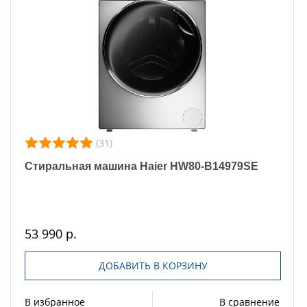
(31)
Стиральная машина Haier HW80-B14979SE
53 990 р.
ДОБАВИТЬ В КОРЗИНУ
В избранное
В сравнение