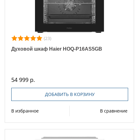
(23)
Духовой шкаф Haier HOQ-P16AS5GB
54 999 р.
ДОБАВИТЬ В КОРЗИНУ
В избранное
В сравнение