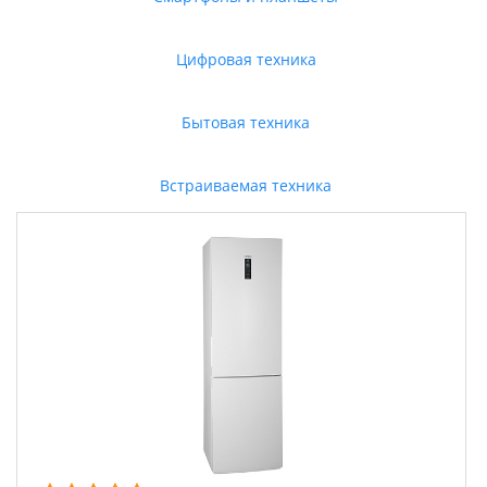
Цифровая техника
Бытовая техника
Встраиваемая техника