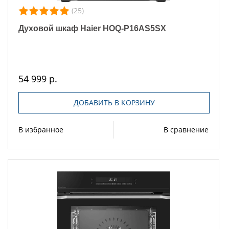
(25)
Духовой шкаф Haier HOQ-P16AS5SX
54 999 р.
ДОБАВИТЬ В КОРЗИНУ
В избранное
В сравнение