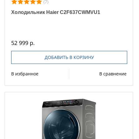
(7)
Холодильник Haier C2F637CWMVU1
52 999 р.
ДОБАВИТЬ В КОРЗИНУ
В избранное
В сравнение