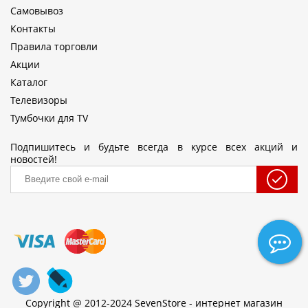
Самовывоз
Контакты
Правила торговли
Акции
Каталог
Телевизоры
Тумбочки для TV
Подпишитесь и будьте всегда в курсе всех акций и
новостей!
Copyright @ 2012-2024 SevenStore - интернет магазин