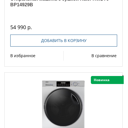
BP14929B
54 990 р.
ДОБАВИТЬ В КОРЗИНУ
В избранное
В сравнение
Новинка