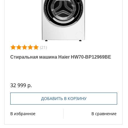
(21)
Стиральная машина Haier HW70-BP12969BE
32 999 р.
ДОБАВИТЬ В КОРЗИНУ
В избранное
В сравнение