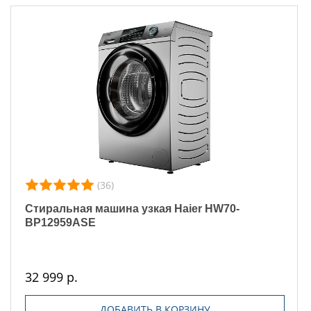
(36)
Стиральная машина узкая Haier HW70-
BP12959ASE
32 999 р.
ДОБАВИТЬ В КОРЗИНУ