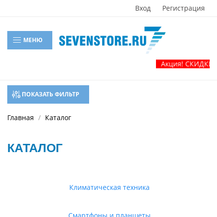
Вход
Регистрация
МЕНЮ
Акция! СКИДКИ! Летняя
ПОКАЗАТЬ ФИЛЬТР
Главная
Каталог
КАТАЛОГ
Климатическая техника
Смартфоны и планшеты