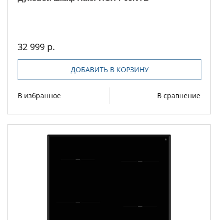
32 999 р.
ДОБАВИТЬ В КОРЗИНУ
В избранное
В сравнение