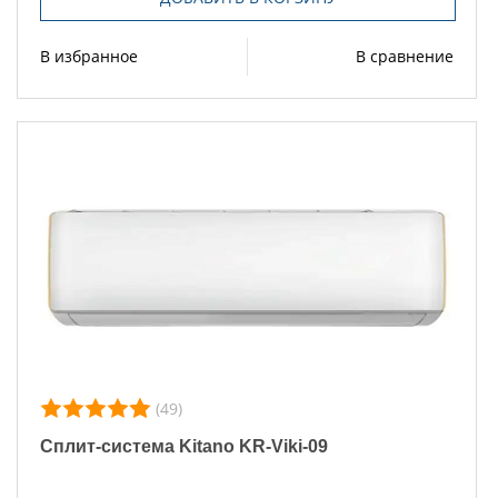
В избранное
В сравнение
(49)
Сплит-система Kitano KR-Viki-09