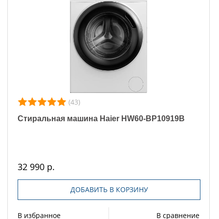
(43)
Стиральная машина Haier HW60-BP10919B
32 990 р.
ДОБАВИТЬ В КОРЗИНУ
В избранное
В сравнение