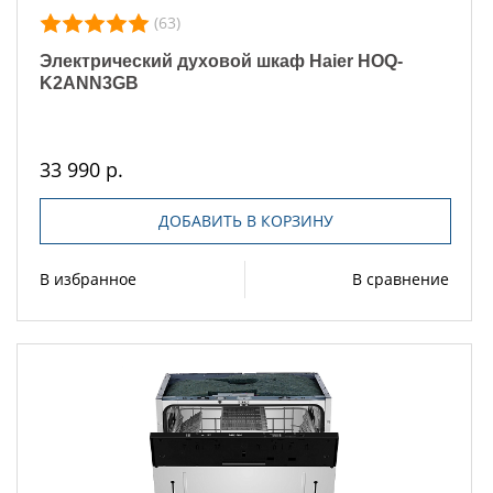
(63)
Электрический духовой шкаф Haier HOQ-
K2ANN3GB
33 990 р.
ДОБАВИТЬ В КОРЗИНУ
В избранное
В сравнение