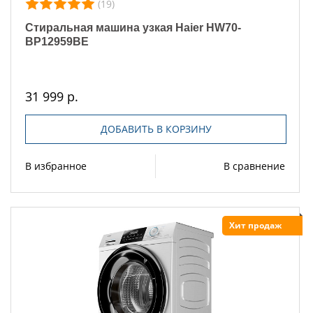
(19)
Стиральная машина узкая Haier HW70-
BP12959BE
31 999 р.
ДОБАВИТЬ В КОРЗИНУ
В избранное
В сравнение
Хит продаж