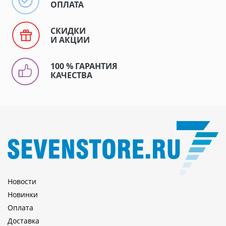
ОПЛАТА
СКИДКИ
И АКЦИИ
100 % ГАРАНТИЯ
КАЧЕСТВА
Новости
Новинки
Оплата
Доставка