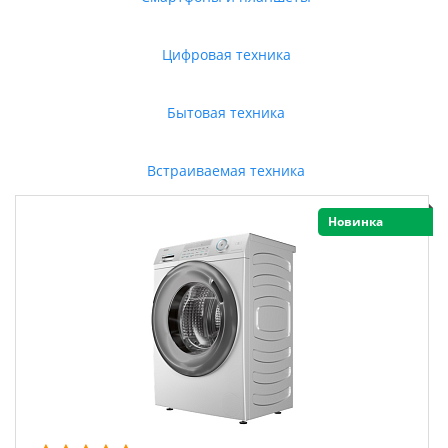
Цифровая техника
Бытовая техника
Встраиваемая техника
Новинка