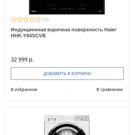
(23)
Индукционная варочная поверхность Haier
HHK-Y64SCVB
32 999 р.
ДОБАВИТЬ В КОРЗИНУ
В избранное
В сравнение