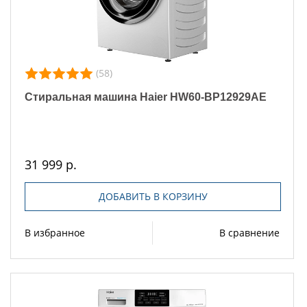
(58)
Стиральная машина Haier HW60-BP12929AE
31 999 р.
ДОБАВИТЬ В КОРЗИНУ
В избранное
В сравнение