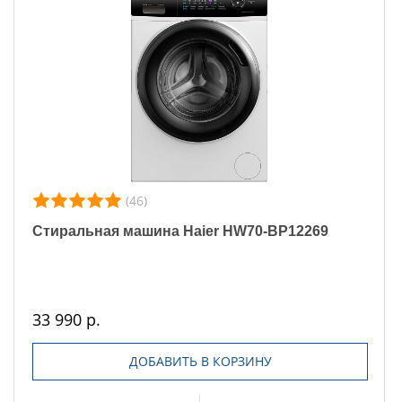
(46)
Стиральная машина Haier HW70-BP12269
33 990 р.
ДОБАВИТЬ В КОРЗИНУ