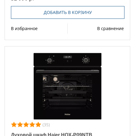
ДОБАВИТЬ В КОРЗИНУ
В избранное
В сравнение
(35)
Духовой шкаф Haier HOX-P09NTB