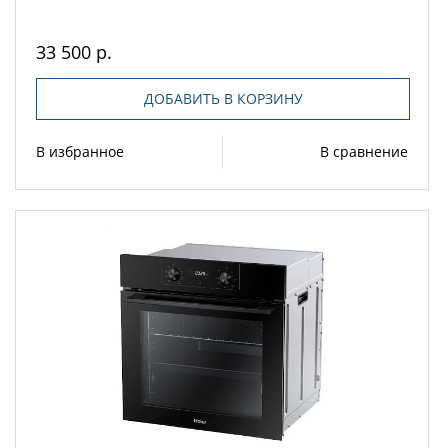
33 500 р.
ДОБАВИТЬ В КОРЗИНУ
В избранное
В сравнение