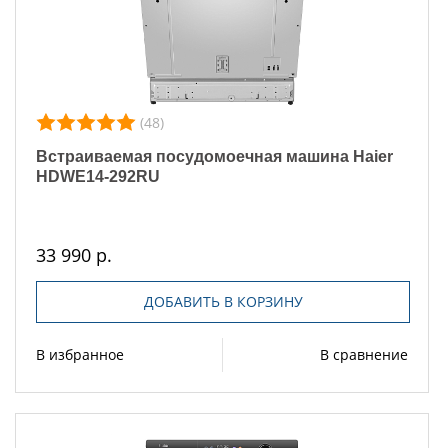
(48)
Встраиваемая посудомоечная машина Haier
HDWE14-292RU
33 990 р.
ДОБАВИТЬ В КОРЗИНУ
В избранное
В сравнение