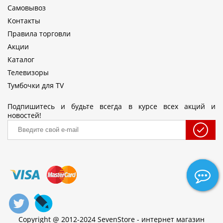
Самовывоз
Контакты
Правила торговли
Акции
Каталог
Телевизоры
Тумбочки для TV
Подпишитесь и будьте всегда в курсе всех акций и
новостей!
Copyright @ 2012-2024 SevenStore - интернет магазин