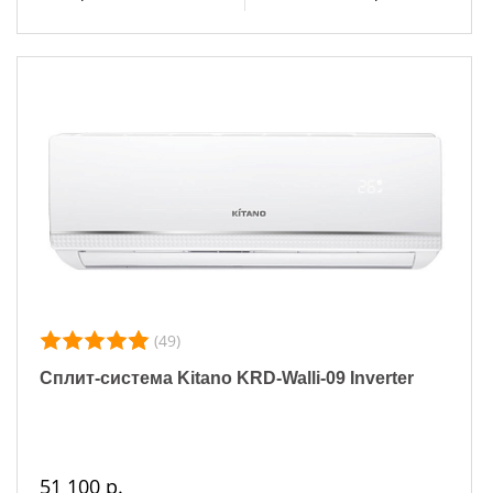
(49)
Сплит-система Kitano KRD-Walli-09 Inverter
51 100 р.