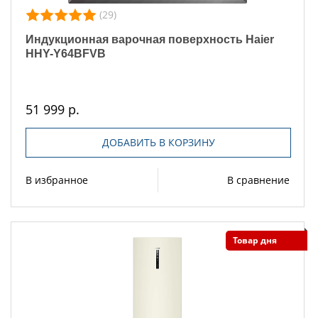
(29)
Индукционная варочная поверхность Haier
HHY-Y64BFVB
51 999 р.
ДОБАВИТЬ В КОРЗИНУ
В избранное
В сравнение
Товар дня