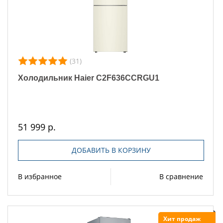
(31)
Холодильник Haier C2F636CCRGU1
51 999 р.
ДОБАВИТЬ В КОРЗИНУ
В избранное
В сравнение
Хит продаж