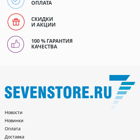
ОПЛАТА
СКИДКИ
И АКЦИИ
100 % ГАРАНТИЯ
КАЧЕСТВА
Новости
Новинки
Оплата
Доставка