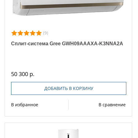
(9)
Сплит-система Gree GWH09AAAXA-K3NNA2A
50 300 р.
ДОБАВИТЬ В КОРЗИНУ
В избранное
В сравнение