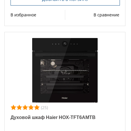
В избранное
В сравнение
(25)
Духовой шкаф Haier HOX-TFT6AMTB