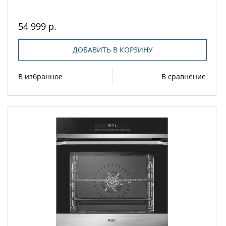
54 999 р.
ДОБАВИТЬ В КОРЗИНУ
В избранное
В сравнение