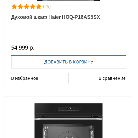
(25)
Духовой шкаф Haier HOQ-P16AS5SX
54 999 р.
ДОБАВИТЬ В КОРЗИНУ
В избранное
В сравнение