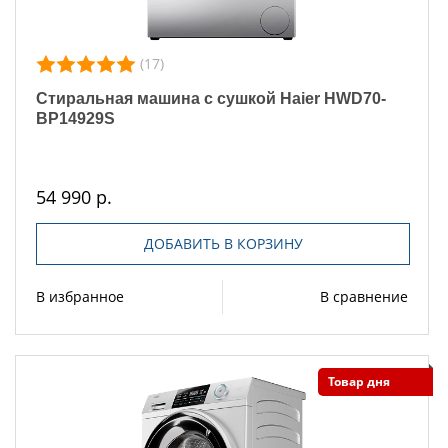
(17)
Стиральная машина с сушкой Haier HWD70-
BP14929S
54 990 р.
ДОБАВИТЬ В КОРЗИНУ
В избранное
В сравнение
Товар дня