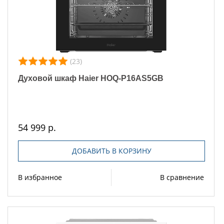
(23)
Духовой шкаф Haier HOQ-P16AS5GB
54 999 р.
ДОБАВИТЬ В КОРЗИНУ
В избранное
В сравнение