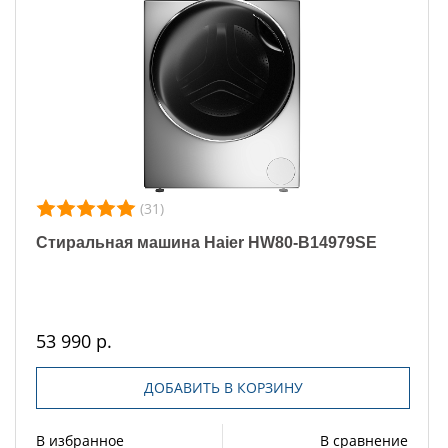
(31)
Стиральная машина Haier HW80-B14979SE
53 990 р.
ДОБАВИТЬ В КОРЗИНУ
В избранное
В сравнение