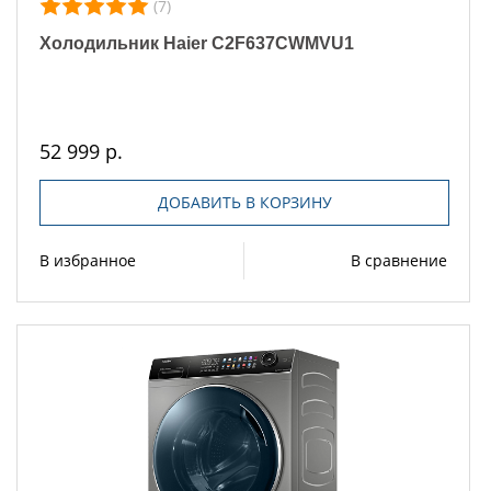
(7)
Холодильник Haier C2F637CWMVU1
52 999 р.
ДОБАВИТЬ В КОРЗИНУ
В избранное
В сравнение