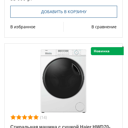
ДОБАВИТЬ В КОРЗИНУ
В избранное
В сравнение
Новинка
(14)
Стиральная машина с сушкой Haier HWD70-