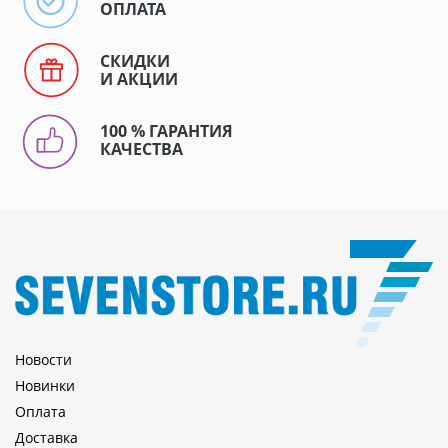
ОПЛАТА
СКИДКИ
И АКЦИИ
100 % ГАРАНТИЯ
КАЧЕСТВА
Новости
Новинки
Оплата
Доставка