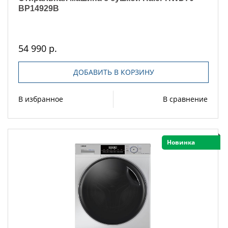
BP14929B
54 990 р.
ДОБАВИТЬ В КОРЗИНУ
В избранное
В сравнение
Новинка