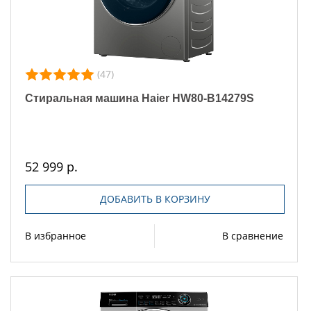
(47)
Стиральная машина Haier HW80-B14279S
52 999 р.
ДОБАВИТЬ В КОРЗИНУ
В избранное
В сравнение