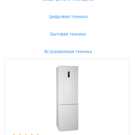
Цифровая техника
Бытовая техника
Встраиваемая техника