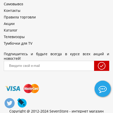
Самовывоз
Контакты
Правила торговли
Акции
Каталог
Телевизоры
Тумбочки для TV
Подпишитесь и будьте всегда в курсе всех акций и
новостей!
Copyright @ 2012-2024 SevenStore - интернет магазин