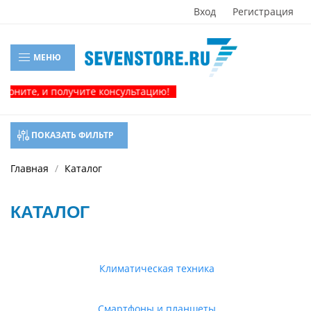
Вход
Регистрация
МЕНЮ
е, и получите консультацию!
ПОКАЗАТЬ ФИЛЬТР
Главная
Каталог
КАТАЛОГ
Климатическая техника
Смартфоны и планшеты