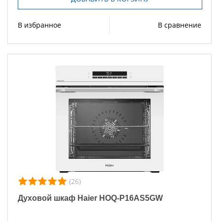
В избранное
В сравнение
(26)
Духовой шкаф Haier HOQ-P16AS5GW