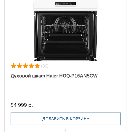
(36)
Духовой шкаф Haier HOQ-P16AN5GW
54 999 р.
ДОБАВИТЬ В КОРЗИНУ