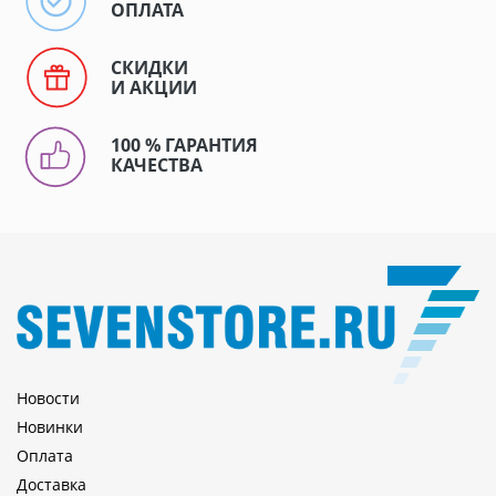
ОПЛАТА
СКИДКИ
И АКЦИИ
100 % ГАРАНТИЯ
КАЧЕСТВА
Новости
Новинки
Оплата
Доставка