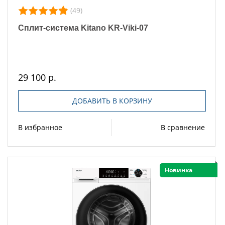
(49)
Сплит-система Kitano KR-Viki-07
29 100 р.
ДОБАВИТЬ В КОРЗИНУ
В избранное
В сравнение
Новинка