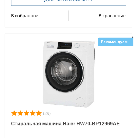
В избранное
В сравнение
Рекомендуем
(29)
Стиральная машина Haier HW70-BP12969AE