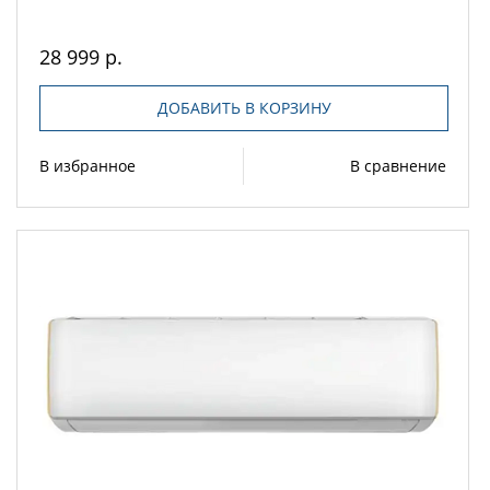
28 999 р.
ДОБАВИТЬ В КОРЗИНУ
В избранное
В сравнение