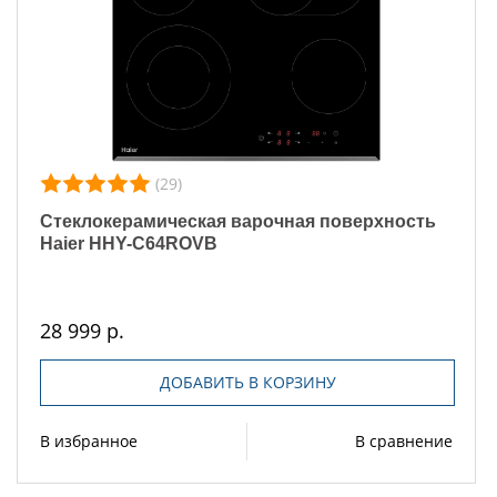
(29)
Стеклокерамическая варочная поверхность
Haier HHY-C64ROVB
28 999 р.
ДОБАВИТЬ В КОРЗИНУ
В избранное
В сравнение