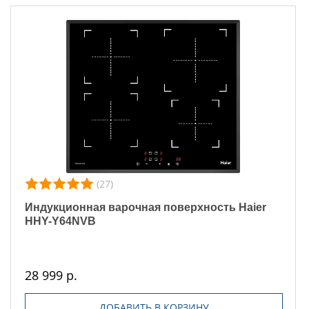
(27)
Индукционная варочная поверхность Haier
HHY-Y64NVB
28 999 р.
ДОБАВИТЬ В КОРЗИНУ