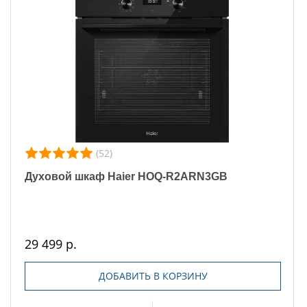
(52)
Духовой шкаф Haier HOQ-R2ARN3GB
29 499 р.
ДОБАВИТЬ В КОРЗИНУ