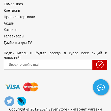
Самовывоз
Контакты
Правила торговли
Акции
Каталог
Телевизоры
Тумбочки для TV
Подпишитесь и будьте всегда в курсе всех акций и
новостей!
Copyright @ 2012-2024 SevenStore - интернет магазин