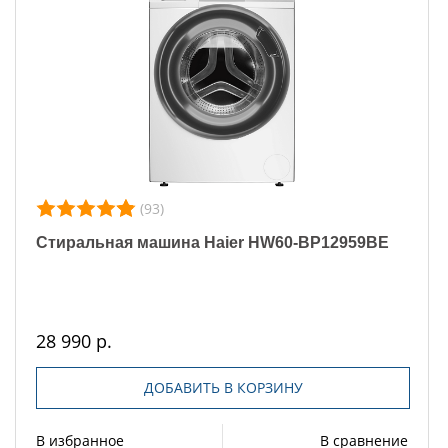
(93)
Стиральная машина Haier HW60-BP12959BE
28 990 р.
ДОБАВИТЬ В КОРЗИНУ
В избранное
В сравнение