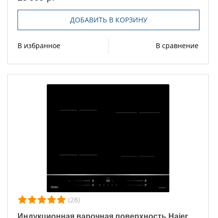
ДОБАВИТЬ В КОРЗИНУ
В избранное
В сравнение
(28)
Индукционная варочная поверхность Haier