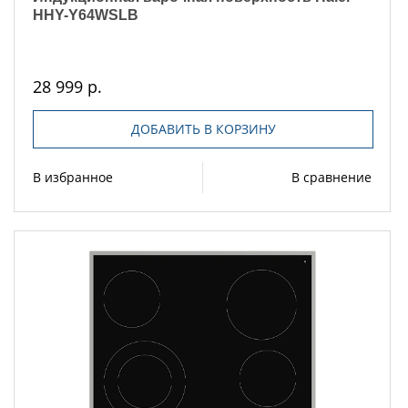
HHY-Y64WSLB
28 999 р.
ДОБАВИТЬ В КОРЗИНУ
В избранное
В сравнение