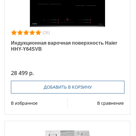
(26)
Индукционная варочная поверхность Haier
HHY-Y64SVB
28 499 р.
ДОБАВИТЬ В КОРЗИНУ
В избранное
В сравнение