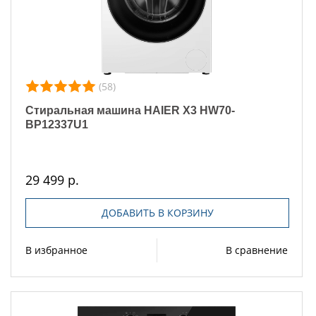
(58)
Стиральная машина HAIER X3 HW70-
BP12337U1
29 499 р.
ДОБАВИТЬ В КОРЗИНУ
В избранное
В сравнение