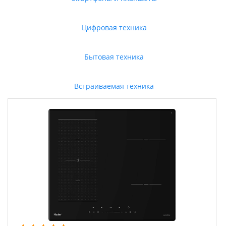
Цифровая техника
Бытовая техника
Встраиваемая техника