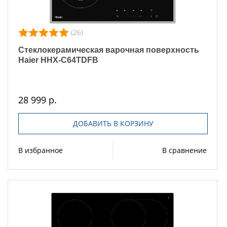
(26)
Стеклокерамическая варочная поверхность
Haier HHX-C64TDFB
28 999 р.
ДОБАВИТЬ В КОРЗИНУ
В избранное
В сравнение