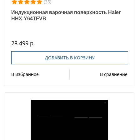
(35)
Индукционная варочная поверхность Haier
HHX-Y64TFVB
28 499 р.
ДОБАВИТЬ В КОРЗИНУ
В избранное
В сравнение