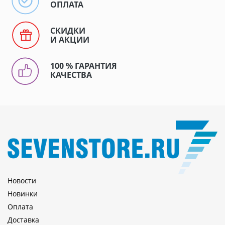
ОПЛАТА
СКИДКИ
И АКЦИИ
100 % ГАРАНТИЯ
КАЧЕСТВА
Новости
Новинки
Оплата
Доставка