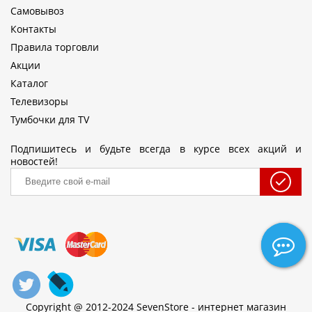
Самовывоз
Контакты
Правила торговли
Акции
Каталог
Телевизоры
Тумбочки для TV
Подпишитесь и будьте всегда в курсе всех акций и
новостей!
Copyright @ 2012-2024 SevenStore - интернет магазин