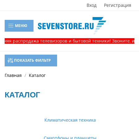
Вход
Регистрация
МЕНЮ
распродажа телевизоров и бытовой техники! Звоните, и получи
ПОКАЗАТЬ ФИЛЬТР
Главная
Каталог
КАТАЛОГ
Климатическая техника
Смартфоны и планшеты