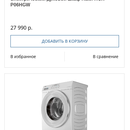
P06HGW
27 990 р.
ДОБАВИТЬ В КОРЗИНУ
В избранное
В сравнение