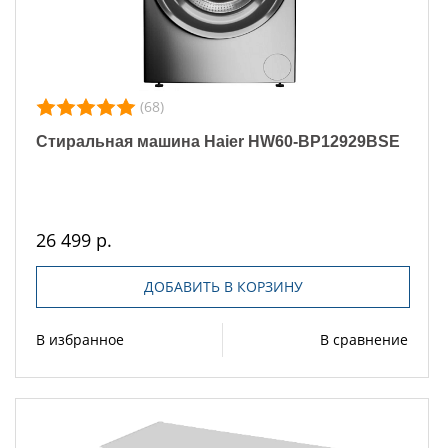
(68)
Стиральная машина Haier HW60-BP12929BSE
26 499 р.
ДОБАВИТЬ В КОРЗИНУ
В избранное
В сравнение