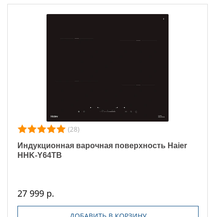
(28)
Индукционная варочная поверхность Haier
HHK-Y64TB
27 999 р.
ДОБАВИТЬ В КОРЗИНУ