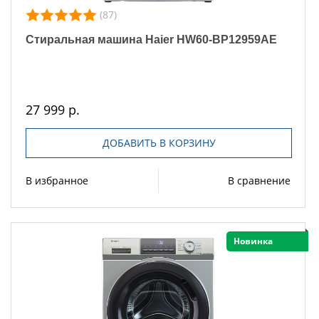
(87)
Стиральная машина Haier HW60-BP12959AE
27 999 р.
ДОБАВИТЬ В КОРЗИНУ
В избранное
В сравнение
Новинка