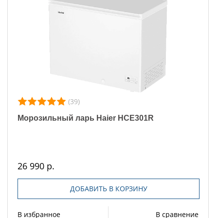
(39)
Морозильный ларь Haier HCE301R
26 990 р.
ДОБАВИТЬ В КОРЗИНУ
В избранное
В сравнение