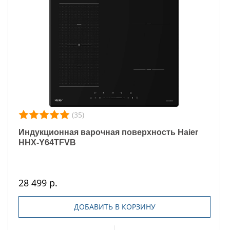
(35)
Индукционная варочная поверхность Haier
HHX-Y64TFVB
28 499 р.
ДОБАВИТЬ В КОРЗИНУ