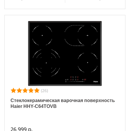
(26)
Стеклокерамическая варочная поверхность
Haier HHY-C64TOVB
26 999 р.