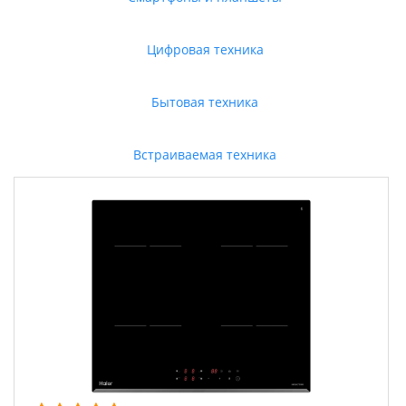
Цифровая техника
Бытовая техника
Встраиваемая техника