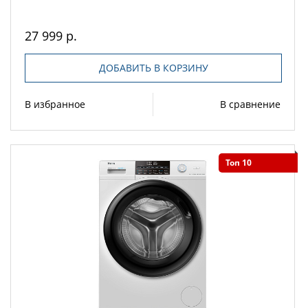
27 999 р.
ДОБАВИТЬ В КОРЗИНУ
В избранное
В сравнение
Топ 10