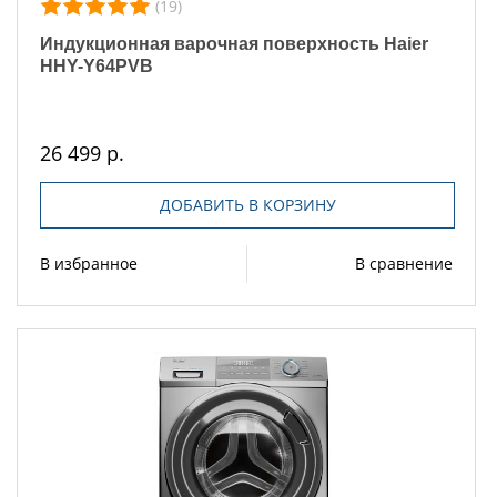
(19)
Индукционная варочная поверхность Haier
HHY-Y64PVB
26 499 р.
ДОБАВИТЬ В КОРЗИНУ
В избранное
В сравнение