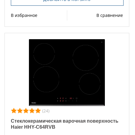
В избранное
В сравнение
(24)
Стеклокерамическая варочная поверхность
Haier HHY-C64RVB