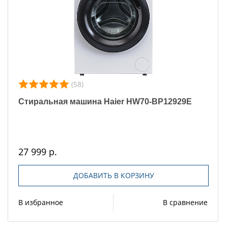
(58)
Стиральная машина Haier HW70-BP12929E
27 999 р.
ДОБАВИТЬ В КОРЗИНУ
В избранное
В сравнение