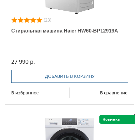
(23)
Стиральная машина Haier HW60-BP12919A
27 990 р.
ДОБАВИТЬ В КОРЗИНУ
В избранное
В сравнение
Новинка