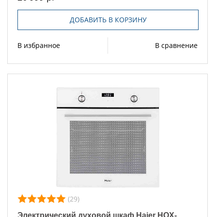
ДОБАВИТЬ В КОРЗИНУ
В избранное
В сравнение
(29)
Электрический духовой шкаф Haier HOX-