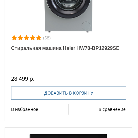
(58)
Стиральная машина Haier HW70-BP12929SE
28 499 р.
ДОБАВИТЬ В КОРЗИНУ
В избранное
В сравнение