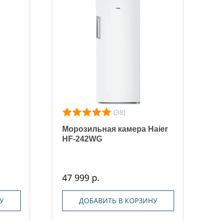
(38)
Морозильная камера Haier
HF-242WG
47 999 р.
У
ДОБАВИТЬ В КОРЗИНУ