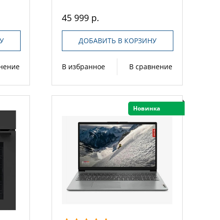
45 999 р.
У
ДОБАВИТЬ В КОРЗИНУ
внение
В избранное
В сравнение
Новинка