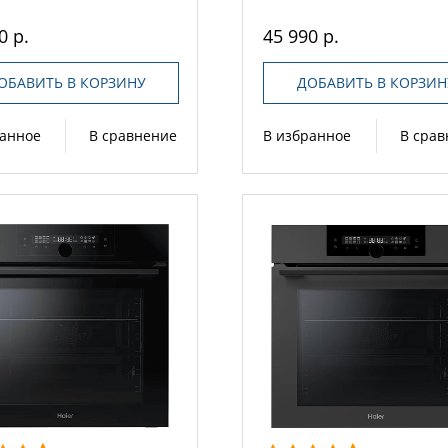
0 р.
45 990 р.
ОБАВИТЬ В КОРЗИНУ
ДОБАВИТЬ В КОРЗИН
ранное
В сравнение
В избранное
В сра