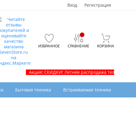
Вход
Регистрация
ИЗБРАННОЕ
СРАВНЕНИЕ
КОРЗИНА
Акция! СКИДКИ! Летняя распродажа телевизоров и бытово
ка
Бытовая техника
Встраиваемая техника