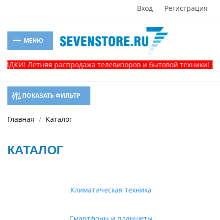
Вход
Регистрация
МЕНЮ
КИ! Летняя распродажа телевизоров и бытовой техники! Звонит
ПОКАЗАТЬ ФИЛЬТР
Главная
Каталог
КАТАЛОГ
Климатическая техника
Смартфоны и планшеты