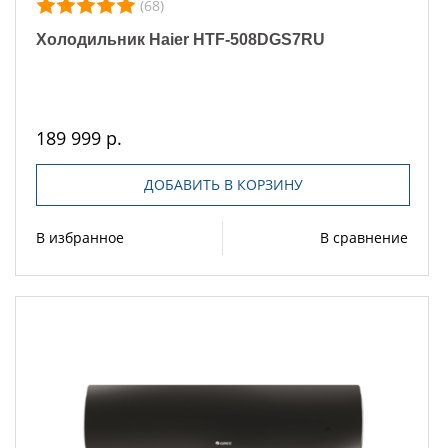
(68)
Холодильник Haier HTF-508DGS7RU
189 999 р.
ДОБАВИТЬ В КОРЗИНУ
В избранное
В сравнение