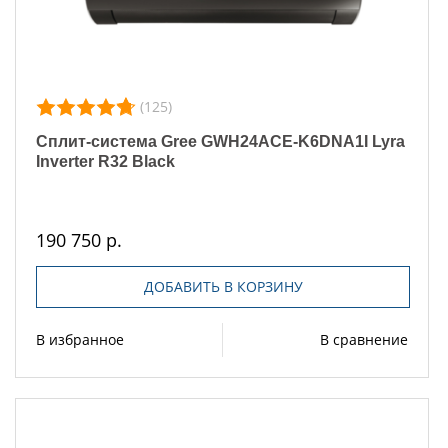
(125)
Сплит-система Gree GWH24ACE-K6DNA1I Lyra
Inverter R32 Black
190 750 р.
ДОБАВИТЬ В КОРЗИНУ
В избранное
В сравнение