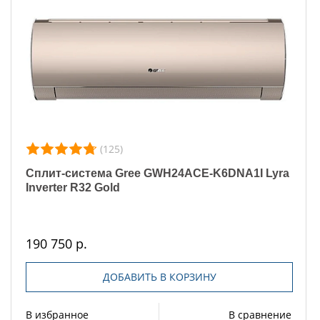
(125)
Сплит-система Gree GWH24ACE-K6DNA1I Lyra
Inverter R32 Gold
190 750 р.
ДОБАВИТЬ В КОРЗИНУ
В избранное
В сравнение