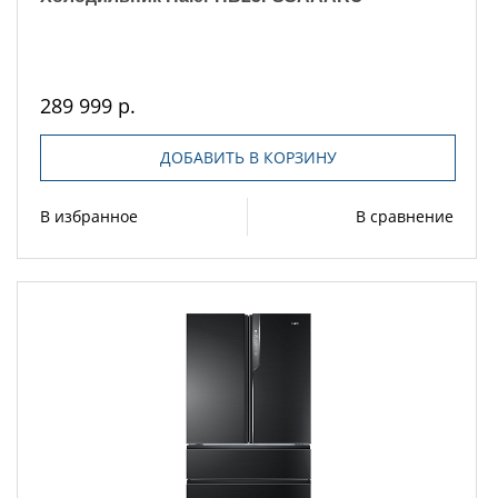
289 999 р.
ДОБАВИТЬ В КОРЗИНУ
В избранное
В сравнение