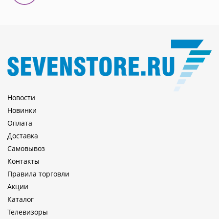
Новости
Новинки
Оплата
Доставка
Самовывоз
Контакты
Правила торговли
Акции
Каталог
Телевизоры