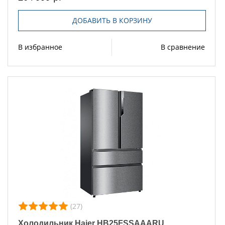
ДОБАВИТЬ В КОРЗИНУ
В избранное
В сравнение
(27)
Холодильник Haier HB25FSSAAARU