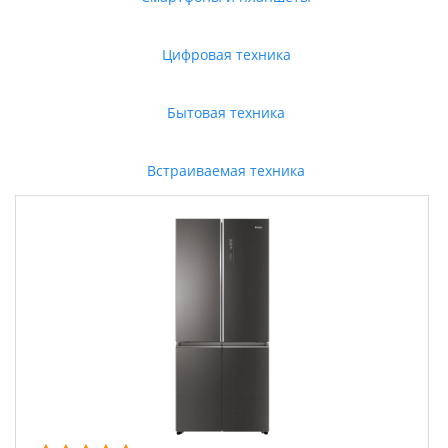
Цифровая техника
Бытовая техника
Встраиваемая техника