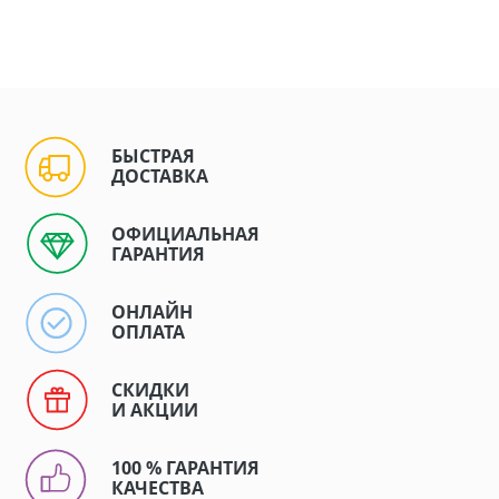
БЫСТРАЯ
ДОСТАВКА
ОФИЦИАЛЬНАЯ
ГАРАНТИЯ
ОНЛАЙН
ОПЛАТА
СКИДКИ
И АКЦИИ
100 % ГАРАНТИЯ
КАЧЕСТВА