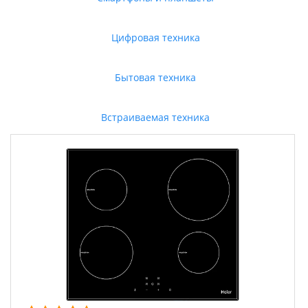
Цифровая техника
Бытовая техника
Встраиваемая техника