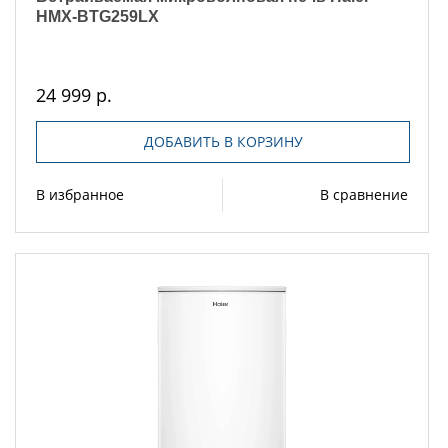
HMX-BTG259LX
24 999 р.
ДОБАВИТЬ В КОРЗИНУ
В избранное
В сравнение