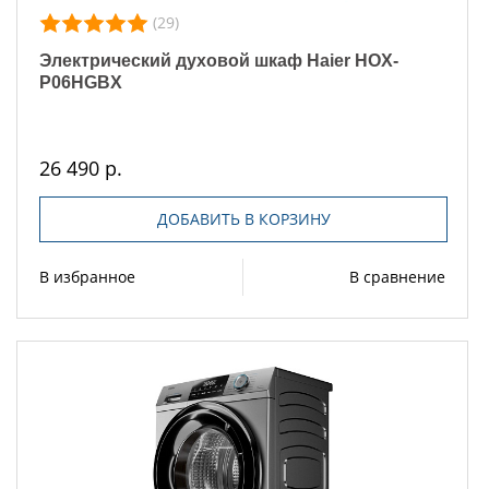
(29)
Электрический духовой шкаф Haier HOX-
P06HGBX
26 490 р.
ДОБАВИТЬ В КОРЗИНУ
В избранное
В сравнение