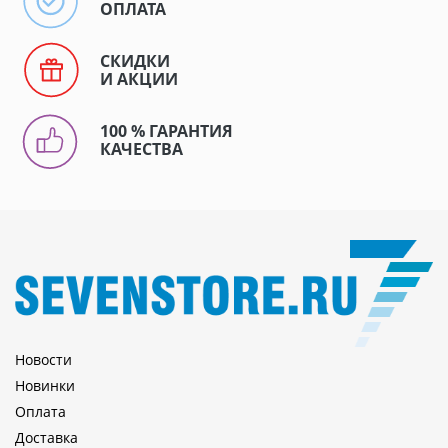
ОПЛАТА
СКИДКИ
И АКЦИИ
100 % ГАРАНТИЯ
КАЧЕСТВА
Новости
Новинки
Оплата
Доставка