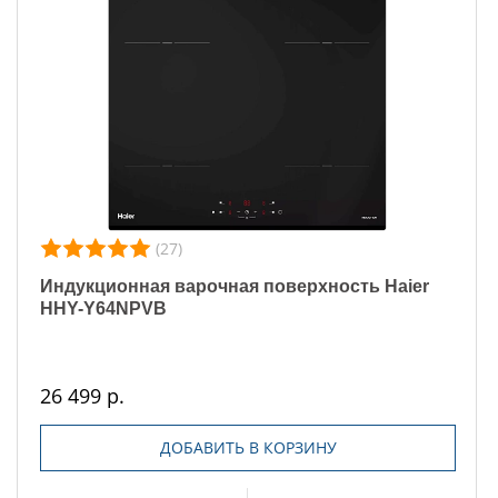
(27)
Индукционная варочная поверхность Haier
HHY-Y64NPVB
26 499 р.
ДОБАВИТЬ В КОРЗИНУ