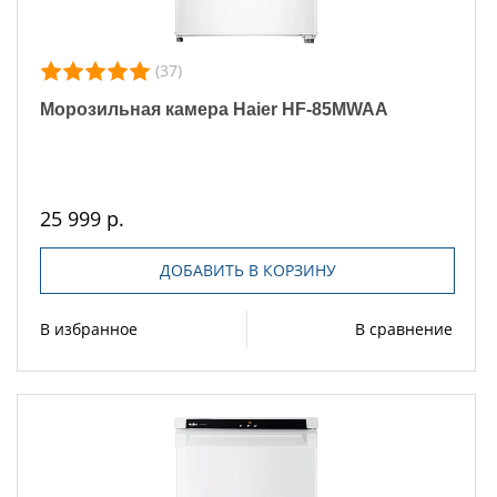
(37)
Морозильная камера Haier HF-85MWAA
25 999 р.
ДОБАВИТЬ В КОРЗИНУ
В избранное
В сравнение