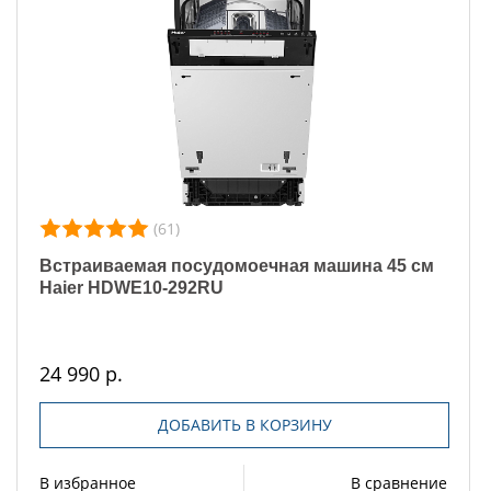
(61)
Встраиваемая посудомоечная машина 45 см
Haier HDWE10-292RU
24 990 р.
ДОБАВИТЬ В КОРЗИНУ
В избранное
В сравнение