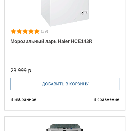
(39)
Морозильный ларь Haier HCE143R
23 999 р.
ДОБАВИТЬ В КОРЗИНУ
В избранное
В сравнение