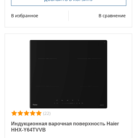
В избранное
В сравнение
(22)
Индукционная варочная поверхность Haier
HHX-Y64TVVB