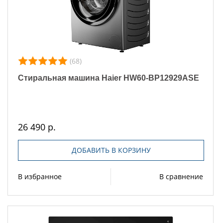
(68)
Стиральная машина Haier HW60-BP12929ASE
26 490 р.
ДОБАВИТЬ В КОРЗИНУ
В избранное
В сравнение