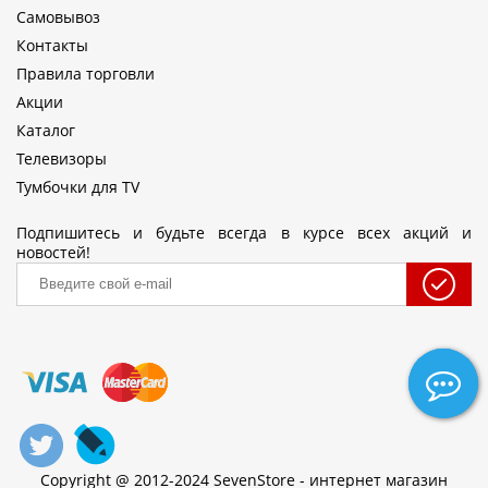
Самовывоз
Контакты
Правила торговли
Акции
Каталог
Телевизоры
Тумбочки для TV
Подпишитесь и будьте всегда в курсе всех акций и
новостей!
Copyright @ 2012-2024 SevenStore - интернет магазин