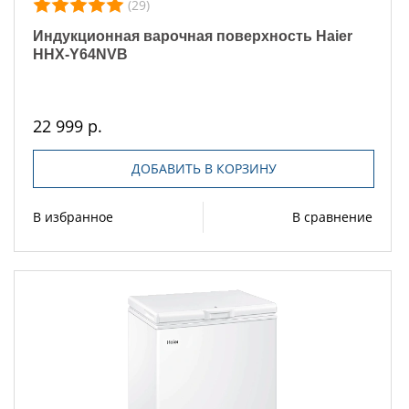
(29)
Индукционная варочная поверхность Haier
HHX-Y64NVB
22 999 р.
ДОБАВИТЬ В КОРЗИНУ
В избранное
В сравнение