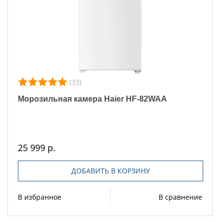
(33)
Морозильная камера Haier HF-82WAA
25 999 р.
ДОБАВИТЬ В КОРЗИНУ
В избранное
В сравнение