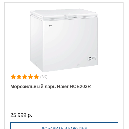
(36)
Морозильный ларь Haier HCE203R
25 999 р.
ДОБАВИТЬ В КОРЗИНУ