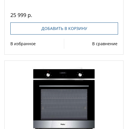
25 999 р.
ДОБАВИТЬ В КОРЗИНУ
В избранное
В сравнение