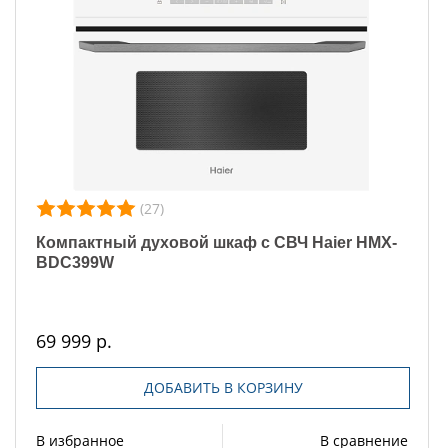
(27)
Компактный духовой шкаф с СВЧ Haier HMX-
BDC399W
69 999 р.
ДОБАВИТЬ В КОРЗИНУ
В избранное
В сравнение