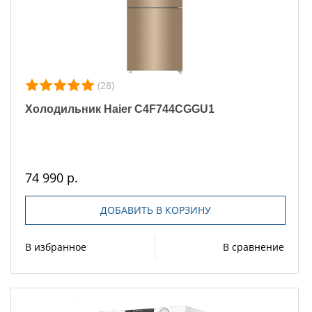
(28)
Холодильник Haier C4F744CGGU1
74 990 р.
ДОБАВИТЬ В КОРЗИНУ
В избранное
В сравнение