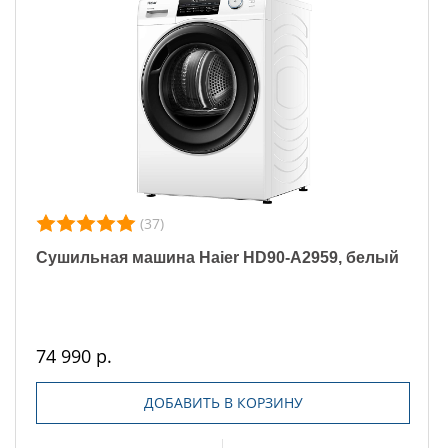
(37)
Сушильная машина Haier HD90-A2959, белый
74 990 р.
ДОБАВИТЬ В КОРЗИНУ