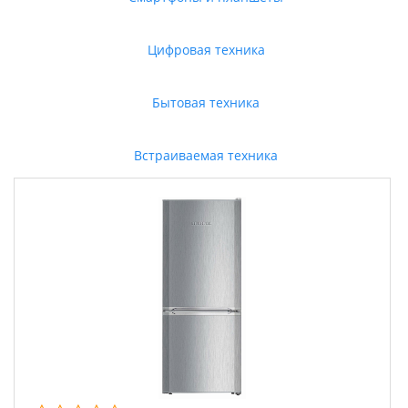
Цифровая техника
Бытовая техника
Встраиваемая техника