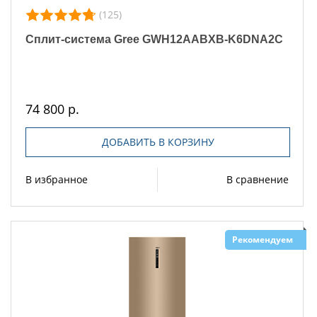
(125)
Сплит-система Gree GWH12AABXB-K6DNA2C
74 800 р.
ДОБАВИТЬ В КОРЗИНУ
В избранное
В сравнение
Рекомендуем