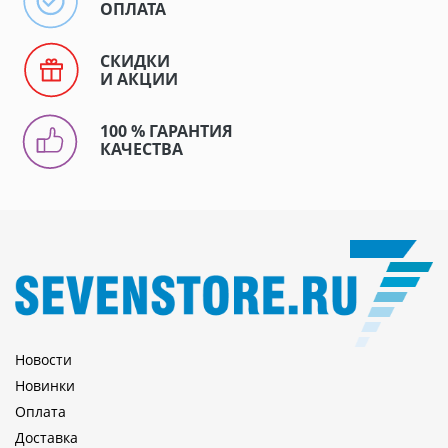
ОПЛАТА
СКИДКИ
И АКЦИИ
100 % ГАРАНТИЯ
КАЧЕСТВА
Новости
Новинки
Оплата
Доставка