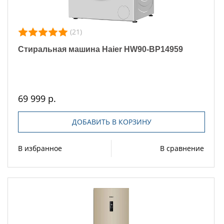
(21)
Стиральная машина Haier HW90-BP14959
69 999 р.
ДОБАВИТЬ В КОРЗИНУ
В избранное
В сравнение