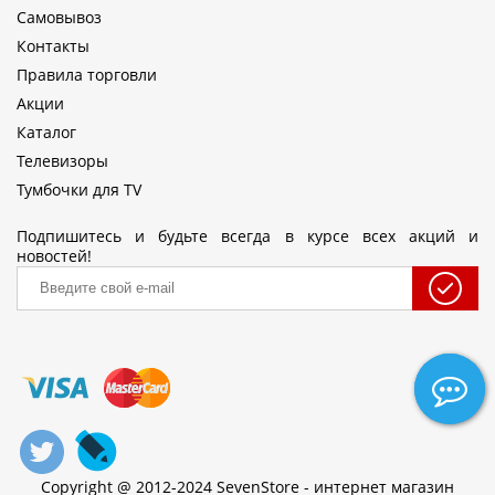
Самовывоз
Контакты
Правила торговли
Акции
Каталог
Телевизоры
Тумбочки для TV
Подпишитесь и будьте всегда в курсе всех акций и
новостей!
Copyright @ 2012-2024 SevenStore - интернет магазин