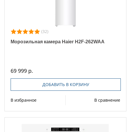
(32)
Морозильная камера Haier H2F-262WAA
69 999 р.
ДОБАВИТЬ В КОРЗИНУ
В избранное
В сравнение