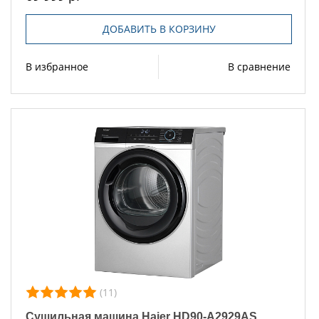
ДОБАВИТЬ В КОРЗИНУ
В избранное
В сравнение
(11)
Сушильная машина Haier HD90-A2929AS