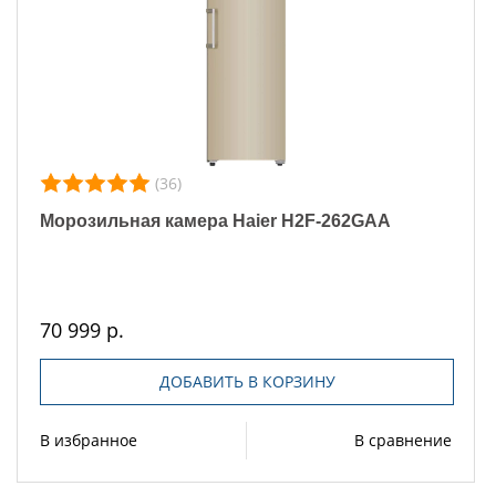
(36)
Морозильная камера Haier H2F-262GAA
70 999 р.
ДОБАВИТЬ В КОРЗИНУ
В избранное
В сравнение