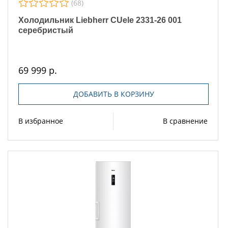
(68)
Холодильник Liebherr CUele 2331-26 001
серебристый
69 999 р.
ДОБАВИТЬ В КОРЗИНУ
В избранное
В сравнение