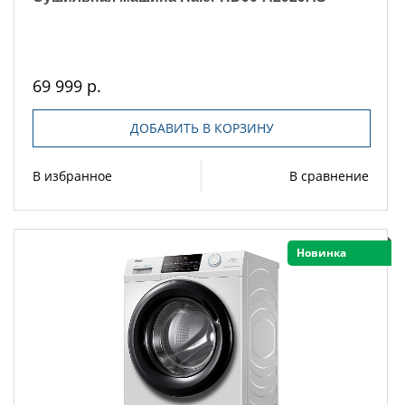
69 999 р.
ДОБАВИТЬ В КОРЗИНУ
В избранное
В сравнение
Новинка