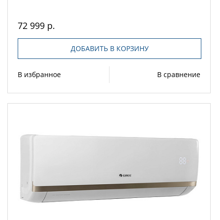
72 999 р.
ДОБАВИТЬ В КОРЗИНУ
В избранное
В сравнение