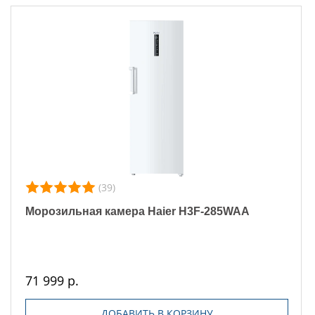
(39)
Морозильная камера Haier H3F-285WAA
71 999 р.
ДОБАВИТЬ В КОРЗИНУ