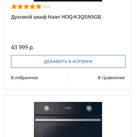
(23)
Духовой шкаф Haier HOQ-K3QSN5GB
43 999 р.
ДОБАВИТЬ В КОРЗИНУ
В избранное
В сравнение