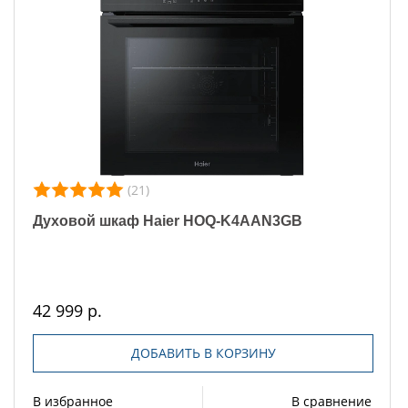
(21)
Духовой шкаф Haier HOQ-K4AAN3GB
42 999 р.
ДОБАВИТЬ В КОРЗИНУ
В избранное
В сравнение