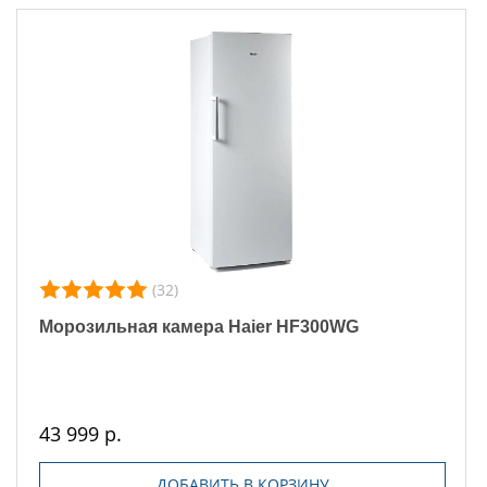
(32)
Морозильная камера Haier HF300WG
43 999 р.
ДОБАВИТЬ В КОРЗИНУ