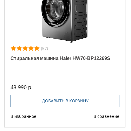
(57)
Стиральная машина Haier HW70-BP12269S
43 990 р.
ДОБАВИТЬ В КОРЗИНУ
В избранное
В сравнение