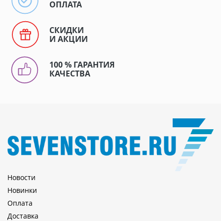
ОПЛАТА
СКИДКИ
И АКЦИИ
100 % ГАРАНТИЯ
КАЧЕСТВА
Новости
Новинки
Оплата
Доставка