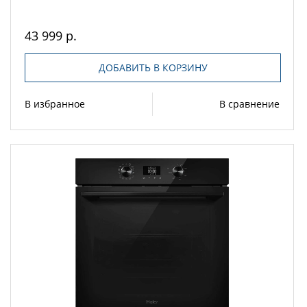
43 999 р.
ДОБАВИТЬ В КОРЗИНУ
В избранное
В сравнение