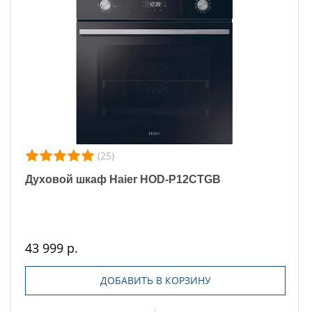
(25)
Духовой шкаф Haier HOD-P12CTGB
43 999 р.
ДОБАВИТЬ В КОРЗИНУ