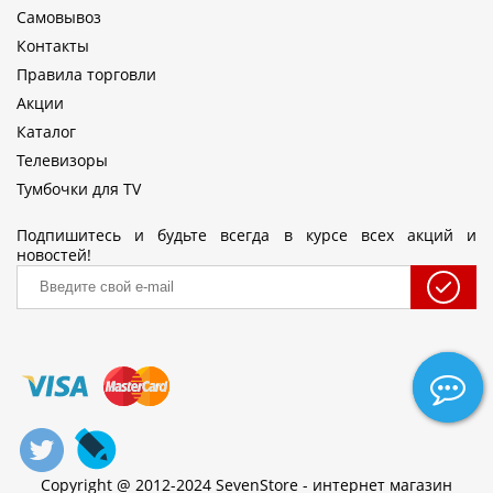
Самовывоз
Контакты
Правила торговли
Акции
Каталог
Телевизоры
Тумбочки для TV
Подпишитесь и будьте всегда в курсе всех акций и
новостей!
Copyright @ 2012-2024 SevenStore - интернет магазин