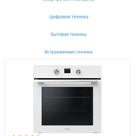
Цифровая техника
Бытовая техника
Встраиваемая техника