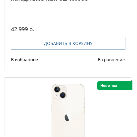
42 999 р.
ДОБАВИТЬ В КОРЗИНУ
В избранное
В сравнение
Новинка