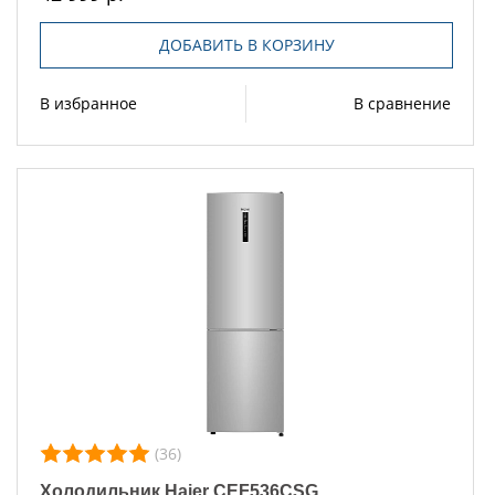
ДОБАВИТЬ В КОРЗИНУ
В избранное
В сравнение
(36)
Холодильник Haier CEF536CSG