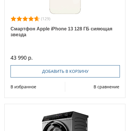
(129)
Смартфон Apple iPhone 13 128 ГБ сияющая
звезда
43 990 р.
ДОБАВИТЬ В КОРЗИНУ
В избранное
В сравнение