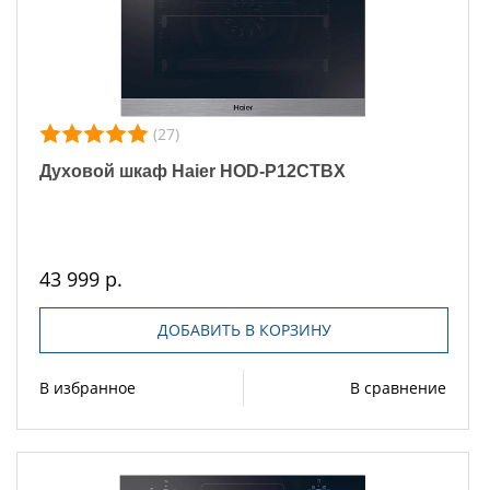
(27)
Духовой шкаф Haier HOD-P12CTBX
43 999 р.
ДОБАВИТЬ В КОРЗИНУ
В избранное
В сравнение