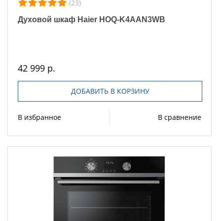
(23)
Духовой шкаф Haier HOQ-K4AAN3WB
42 999 р.
ДОБАВИТЬ В КОРЗИНУ
В избранное
В сравнение