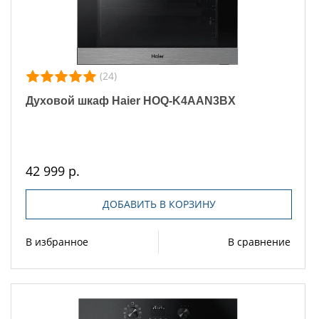
(24)
Духовой шкаф Haier HOQ-K4AAN3BX
42 999 р.
ДОБАВИТЬ В КОРЗИНУ
В избранное
В сравнение