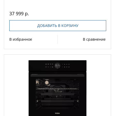
37 999 р.
ДОБАВИТЬ В КОРЗИНУ
В избранное
В сравнение