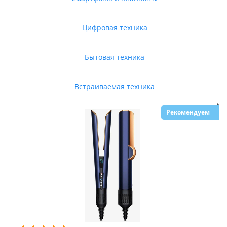
Цифровая техника
Бытовая техника
Встраиваемая техника
Рекомендуем