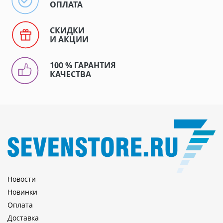
ОПЛАТА
СКИДКИ
И АКЦИИ
100 % ГАРАНТИЯ
КАЧЕСТВА
Новости
Новинки
Оплата
Доставка