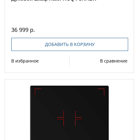
36 999 р.
ДОБАВИТЬ В КОРЗИНУ
В избранное
В сравнение