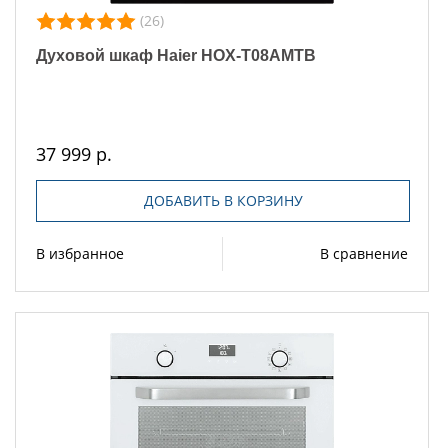
(26)
Духовой шкаф Haier HOX-T08AMTB
37 999 р.
ДОБАВИТЬ В КОРЗИНУ
В избранное
В сравнение