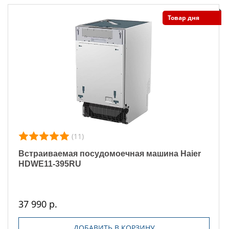
Товар дня
(11)
Встраиваемая посудомоечная машина Haier
HDWE11-395RU
37 990 р.
ДОБАВИТЬ В КОРЗИНУ