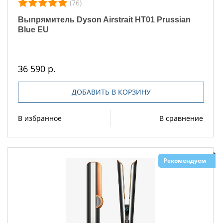
(76)
Выпрямитель Dyson Airstrait HT01 Prussian
Blue EU
36 590 р.
ДОБАВИТЬ В КОРЗИНУ
В избранное
В сравнение
Рекомендуем