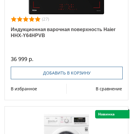
(27)
Индукционная варочная поверхность Haier
HHX-Y64HPVB
36 999 р.
ДОБАВИТЬ В КОРЗИНУ
В избранное
В сравнение
Новинка