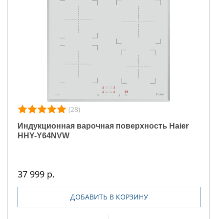
(28)
Индукционная варочная поверхность Haier
HHY-Y64NVW
37 999 р.
ДОБАВИТЬ В КОРЗИНУ