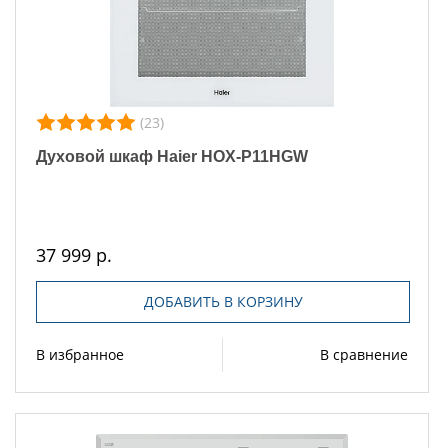
(23)
Духовой шкаф Haier HOX-P11HGW
37 999 р.
ДОБАВИТЬ В КОРЗИНУ
В избранное
В сравнение