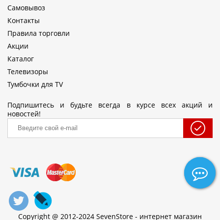
Самовывоз
Контакты
Правила торговли
Акции
Каталог
Телевизоры
Тумбочки для TV
Подпишитесь и будьте всегда в курсе всех акций и
новостей!
Copyright @ 2012-2024 SevenStore - интернет магазин