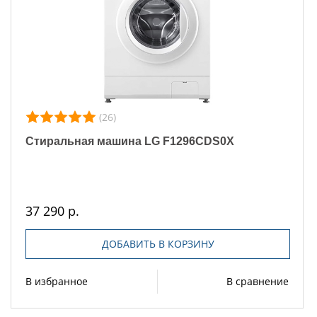
(26)
Стиральная машина LG F1296CDS0X
37 290 р.
ДОБАВИТЬ В КОРЗИНУ
В избранное
В сравнение