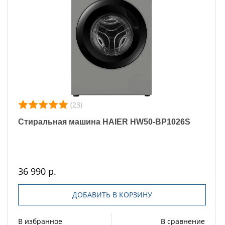
(23)
Стиральная машина HAIER HW50-BP1026S
36 990 р.
ДОБАВИТЬ В КОРЗИНУ
В избранное
В сравнение