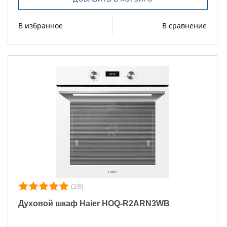
В избранное
В сравнение
(28)
Духовой шкаф Haier HOQ-R2ARN3WB