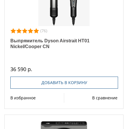
(76)
Выпрямитель Dyson Airstrait HT01
Nickel/Cooper CN
36 590 р.
ДОБАВИТЬ В КОРЗИНУ
В избранное
В сравнение