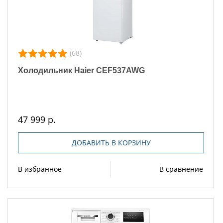
(68)
Холодильник Haier CEF537AWG
47 999 р.
ДОБАВИТЬ В КОРЗИНУ
В избранное
В сравнение