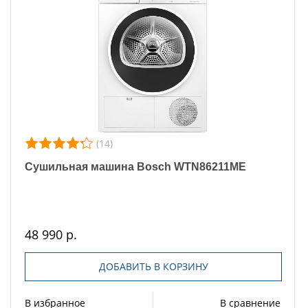
(14)
Сушильная машина Bosch WTN86211ME
48 990 р.
ДОБАВИТЬ В КОРЗИНУ
В избранное
В сравнение