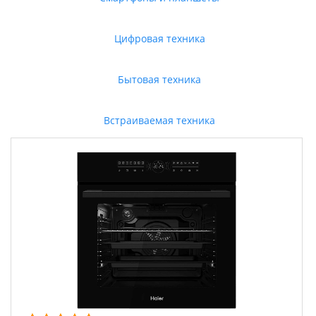
Цифровая техника
Бытовая техника
Встраиваемая техника