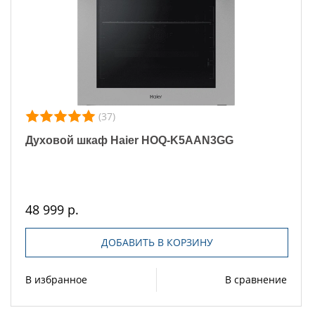
(37)
Духовой шкаф Haier HOQ-K5AAN3GG
48 999 р.
ДОБАВИТЬ В КОРЗИНУ
В избранное
В сравнение