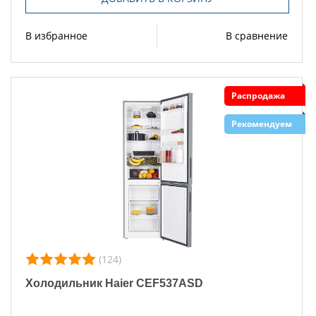
В избранное
В сравнение
Распродажа
Рекомендуем
(124)
Холодильник Haier CEF537ASD