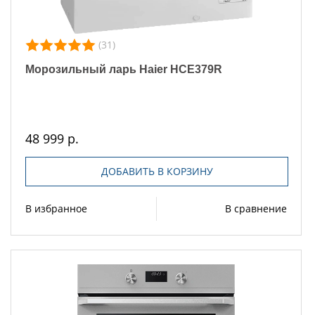
(31)
Морозильный ларь Haier HCE379R
48 999 р.
ДОБАВИТЬ В КОРЗИНУ
В избранное
В сравнение