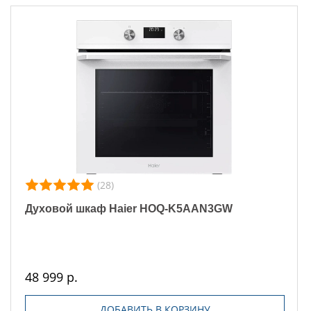
(28)
Духовой шкаф Haier HOQ-K5AAN3GW
48 999 р.
ДОБАВИТЬ В КОРЗИНУ