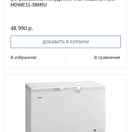
HDWE11-396RU
48 990 р.
ДОБАВИТЬ В КОРЗИНУ
В избранное
В сравнение