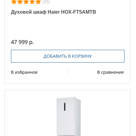
(35)
Духовой шкаф Haier HOX-FT5AMTB
47 999 р.
ДОБАВИТЬ В КОРЗИНУ
В избранное
В сравнение