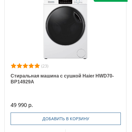
(23)
Стиральная машина с сушкой Haier HWD70-
BP14929A
49 990 р.
ДОБАВИТЬ В КОРЗИНУ