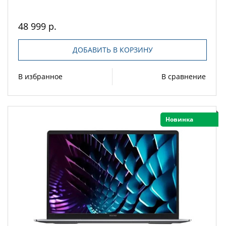
48 999 р.
ДОБАВИТЬ В КОРЗИНУ
В избранное
В сравнение
Новинка