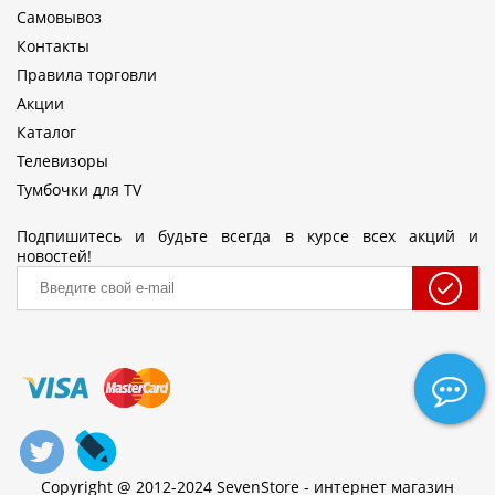
Самовывоз
Контакты
Правила торговли
Акции
Каталог
Телевизоры
Тумбочки для TV
Подпишитесь и будьте всегда в курсе всех акций и
новостей!
Copyright @ 2012-2024 SevenStore - интернет магазин