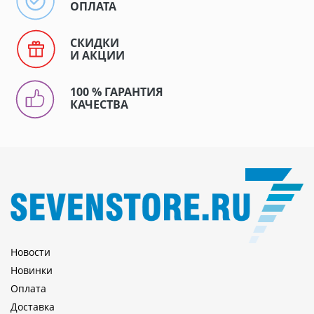
ОПЛАТА
СКИДКИ
И АКЦИИ
100 % ГАРАНТИЯ
КАЧЕСТВА
Новости
Новинки
Оплата
Доставка