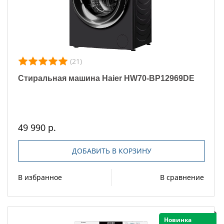
(21)
Стиральная машина Haier HW70-BP12969DE
49 990 р.
ДОБАВИТЬ В КОРЗИНУ
В избранное
В сравнение
Новинка