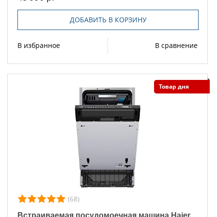
ДОБАВИТЬ В КОРЗИНУ
В избранное
В сравнение
Товар дня
(68)
Встраиваемая посудомоечная машина Haier