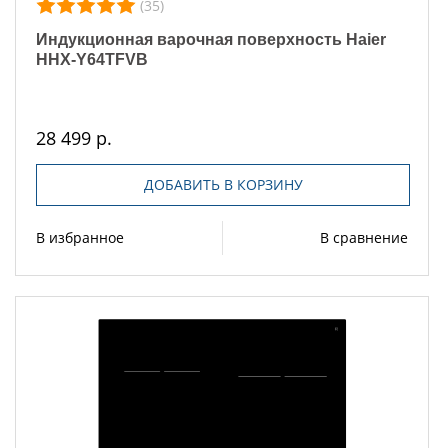
(35)
Индукционная варочная поверхность Haier
HHX-Y64TFVB
28 499 р.
ДОБАВИТЬ В КОРЗИНУ
В избранное
В сравнение