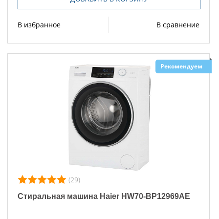
В избранное
В сравнение
Рекомендуем
(29)
Стиральная машина Haier HW70-BP12969AE