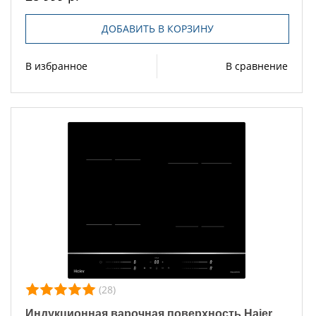
ДОБАВИТЬ В КОРЗИНУ
В избранное
В сравнение
(28)
Индукционная варочная поверхность Haier