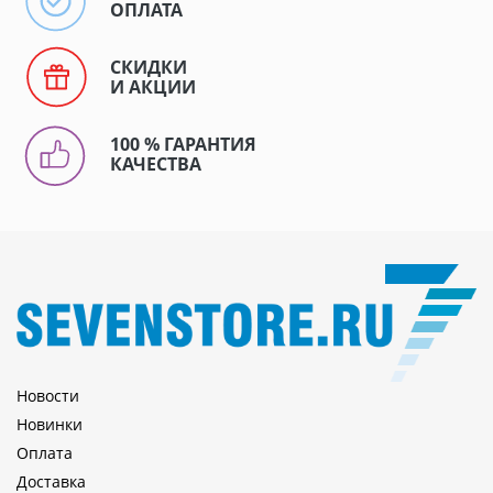
ОПЛАТА
СКИДКИ
И АКЦИИ
100 % ГАРАНТИЯ
КАЧЕСТВА
Новости
Новинки
Оплата
Доставка