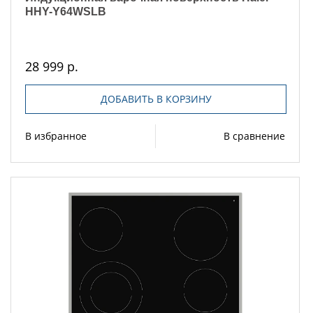
HHY-Y64WSLB
28 999 р.
ДОБАВИТЬ В КОРЗИНУ
В избранное
В сравнение