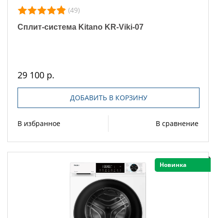
(49)
Сплит-система Kitano KR-Viki-07
29 100 р.
ДОБАВИТЬ В КОРЗИНУ
В избранное
В сравнение
Новинка