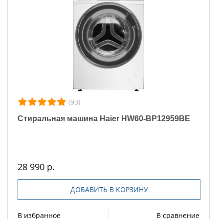
(93)
Стиральная машина Haier HW60-BP12959BE
28 990 р.
ДОБАВИТЬ В КОРЗИНУ
В избранное
В сравнение