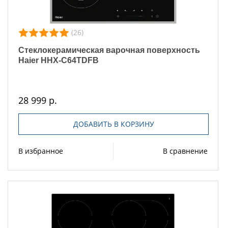
(26)
Стеклокерамическая варочная поверхность
Haier HHX-C64TDFB
28 999 р.
ДОБАВИТЬ В КОРЗИНУ
В избранное
В сравнение