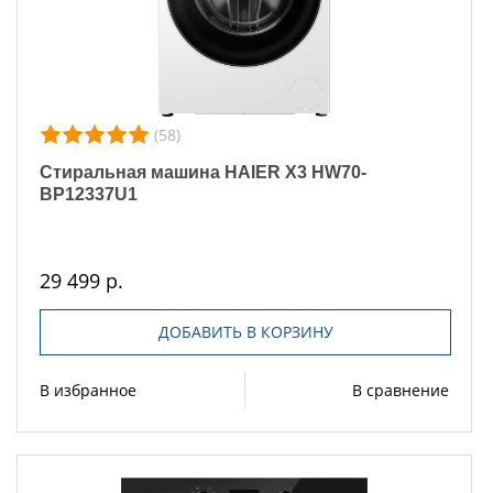
(58)
Стиральная машина HAIER X3 HW70-
BP12337U1
29 499 р.
ДОБАВИТЬ В КОРЗИНУ
В избранное
В сравнение