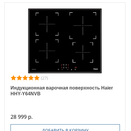
(27)
Индукционная варочная поверхность Haier
HHY-Y64NVB
28 999 р.
ДОБАВИТЬ В КОРЗИНУ