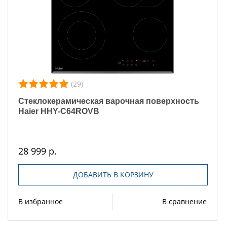
(29)
Стеклокерамическая варочная поверхность
Haier HHY-C64ROVB
28 999 р.
ДОБАВИТЬ В КОРЗИНУ
В избранное
В сравнение