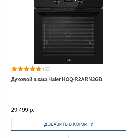
(52)
Духовой шкаф Haier HOQ-R2ARN3GB
29 499 р.
ДОБАВИТЬ В КОРЗИНУ