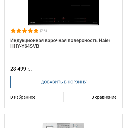
(26)
Индукционная варочная поверхность Haier
HHY-Y64SVB
28 499 р.
ДОБАВИТЬ В КОРЗИНУ
В избранное
В сравнение