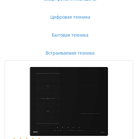
Цифровая техника
Бытовая техника
Встраиваемая техника