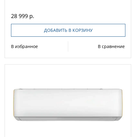
28 999 р.
ДОБАВИТЬ В КОРЗИНУ
В избранное
В сравнение