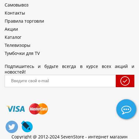
Самовывоз
Контакты
Правила торговли
Акции
Каталог
Телевизоры
Тумбочки для TV
Подпишитесь и будьте всегда в курсе всех акций и
новостей!
Copyright @ 2012-2024 SevenStore - интернет магазин