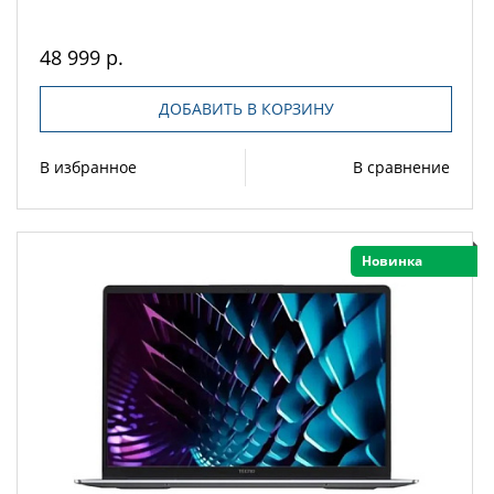
48 999 р.
ДОБАВИТЬ В КОРЗИНУ
В избранное
В сравнение
Новинка