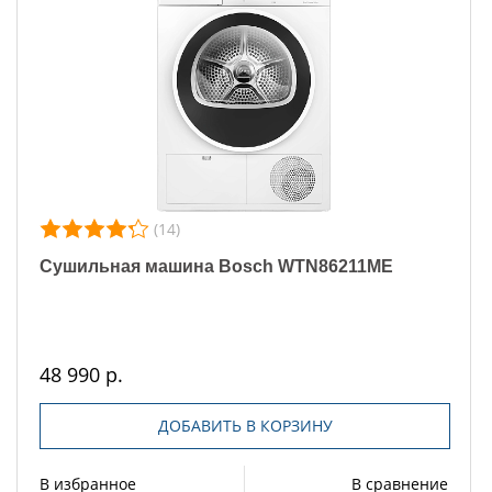
(14)
Сушильная машина Bosch WTN86211ME
48 990 р.
ДОБАВИТЬ В КОРЗИНУ
В избранное
В сравнение