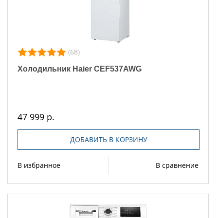
(68)
Холодильник Haier CEF537AWG
47 999 р.
ДОБАВИТЬ В КОРЗИНУ
В избранное
В сравнение