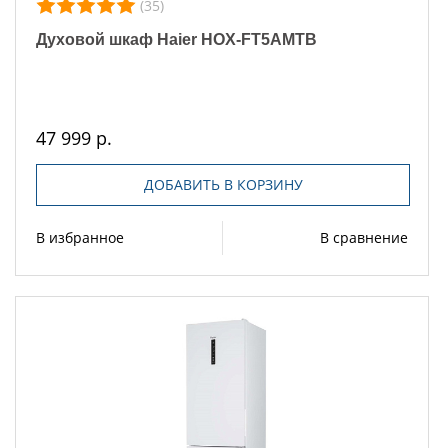
(35)
Духовой шкаф Haier HOX-FT5AMTB
47 999 р.
ДОБАВИТЬ В КОРЗИНУ
В избранное
В сравнение