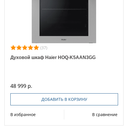
(37)
Духовой шкаф Haier HOQ-K5AAN3GG
48 999 р.
ДОБАВИТЬ В КОРЗИНУ
В избранное
В сравнение