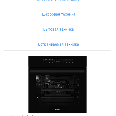
Цифровая техника
Бытовая техника
Встраиваемая техника