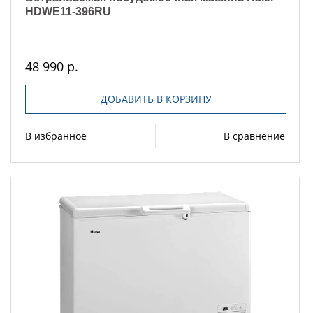
HDWE11-396RU
48 990 р.
ДОБАВИТЬ В КОРЗИНУ
В избранное
В сравнение