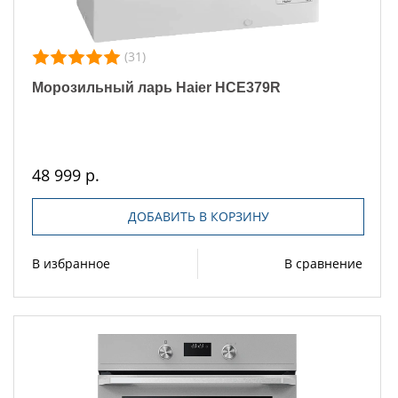
(31)
Морозильный ларь Haier HCE379R
48 999 р.
ДОБАВИТЬ В КОРЗИНУ
В избранное
В сравнение