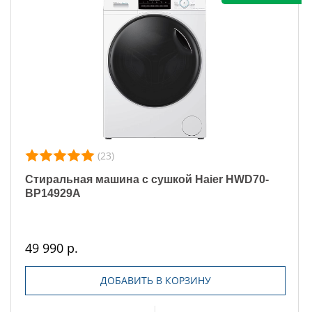
(23)
Стиральная машина с сушкой Haier HWD70-
BP14929A
49 990 р.
ДОБАВИТЬ В КОРЗИНУ