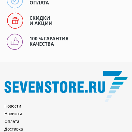
ОПЛАТА
СКИДКИ
И АКЦИИ
100 % ГАРАНТИЯ
КАЧЕСТВА
Новости
Новинки
Оплата
Доставка