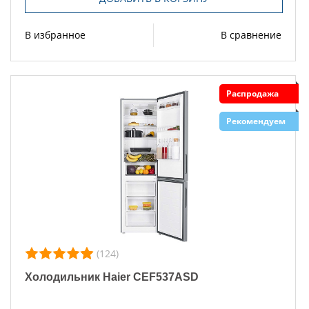
В избранное
В сравнение
Распродажа
Рекомендуем
(124)
Холодильник Haier CEF537ASD