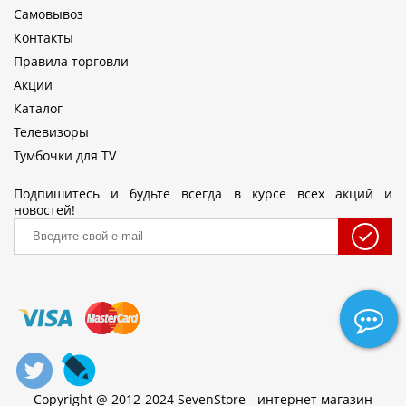
Самовывоз
Контакты
Правила торговли
Акции
Каталог
Телевизоры
Тумбочки для TV
Подпишитесь и будьте всегда в курсе всех акций и
новостей!
Copyright @ 2012-2024 SevenStore - интернет магазин