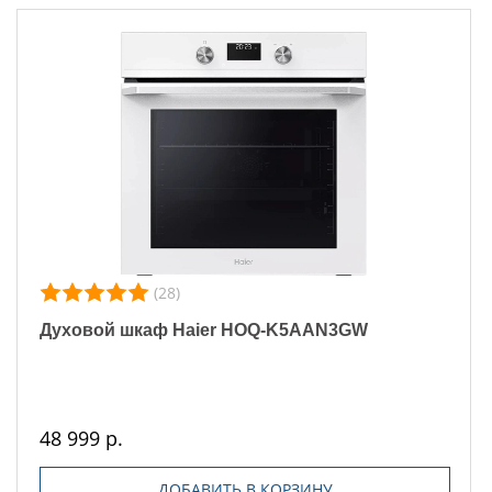
(28)
Духовой шкаф Haier HOQ-K5AAN3GW
48 999 р.
ДОБАВИТЬ В КОРЗИНУ