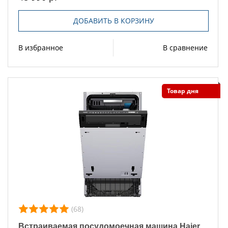
ДОБАВИТЬ В КОРЗИНУ
В избранное
В сравнение
Товар дня
(68)
Встраиваемая посудомоечная машина Haier