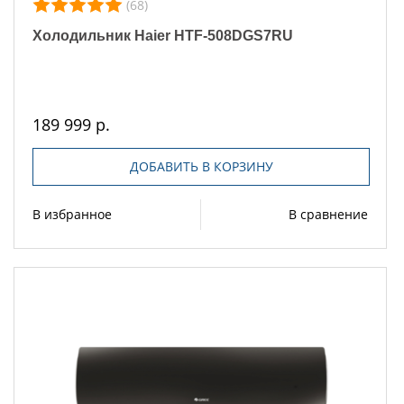
(68)
Холодильник Haier HTF-508DGS7RU
189 999 р.
ДОБАВИТЬ В КОРЗИНУ
В избранное
В сравнение