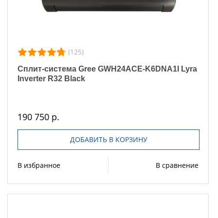
(125)
Сплит-система Gree GWH24ACE-K6DNA1I Lyra
Inverter R32 Black
190 750 р.
ДОБАВИТЬ В КОРЗИНУ
В избранное
В сравнение