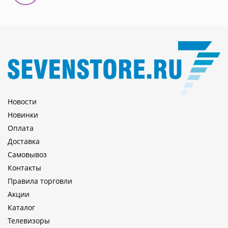
Новости
Новинки
Оплата
Доставка
Самовывоз
Контакты
Правила торговли
Акции
Каталог
Телевизоры