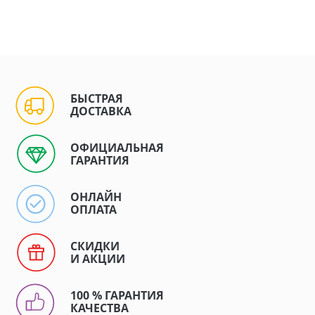
БЫСТРАЯ
ДОСТАВКА
ОФИЦИАЛЬНАЯ
ГАРАНТИЯ
ОНЛАЙН
ОПЛАТА
СКИДКИ
И АКЦИИ
100 % ГАРАНТИЯ
КАЧЕСТВА