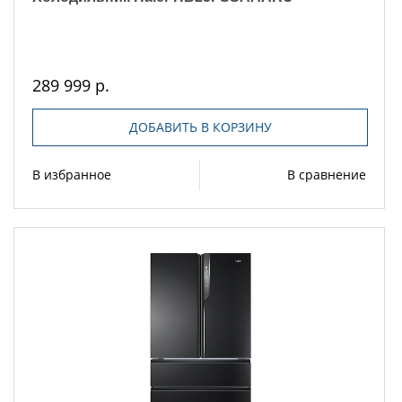
289 999 р.
ДОБАВИТЬ В КОРЗИНУ
В избранное
В сравнение