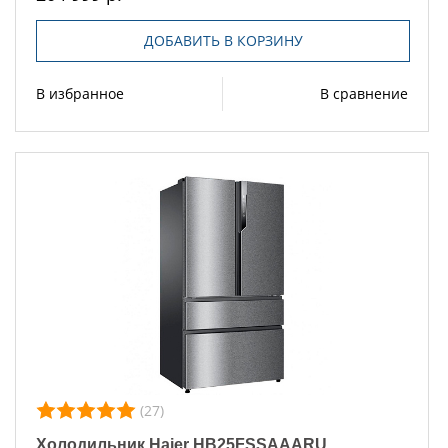
ДОБАВИТЬ В КОРЗИНУ
В избранное
В сравнение
(27)
Холодильник Haier HB25FSSAAARU