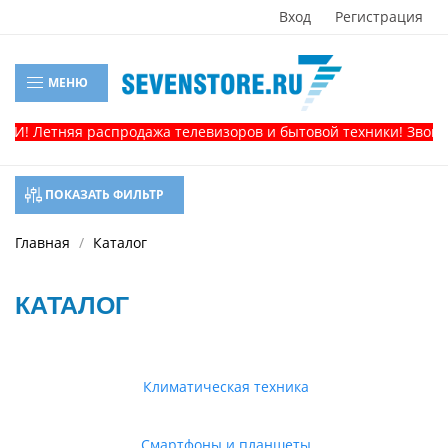
Вход
Регистрация
МЕНЮ
 Летняя распродажа телевизоров и бытовой техники! Звоните, 
ПОКАЗАТЬ ФИЛЬТР
Главная
Каталог
КАТАЛОГ
Климатическая техника
Смартфоны и планшеты