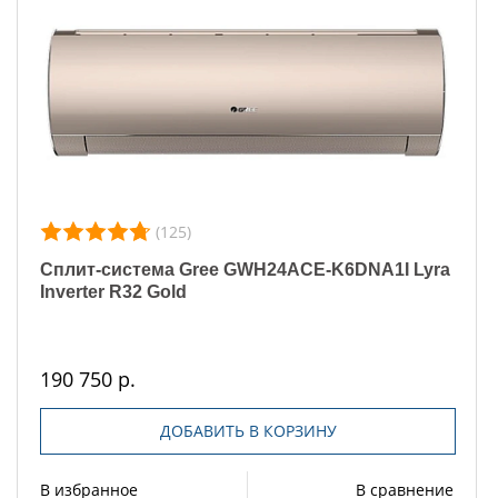
(125)
Сплит-система Gree GWH24ACE-K6DNA1I Lyra
Inverter R32 Gold
190 750 р.
ДОБАВИТЬ В КОРЗИНУ
В избранное
В сравнение