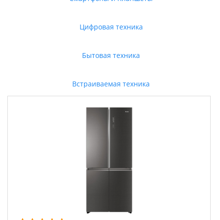
Цифровая техника
Бытовая техника
Встраиваемая техника