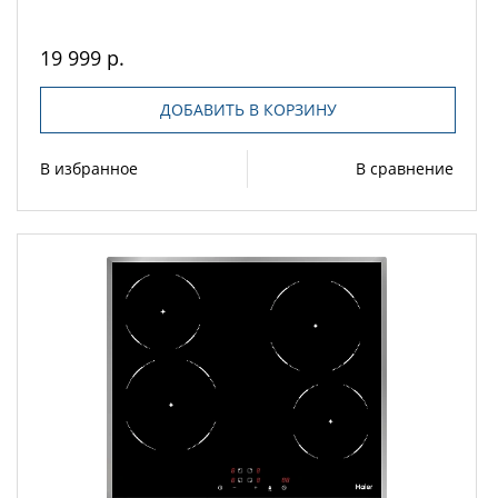
19 999 р.
ДОБАВИТЬ В КОРЗИНУ
В избранное
В сравнение