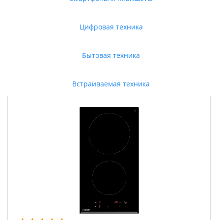
Цифровая техника
Бытовая техника
Встраиваемая техника