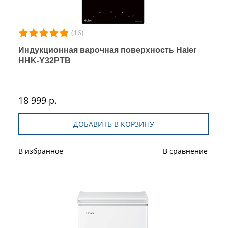
(16)
Индукционная варочная поверхность Haier
HHK-Y32PTB
18 999 р.
ДОБАВИТЬ В КОРЗИНУ
В избранное
В сравнение