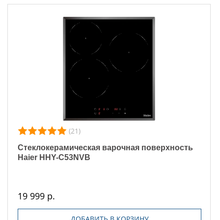
(21)
Стеклокерамическая варочная поверхность
Haier HHY-C53NVB
19 999 р.
ДОБАВИТЬ В КОРЗИНУ