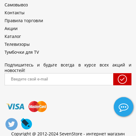
Самовывоз
Контакты
Правила торговли
Акции
Каталог
Телевизоры
Тумбочки для TV
Подпишитесь и будьте всегда в курсе всех акций и
новостей!
Copyright @ 2012-2024 SevenStore - интернет магазин