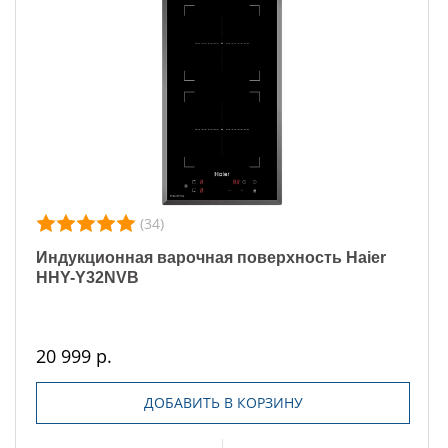
(34)
Индукционная варочная поверхность Haier
HHY-Y32NVB
20 999 р.
ДОБАВИТЬ В КОРЗИНУ