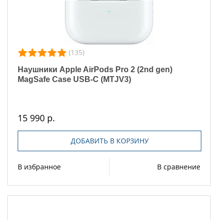
(135)
Наушники Apple AirPods Pro 2 (2nd gen)
MagSafe Case USB-C (MTJV3)
15 990 р.
ДОБАВИТЬ В КОРЗИНУ
В избранное
В сравнение