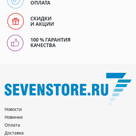
ОПЛАТА
СКИДКИ
И АКЦИИ
100 % ГАРАНТИЯ
КАЧЕСТВА
Новости
Новинки
Оплата
Доставка