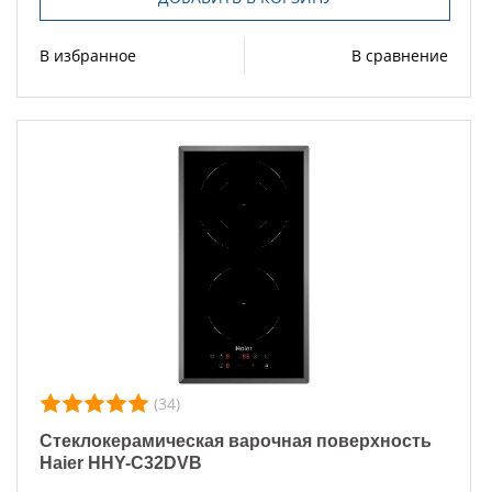
В избранное
В сравнение
(34)
Стеклокерамическая варочная поверхность
Haier HHY-C32DVB