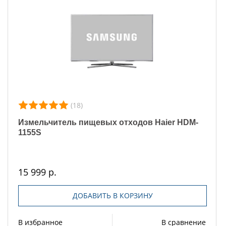
(18)
Измельчитель пищевых отходов Haier HDM-
1155S
15 999 р.
ДОБАВИТЬ В КОРЗИНУ
В избранное
В сравнение