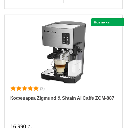
Новинка
(3)
Кофеварка Zigmund & Shtain Al Caffe ZCM-887
16 990 р.