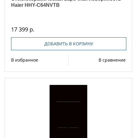
Haier HHY-C64NVTB
17 399 р.
ДОБАВИТЬ В КОРЗИНУ
В избранное
В сравнение