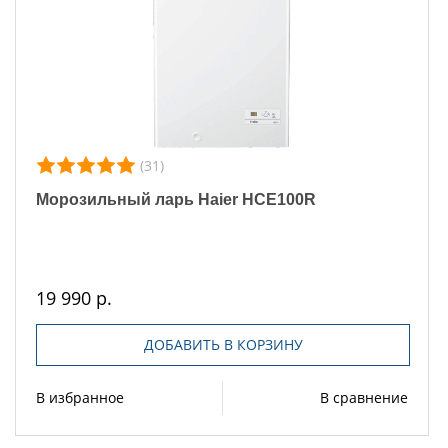
(31)
Морозильный ларь Haier HCE100R
19 990 р.
ДОБАВИТЬ В КОРЗИНУ
В избранное
В сравнение