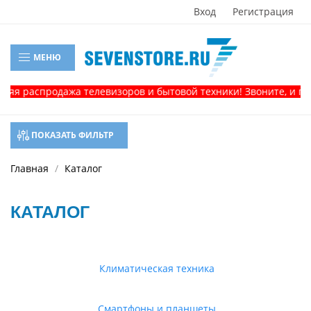
Вход
Регистрация
МЕНЮ
аспродажа телевизоров и бытовой техники! Звоните, и получит
ПОКАЗАТЬ ФИЛЬТР
Главная
Каталог
КАТАЛОГ
Климатическая техника
Смартфоны и планшеты