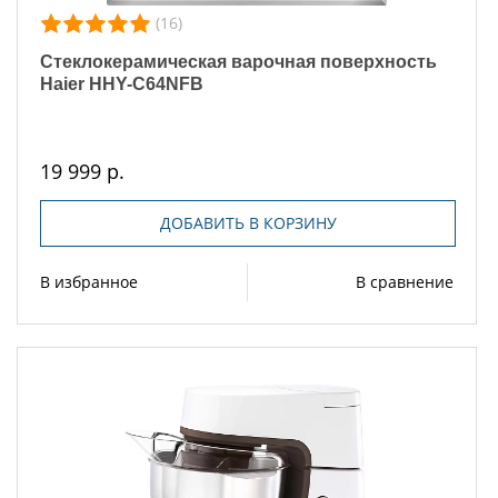
(16)
Стеклокерамическая варочная поверхность
Haier HHY-C64NFB
19 999 р.
ДОБАВИТЬ В КОРЗИНУ
В избранное
В сравнение