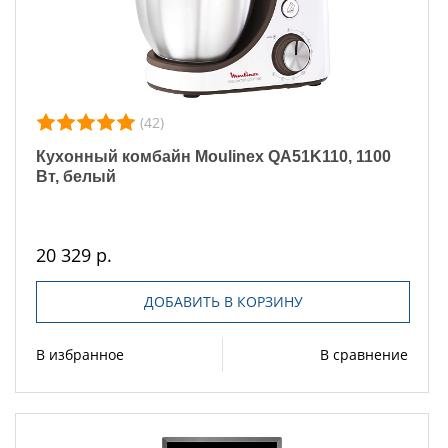
(42)
Кухонный комбайн Moulinex QA51K110, 1100
Вт, белый
20 329 р.
ДОБАВИТЬ В КОРЗИНУ
В избранное
В сравнение