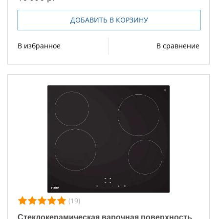
ДОБАВИТЬ В КОРЗИНУ
В избранное
В сравнение
(19)
Стеклокерамическая варочная поверхность