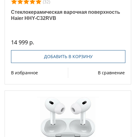
(32)
Стеклокерамическая варочная поверхность
Haier HHY-C32RVB
14 999 р.
ДОБАВИТЬ В КОРЗИНУ
В избранное
В сравнение