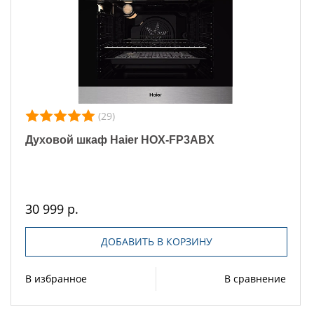
(29)
Духовой шкаф Haier HOX-FP3ABX
30 999 р.
ДОБАВИТЬ В КОРЗИНУ
В избранное
В сравнение