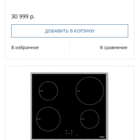
30 999 р.
ДОБАВИТЬ В КОРЗИНУ
В избранное
В сравнение