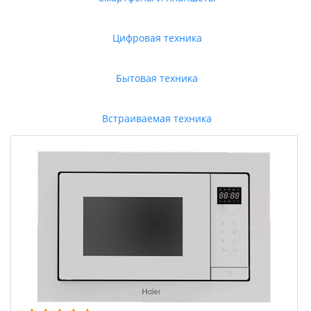
Цифровая техника
Бытовая техника
Встраиваемая техника