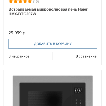
(15)
Встраиваемая микроволновая печь Haier
HMX-BTG207W
29 999 р.
ДОБАВИТЬ В КОРЗИНУ
В избранное
В сравнение