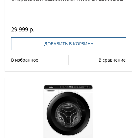
29 999 р.
ДОБАВИТЬ В КОРЗИНУ
В избранное
В сравнение