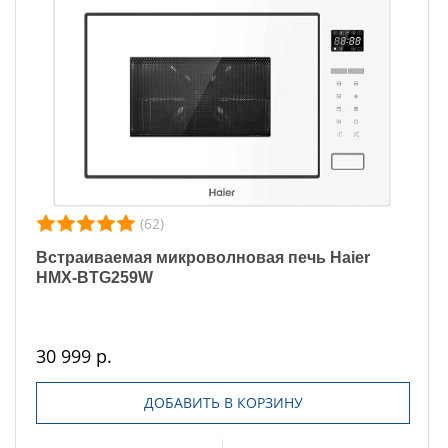
(62)
Встраиваемая микроволновая печь Haier
HMX-BTG259W
30 999 р.
ДОБАВИТЬ В КОРЗИНУ