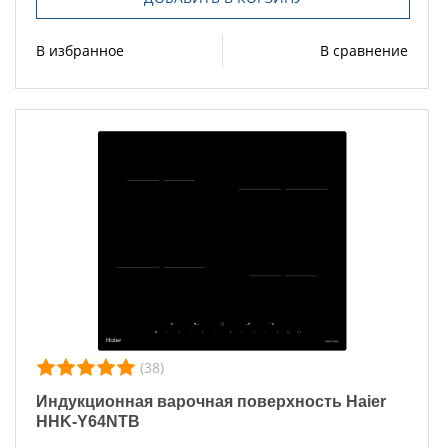
В избранное
В сравнение
(38)
Индукционная варочная поверхность Haier
HHK-Y64NTB