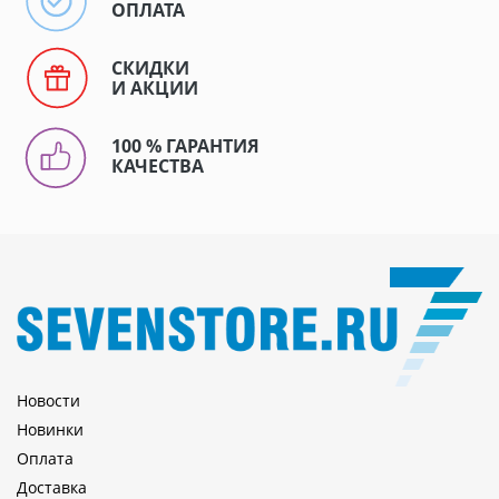
ОПЛАТА
СКИДКИ
И АКЦИИ
100 % ГАРАНТИЯ
КАЧЕСТВА
Новости
Новинки
Оплата
Доставка