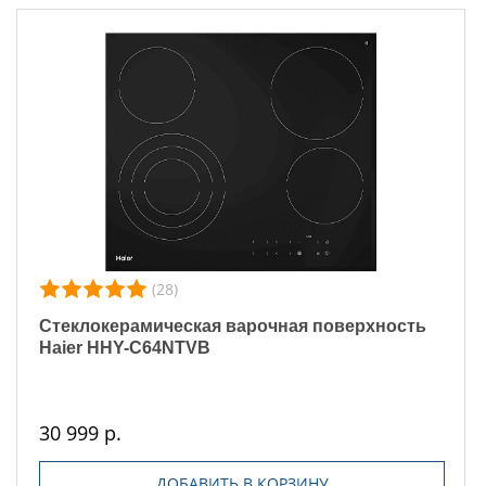
(28)
Стеклокерамическая варочная поверхность
Haier HHY-C64NTVB
30 999 р.
ДОБАВИТЬ В КОРЗИНУ