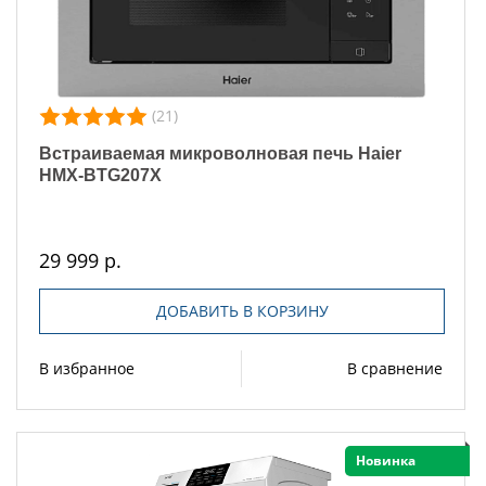
(21)
Встраиваемая микроволновая печь Haier
HMX-BTG207X
29 999 р.
ДОБАВИТЬ В КОРЗИНУ
В избранное
В сравнение
Новинка