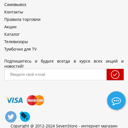
Самовывоз
Контакты
Правила торговли
Акции
Каталог
Телевизоры
Тумбочки для TV
Подпишитесь и будьте всегда в курсе всех акций и
новостей!
Copyright @ 2012-2024 SevenStore - интернет магазин