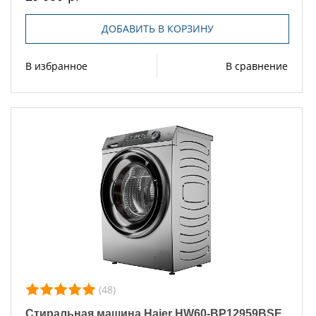
ДОБАВИТЬ В КОРЗИНУ
В избранное
В сравнение
(48)
Стиральная машина Haier HW60-BP12959BSE