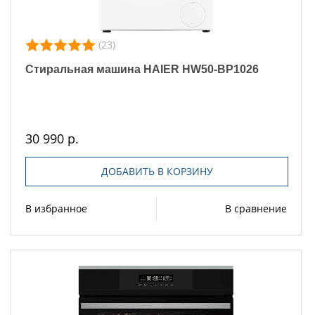
(23)
Стиральная машина HAIER HW50-BP1026
30 990 р.
ДОБАВИТЬ В КОРЗИНУ
В избранное
В сравнение