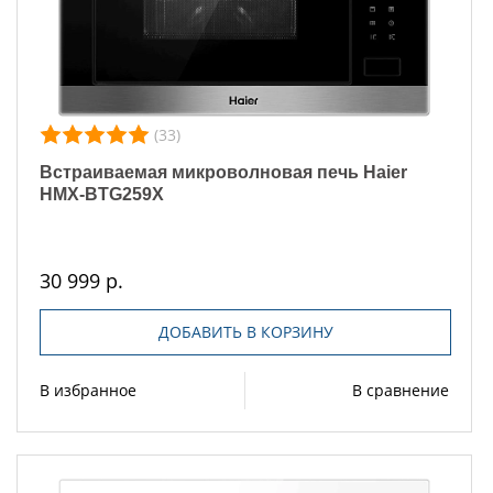
(33)
Встраиваемая микроволновая печь Haier
HMX-BTG259X
30 999 р.
ДОБАВИТЬ В КОРЗИНУ
В избранное
В сравнение