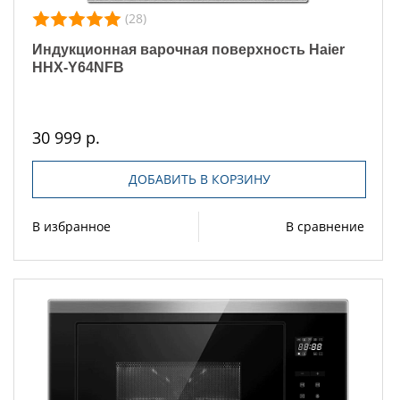
(28)
Индукционная варочная поверхность Haier
HHX-Y64NFB
30 999 р.
ДОБАВИТЬ В КОРЗИНУ
В избранное
В сравнение