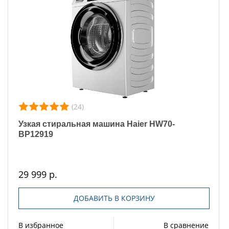
(24)
Узкая стиральная машина Haier HW70-
BP12919
29 999 р.
ДОБАВИТЬ В КОРЗИНУ
В избранное
В сравнение