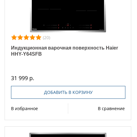
(20)
Индукционная варочная поверхность Haier
HHY-Y64SFB
31 999 р.
ДОБАВИТЬ В КОРЗИНУ
В избранное
В сравнение