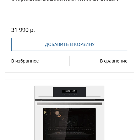
31 990 р.
ДОБАВИТЬ В КОРЗИНУ
В избранное
В сравнение