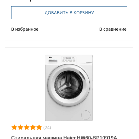
ДОБАВИТЬ В КОРЗИНУ
В избранное
В сравнение
(24)
Стиральная машина Haier HW60-BP10919A