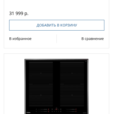
31 999 р.
ДОБАВИТЬ В КОРЗИНУ
В избранное
В сравнение