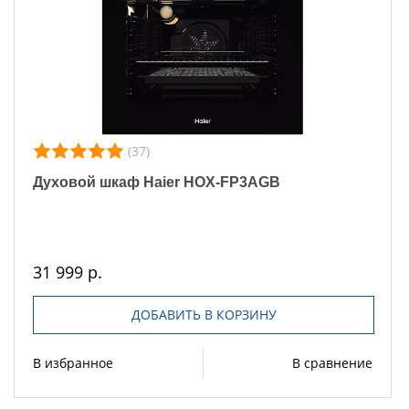
(37)
Духовой шкаф Haier HOX-FP3AGB
31 999 р.
ДОБАВИТЬ В КОРЗИНУ
В избранное
В сравнение