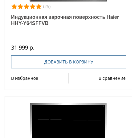
(25)
Индукционная варочная поверхность Haier
HHY-Y64SFFVB
31 999 р.
ДОБАВИТЬ В КОРЗИНУ
В избранное
В сравнение