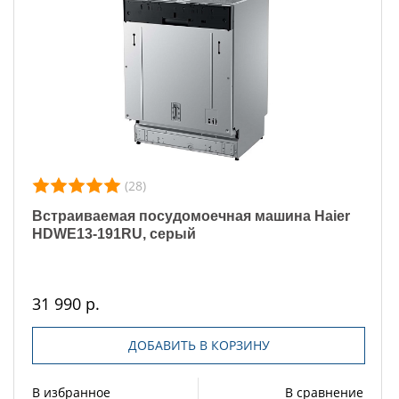
(28)
Встраиваемая посудомоечная машина Haier
HDWE13-191RU, серый
31 990 р.
ДОБАВИТЬ В КОРЗИНУ
В избранное
В сравнение