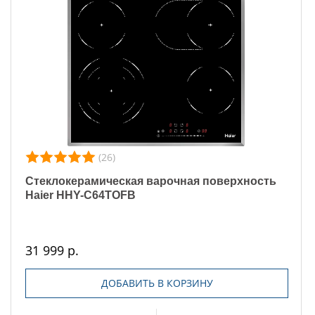
(26)
Стеклокерамическая варочная поверхность
Haier HHY-C64TOFB
31 999 р.
ДОБАВИТЬ В КОРЗИНУ