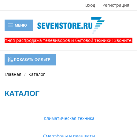
Вход
Регистрация
МЕНЮ
 распродажа телевизоров и бытовой техники! Звоните, и получ
ПОКАЗАТЬ ФИЛЬТР
Главная
Каталог
КАТАЛОГ
Климатическая техника
Смартфоны и планшеты