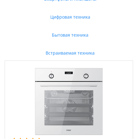
Цифровая техника
Бытовая техника
Встраиваемая техника