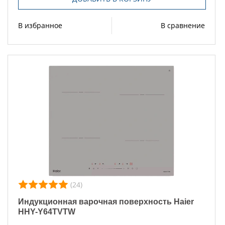
В избранное
В сравнение
(24)
Индукционная варочная поверхность Haier
HHY-Y64TVTW