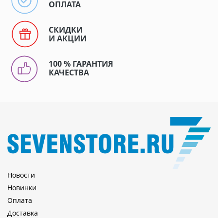
ОПЛАТА
СКИДКИ
И АКЦИИ
100 % ГАРАНТИЯ
КАЧЕСТВА
Новости
Новинки
Оплата
Доставка