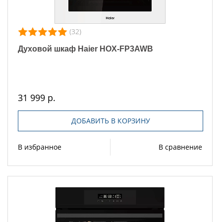
(32)
Духовой шкаф Haier HOX-FP3AWB
31 999 р.
ДОБАВИТЬ В КОРЗИНУ
В избранное
В сравнение