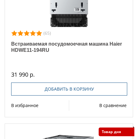
(65)
Встраиваемая посудомоечная машина Haier
HDWE11-194RU
31 990 р.
ДОБАВИТЬ В КОРЗИНУ
В избранное
В сравнение
Товар дня