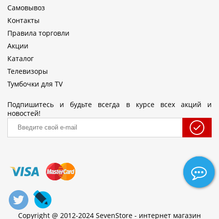
Самовывоз
Контакты
Правила торговли
Акции
Каталог
Телевизоры
Тумбочки для TV
Подпишитесь и будьте всегда в курсе всех акций и
новостей!
Copyright @ 2012-2024 SevenStore - интернет магазин