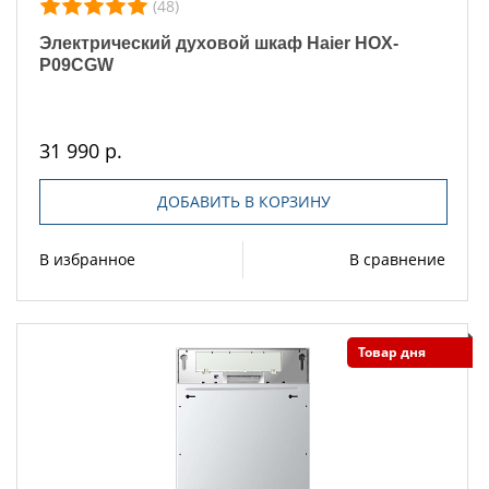
(48)
Электрический духовой шкаф Haier HOX-
P09CGW
31 990 р.
ДОБАВИТЬ В КОРЗИНУ
В избранное
В сравнение
Товар дня