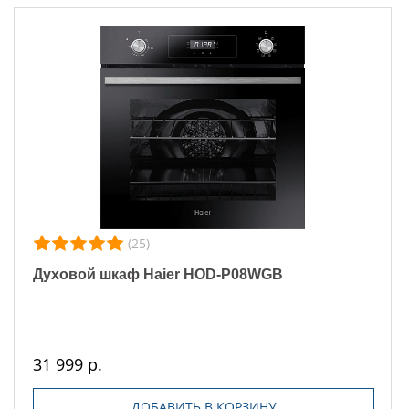
(25)
Духовой шкаф Haier HOD-P08WGB
31 999 р.
ДОБАВИТЬ В КОРЗИНУ