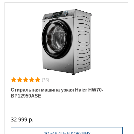
(36)
Стиральная машина узкая Haier HW70-
BP12959ASE
32 999 р.
ДОБАВИТЬ В КОРЗИНУ