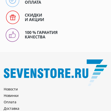
ОПЛАТА
СКИДКИ
И АКЦИИ
100 % ГАРАНТИЯ
КАЧЕСТВА
Новости
Новинки
Оплата
Доставка