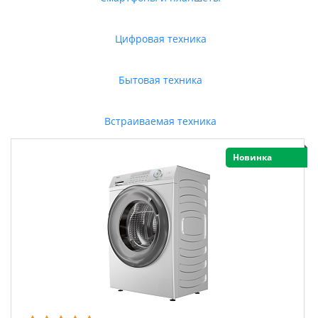
Цифровая техника
Бытовая техника
Встраиваемая техника
Новинка