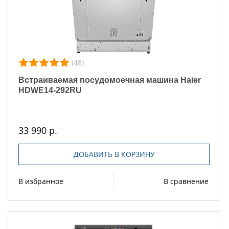
(48)
Встраиваемая посудомоечная машина Haier
HDWE14-292RU
33 990 р.
ДОБАВИТЬ В КОРЗИНУ
В избранное
В сравнение