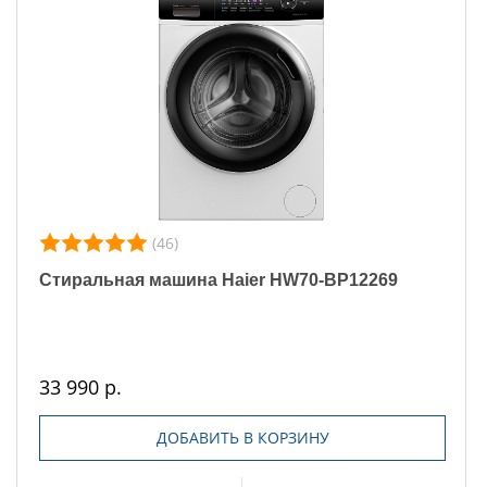
(46)
Стиральная машина Haier HW70-BP12269
33 990 р.
ДОБАВИТЬ В КОРЗИНУ