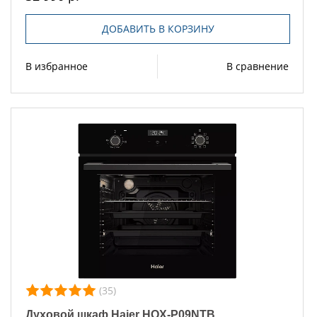
ДОБАВИТЬ В КОРЗИНУ
В избранное
В сравнение
(35)
Духовой шкаф Haier HOX-P09NTB