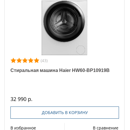
(43)
Стиральная машина Haier HW60-BP10919B
32 990 р.
ДОБАВИТЬ В КОРЗИНУ
В избранное
В сравнение