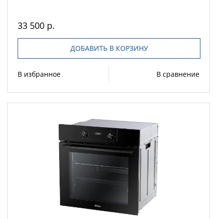
33 500 р.
ДОБАВИТЬ В КОРЗИНУ
В избранное
В сравнение