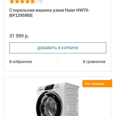
(19)
Стиральная машина узкая Haier HW70-
BP12959BE
31 999 р.
ДОБАВИТЬ В КОРЗИНУ
В избранное
В сравнение
Хит продаж