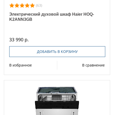
(63)
Электрический духовой шкаф Haier HOQ-
K2ANN3GB
33 990 р.
ДОБАВИТЬ В КОРЗИНУ
В избранное
В сравнение