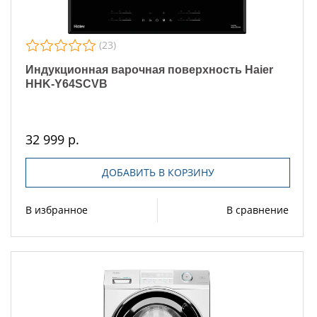
(23)
Индукционная варочная поверхность Haier
HHK-Y64SCVB
32 999 р.
ДОБАВИТЬ В КОРЗИНУ
В избранное
В сравнение