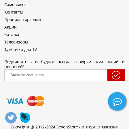
Самовывоз
Контакты
Правила торговли
Акции
Каталог
Телевизоры
Тумбочки для TV
Подпишитесь и будьте всегда в курсе всех акций и
новостей!
Copyright @ 2012-2024 SevenStore - интернет магазин