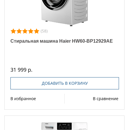
(58)
Стиральная машина Haier HW60-BP12929AE
31 999 р.
ДОБАВИТЬ В КОРЗИНУ
В избранное
В сравнение