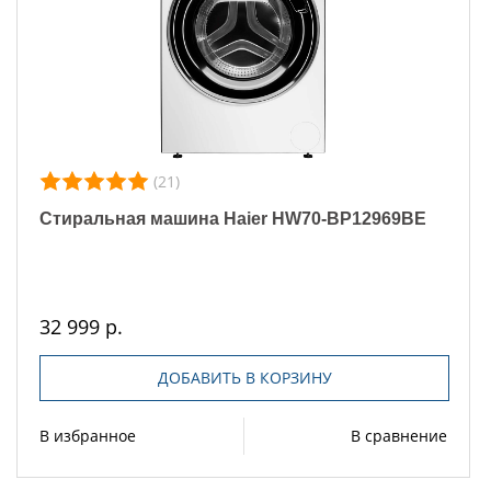
(21)
Стиральная машина Haier HW70-BP12969BE
32 999 р.
ДОБАВИТЬ В КОРЗИНУ
В избранное
В сравнение