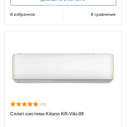
В избранное
В сравнение
(49)
Сплит-система Kitano KR-Viki-09