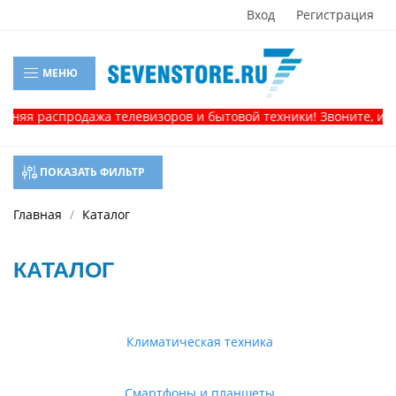
Вход
Регистрация
МЕНЮ
распродажа телевизоров и бытовой техники! Звоните, и получи
ПОКАЗАТЬ ФИЛЬТР
Главная
Каталог
КАТАЛОГ
Климатическая техника
Смартфоны и планшеты