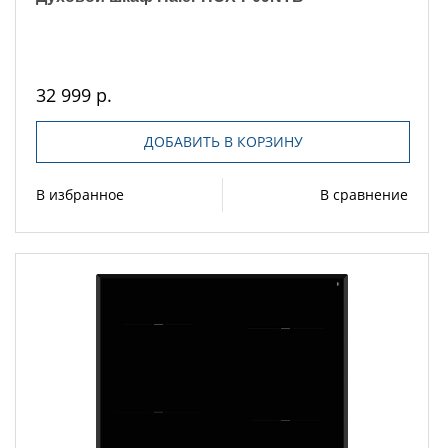
32 999 р.
ДОБАВИТЬ В КОРЗИНУ
В избранное
В сравнение